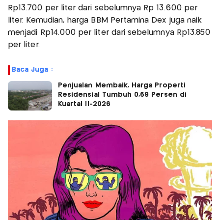
Rp13.700 per liter dari sebelumnya Rp 13.600 per
liter. Kemudian, harga BBM Pertamina Dex juga naik
menjadi Rp14.000 per liter dari sebelumnya Rp13.850
per liter.
Baca Juga :
Penjualan Membaik, Harga Properti
Residensial Tumbuh 0,69 Persen di
Kuartal II-2026