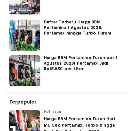
Daftar Terbaru Harga BBM
Pertamina 1 Agustus 2026:
Pertamax hingga Turbo Turun!
Harga BBM Pertamina Turun per 1
Agustus 2026! Pertamax Jadi
Rp15.950 per Liter
Terpopuler
Hot Issue
Harga BBM Pertamina Turun Hari
Ini, Cek Pertamax, Turbo hingga