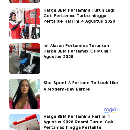
Harga BBM Pertamina Turun Lagi!
Cek Pertamax, Turbo hingga
Pertalite Hari Ini 4 Agustus 2026
Ini Alasan Pertamina Turunkan
Harga BBM Pertamax Cs Mulai 1
Agustus 2026
Harga BBM Pertamina Hari Ini 1
Agustus 2026 Resmi Turun, Cek
Pertamax hingga Pertalite