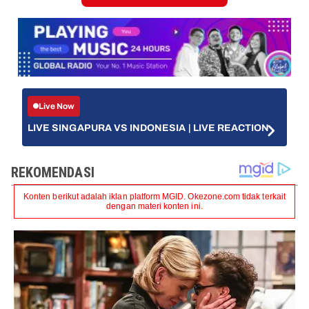
Live Now
LIVE SINGAPURA VS INDONESIA | LIVE REACTION