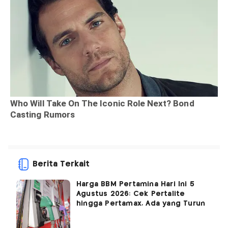
Berita Terkait
Harga BBM Pertamina Hari Ini 5
Agustus 2026: Cek Pertalite
hingga Pertamax, Ada yang Turun