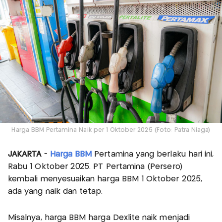
Harga BBM Pertamina Naik per 1 Oktober 2025 (Foto: Patra Niaga)
JAKARTA
-
Harga BBM
Pertamina yang berlaku hari ini,
Rabu 1 Oktober 2025. PT Pertamina (Persero)
kembali menyesuaikan harga BBM 1 Oktober 2025,
ada yang naik dan tetap.
Misalnya, harga BBM harga Dexlite naik menjadi