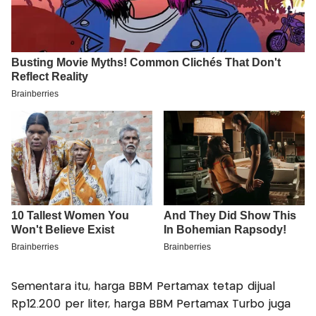
Sementara itu, harga BBM Pertamax tetap dijual
Rp12.200 per liter, harga BBM Pertamax Turbo juga