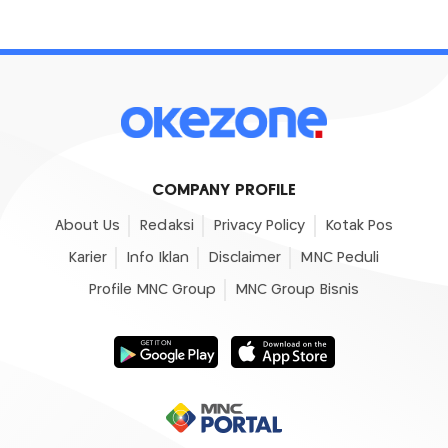
COMPANY PROFILE
About Us
Redaksi
Privacy Policy
Kotak Pos
Karier
Info Iklan
Disclaimer
MNC Peduli
Profile MNC Group
MNC Group Bisnis