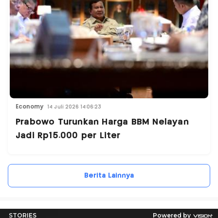
Economy
14 Juli 2026 14:06:23
Prabowo Turunkan Harga BBM Nelayan
Jadi Rp15.000 per Liter
Berita Lainnya