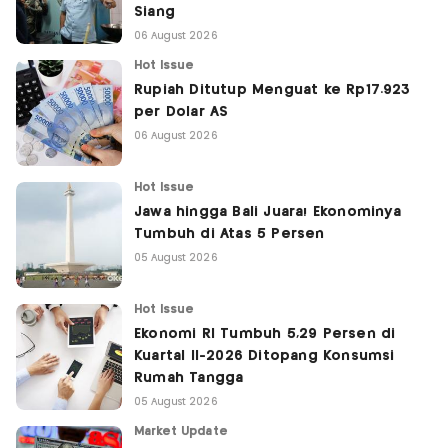
Siang
06 August 2026
Hot Issue
Rupiah Ditutup Menguat ke Rp17.923
per Dolar AS
06 August 2026
Hot Issue
Jawa hingga Bali Juara! Ekonominya
Tumbuh di Atas 5 Persen
05 August 2026
Hot Issue
Ekonomi RI Tumbuh 5,29 Persen di
Kuartal II-2026 Ditopang Konsumsi
Rumah Tangga
05 August 2026
Market Update