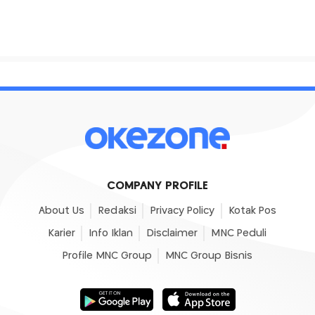
COMPANY PROFILE
About Us
Redaksi
Privacy Policy
Kotak Pos
Karier
Info Iklan
Disclaimer
MNC Peduli
Profile MNC Group
MNC Group Bisnis