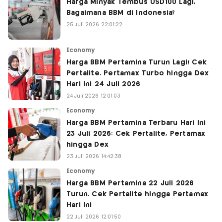
Harga Minyak Tembus USD100 Lagi,
Bagaimana BBM di Indonesia?
25 Juli 2026 22:01:22
Economy
Harga BBM Pertamina Turun Lagi! Cek
Pertalite, Pertamax Turbo hingga Dex
Hari Ini 24 Juli 2026
24 Juli 2026 12:01:03
Economy
Harga BBM Pertamina Terbaru Hari Ini
23 Juli 2026: Cek Pertalite, Pertamax
hingga Dex
23 Juli 2026 14:42:38
Economy
Harga BBM Pertamina 22 Juli 2026
Turun, Cek Pertalite hingga Pertamax
Hari Ini
22 Juli 2026 12:01:50