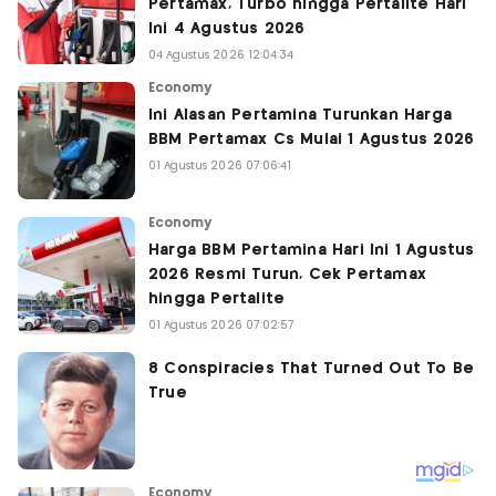
Pertamax, Turbo hingga Pertalite Hari
Ini 4 Agustus 2026
04 Agustus 2026 12:04:34
Economy
Ini Alasan Pertamina Turunkan Harga
BBM Pertamax Cs Mulai 1 Agustus 2026
01 Agustus 2026 07:06:41
Economy
Harga BBM Pertamina Hari Ini 1 Agustus
2026 Resmi Turun, Cek Pertamax
hingga Pertalite
01 Agustus 2026 07:02:57
Economy