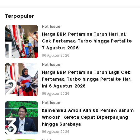
Terpopuler
Hot Issue
Harga BBM Pertamina Turun Hari Ini,
Cek Pertamax, Turbo hingga Pertalite
7 Agustus 2026
06 Agustus 2026
Hot Issue
Harga BBM Pertamina Turun Lagi! Cek
Pertamax, Turbo hingga Pertalite Hari
Ini 6 Agustus 2026
05 Agustus 2026
Hot Issue
Kemenkeu Ambil Alih 60 Persen Saham
Whoosh, Kereta Cepat Diperpanjang
hingga Surabaya
06 Agustus 2026