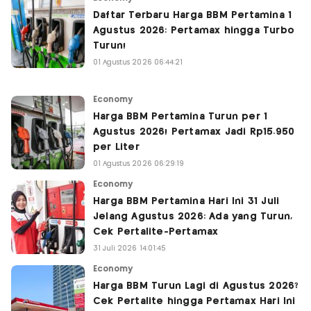
Daftar Terbaru Harga BBM Pertamina 1
Agustus 2026: Pertamax hingga Turbo
Turun!
01 Agustus 2026 06:44:21
Economy
Harga BBM Pertamina Turun per 1
Agustus 2026! Pertamax Jadi Rp15.950
per Liter
01 Agustus 2026 06:29:19
Economy
Harga BBM Pertamina Hari Ini 31 Juli
Jelang Agustus 2026: Ada yang Turun,
Cek Pertalite-Pertamax
31 Juli 2026 14:01:45
Economy
Harga BBM Turun Lagi di Agustus 2026?
Cek Pertalite hingga Pertamax Hari Ini