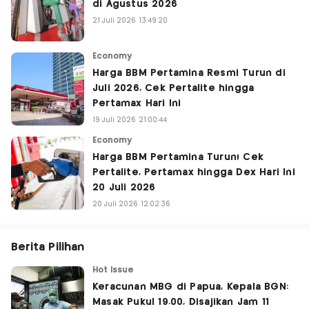
di Agustus 2026
21 Juli 2026 13:49:20
Economy
Harga BBM Pertamina Resmi Turun di
Juli 2026, Cek Pertalite hingga
Pertamax Hari Ini
19 Juli 2026 21:00:44
Economy
Harga BBM Pertamina Turun! Cek
Pertalite, Pertamax hingga Dex Hari Ini
20 Juli 2026
20 Juli 2026 12:02:36
Berita Pilihan
Hot Issue
Keracunan MBG di Papua, Kepala BGN:
Masak Pukul 19.00, Disajikan Jam 11