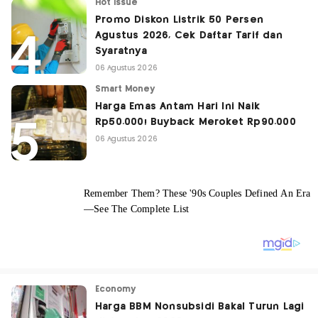
Hot Issue
Promo Diskon Listrik 50 Persen
Agustus 2026, Cek Daftar Tarif dan
Syaratnya
06 Agustus 2026
Smart Money
Harga Emas Antam Hari Ini Naik
Rp50.000! Buyback Meroket Rp90.000
06 Agustus 2026
Economy
Harga BBM Nonsubsidi Bakal Turun Lagi