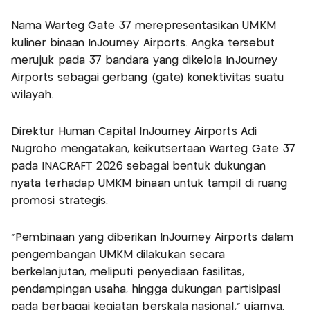
Nama Warteg Gate 37 merepresentasikan UMKM
kuliner binaan InJourney Airports. Angka tersebut
merujuk pada 37 bandara yang dikelola InJourney
Airports sebagai gerbang (gate) konektivitas suatu
wilayah.
Direktur Human Capital InJourney Airports Adi
Nugroho mengatakan, keikutsertaan Warteg Gate 37
pada INACRAFT 2026 sebagai bentuk dukungan
nyata terhadap UMKM binaan untuk tampil di ruang
promosi strategis.
“Pembinaan yang diberikan InJourney Airports dalam
pengembangan UMKM dilakukan secara
berkelanjutan, meliputi penyediaan fasilitas,
pendampingan usaha, hingga dukungan partisipasi
pada berbagai kegiatan berskala nasional,” ujarnya.