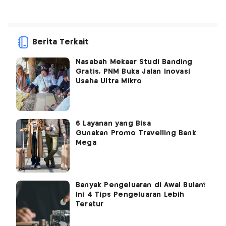
Berita Terkait
Nasabah Mekaar Studi Banding
Gratis, PNM Buka Jalan Inovasi
Usaha Ultra Mikro
6 Layanan yang Bisa
Gunakan Promo Travelling Bank
Mega
Banyak Pengeluaran di Awal Bulan?
Ini 4 Tips Pengeluaran Lebih
Teratur