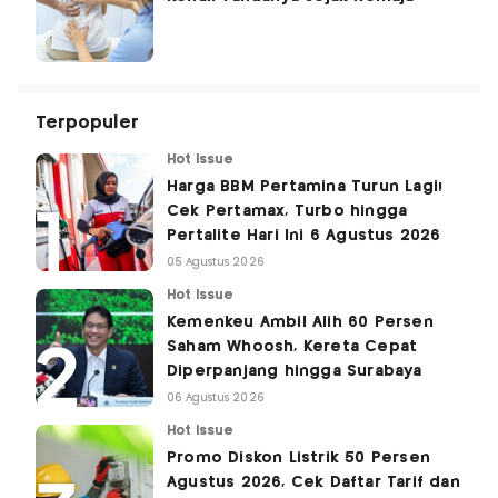
Terpopuler
Hot Issue
Harga BBM Pertamina Turun Lagi!
Cek Pertamax, Turbo hingga
Pertalite Hari Ini 6 Agustus 2026
05 Agustus 2026
Hot Issue
Kemenkeu Ambil Alih 60 Persen
Saham Whoosh, Kereta Cepat
Diperpanjang hingga Surabaya
06 Agustus 2026
Hot Issue
Promo Diskon Listrik 50 Persen
Agustus 2026, Cek Daftar Tarif dan