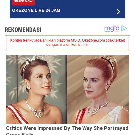
Live Now
OKEZONE LIVE 24 JAM