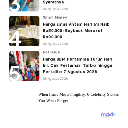
Syaratnya
06 Agustus 2026
Smart Money
Harga Emas Antam Hari Ini Naik
Rp50.000! Buyback Meroket
Rp90.000
06 Agustus 2026
Hot Issue
Harga BBM Pertamina Turun Hari
Ini, Cek Pertamax, Turbo hingga
Pertalite 7 Agustus 2026
06 Agustus 2026