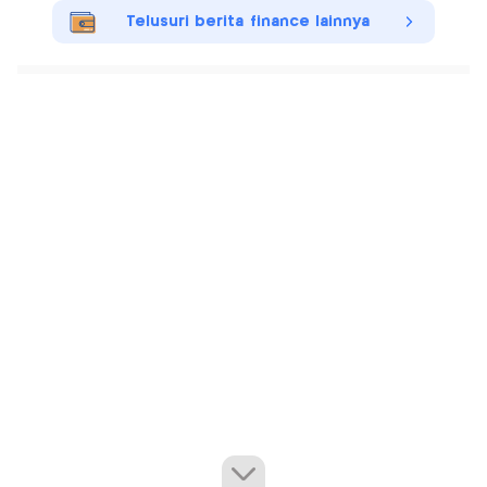
Telusuri berita finance lainnya