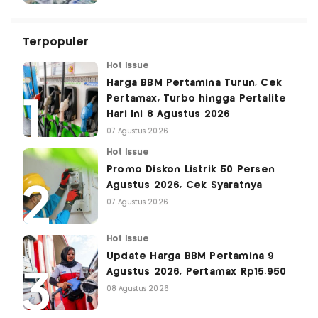
Terpopuler
Hot Issue
Harga BBM Pertamina Turun, Cek
Pertamax, Turbo hingga Pertalite
Hari Ini 8 Agustus 2026
07 Agustus 2026
Hot Issue
Promo Diskon Listrik 50 Persen
Agustus 2026, Cek Syaratnya
07 Agustus 2026
Hot Issue
Update Harga BBM Pertamina 9
Agustus 2026, Pertamax Rp15.950
08 Agustus 2026