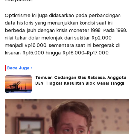
Optimisme ini juga didasarkan pada perbandingan
data historis yang menunjukkan kondisi saat ini
berbeda jauh dengan krisis moneter 1998. Pada 1998,
nilai tukar dolar melonjak dari sekitar Rp2.000
menjadi Rp16.000, sementara saat ini bergerak di
kisaran Rp15.000 hingga Rp16.000–Rp17.000.
Baca Juga :
Temuan Cadangan Gas Raksasa, Anggota
DEN: Tingkat Kesulitan Blok Ganal Tinggi