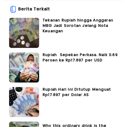
Berita Terkait
Tekanan Rupiah hingga Anggaran
MBG Jadi Sorotan Jelang Nota
Keuangan
Rupiah Sepekan Perkasa, Naik 0,69
Persen ke Rp17.897 per USD
Rupiah Hari Ini Ditutup Menguat
Rp17.897 per Dolar AS