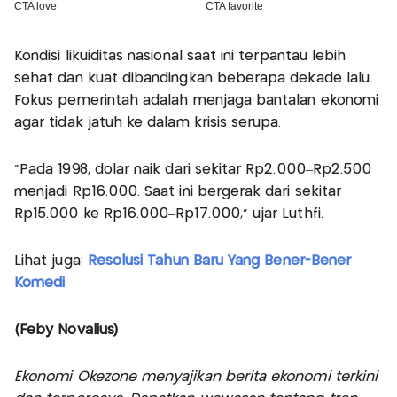
Kondisi likuiditas nasional saat ini terpantau lebih
sehat dan kuat dibandingkan beberapa dekade lalu.
Fokus pemerintah adalah menjaga bantalan ekonomi
agar tidak jatuh ke dalam krisis serupa.
“Pada 1998, dolar naik dari sekitar Rp2.000–Rp2.500
menjadi Rp16.000. Saat ini bergerak dari sekitar
Rp15.000 ke Rp16.000–Rp17.000,” ujar Luthfi.
Lihat juga:
Resolusi Tahun Baru Yang Bener-Bener
Komedi
(Feby Novalius)
Ekonomi Okezone menyajikan berita ekonomi terkini