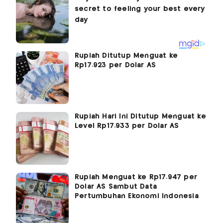
Rupiah Ditutup Menguat ke
Rp17.923 per Dolar AS
Rupiah Hari Ini Ditutup Menguat ke
Level Rp17.933 per Dolar AS
Rupiah Menguat ke Rp17.947 per
Dolar AS Sambut Data
Pertumbuhan Ekonomi Indonesia