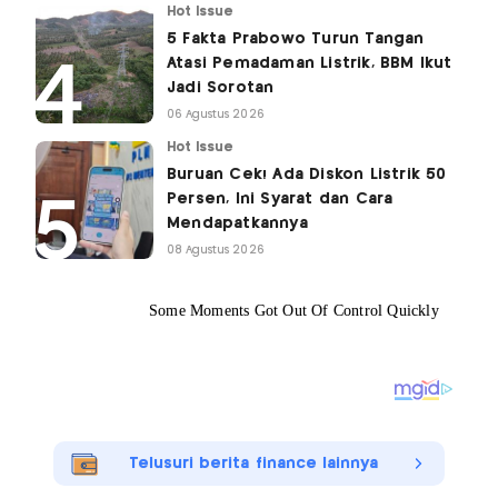
Hot Issue
5 Fakta Prabowo Turun Tangan
Atasi Pemadaman Listrik, BBM Ikut
Jadi Sorotan
06 Agustus 2026
Hot Issue
Buruan Cek! Ada Diskon Listrik 50
Persen, Ini Syarat dan Cara
Mendapatkannya
08 Agustus 2026
Telusuri berita finance lainnya