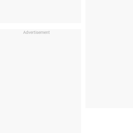
Advertisement