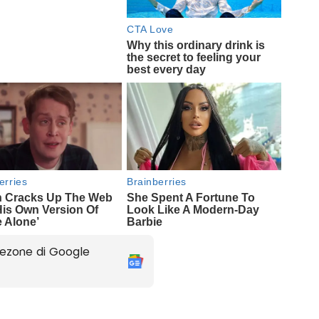
ezone di Google