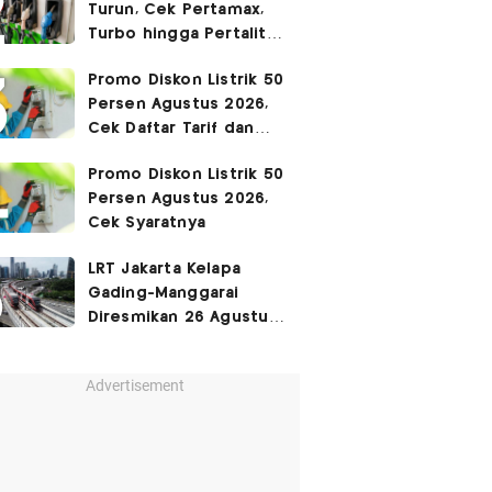
Turun, Cek Pertamax,
Turbo hingga Pertalite
Hari Ini 8 Agustus 2026
Promo Diskon Listrik 50
Persen Agustus 2026,
Cek Daftar Tarif dan
Syaratnya
Promo Diskon Listrik 50
Persen Agustus 2026,
Cek Syaratnya
LRT Jakarta Kelapa
Gading-Manggarai
Diresmikan 26 Agustus
2026
Advertisement