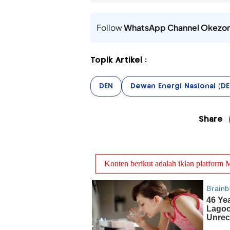
Follow
WhatsApp Channel Okezo
Topik Artikel :
DEN
Dewan Energi Nasional (DE
Share