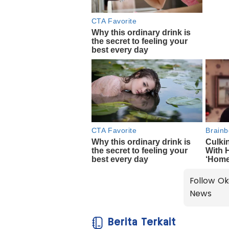
Follow Ok
News
Berita Terkait