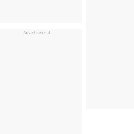
Advertisement