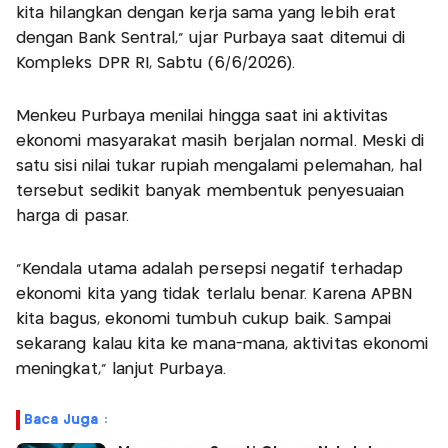
kita hilangkan dengan kerja sama yang lebih erat
dengan Bank Sentral,” ujar Purbaya saat ditemui di
Kompleks DPR RI, Sabtu (6/6/2026).
Menkeu Purbaya menilai hingga saat ini aktivitas
ekonomi masyarakat masih berjalan normal. Meski di
satu sisi nilai tukar rupiah mengalami pelemahan, hal
tersebut sedikit banyak membentuk penyesuaian
harga di pasar.
“Kendala utama adalah persepsi negatif terhadap
ekonomi kita yang tidak terlalu benar. Karena APBN
kita bagus, ekonomi tumbuh cukup baik. Sampai
sekarang kalau kita ke mana-mana, aktivitas ekonomi
meningkat,” lanjut Purbaya.
Baca Juga :