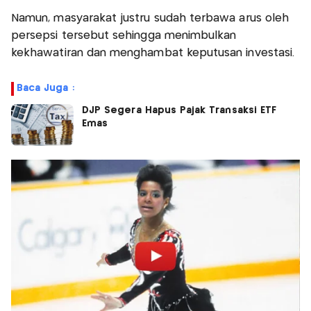
Namun, masyarakat justru sudah terbawa arus oleh
persepsi tersebut sehingga menimbulkan
kekhawatiran dan menghambat keputusan investasi.
Baca Juga :
DJP Segera Hapus Pajak Transaksi ETF
Emas