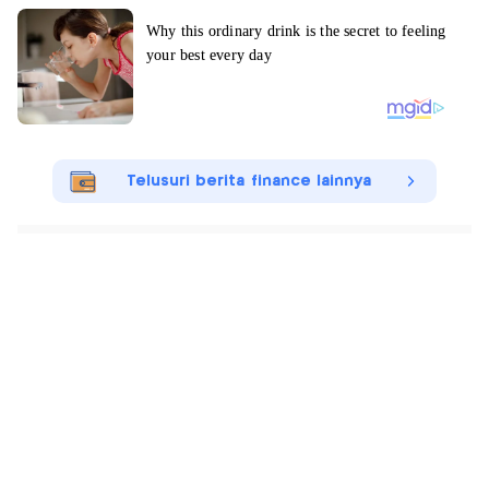
Telusuri berita finance lainnya