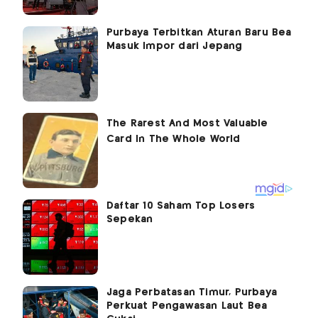
Purbaya Terbitkan Aturan Baru Bea
Masuk Impor dari Jepang
Daftar 10 Saham Top Losers
Sepekan
Jaga Perbatasan Timur, Purbaya
Perkuat Pengawasan Laut Bea