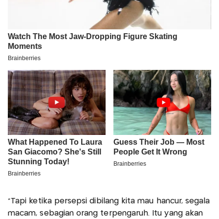
“Tapi ketika persepsi dibilang kita mau hancur, segala
macam, sebagian orang terpengaruh. Itu yang akan