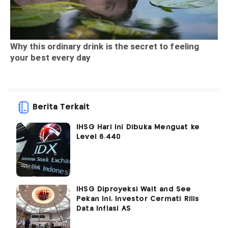
Berita Terkait
IHSG Hari Ini Dibuka Menguat ke
Level 6.440
IHSG Diproyeksi Wait and See
Pekan Ini, Investor Cermati Rilis
Data Inflasi AS