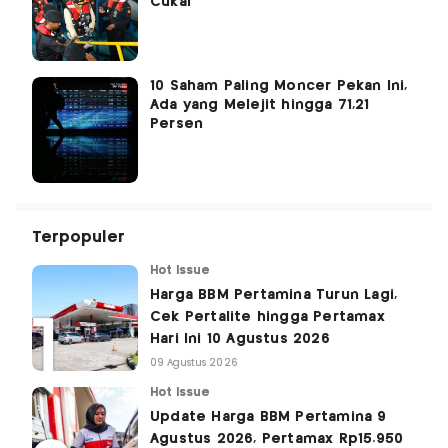
Cukai
10 Saham Paling Moncer Pekan Ini,
Ada yang Melejit hingga 71,21
Persen
Terpopuler
Hot Issue
Harga BBM Pertamina Turun Lagi,
Cek Pertalite hingga Pertamax
Hari Ini 10 Agustus 2026
09 Agustus 2026
Hot Issue
Update Harga BBM Pertamina 9
Agustus 2026, Pertamax Rp15.950