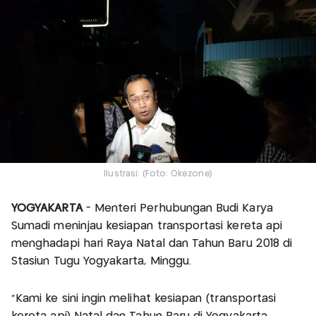
Ilustrasi: (Foto: Okezone)
YOGYAKARTA
- Menteri Perhubungan Budi Karya
Sumadi meninjau kesiapan transportasi kereta api
menghadapi hari Raya Natal dan Tahun Baru 2018 di
Stasiun Tugu Yogyakarta, Minggu.
"Kami ke sini ingin melihat kesiapan (transportasi