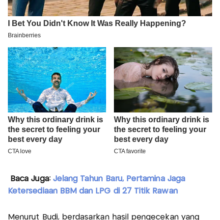
Baca Juga:
Jelang Tahun Baru, Pertamina Jaga
Ketersediaan BBM dan LPG di 27 Titik Rawan
Menurut Budi, berdasarkan hasil pengecekan yang