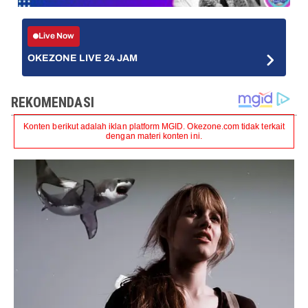
Live Now
OKEZONE LIVE 24 JAM