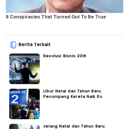
Berita Terkait
Resolusi Bisnis 2018
Libur Natal dan Tahun Baru,
Penumpang Kereta Naik 5%
Jelang Natal dan Tahun Baru,