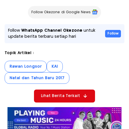
Follow Okezone di Google News
Follow
WhatsApp Channel Okezone
untuk
Follow
update berita terbaru setiap hari
Topik Artikel :
Rawan Longsor
KAI
Natal dan Tahun Baru 2017
Lihat Berita Terkait