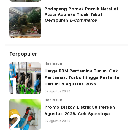
Pedagang Pernak Pernik Natal di
Pasar Asemka Tidak Takut
Gempuran
E-Commerce
Terpopuler
Hot Issue
Harga BBM Pertamina Turun, Cek
Pertamax, Turbo hingga Pertalite
Hari Ini 8 Agustus 2026
07 Agustus 2026
Hot Issue
Promo Diskon Listrik 50 Persen
Agustus 2026, Cek Syaratnya
07 Agustus 2026