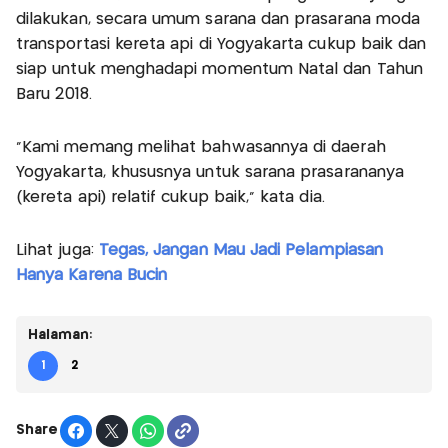
dilakukan, secara umum sarana dan prasarana moda
transportasi kereta api di Yogyakarta cukup baik dan
siap untuk menghadapi momentum Natal dan Tahun
Baru 2018.
"Kami memang melihat bahwasannya di daerah
Yogyakarta, khususnya untuk sarana prasarananya
(kereta api) relatif cukup baik," kata dia.
Lihat juga:
Tegas, Jangan Mau Jadi Pelampiasan
Hanya Karena Bucin
Halaman:
1
2
Share