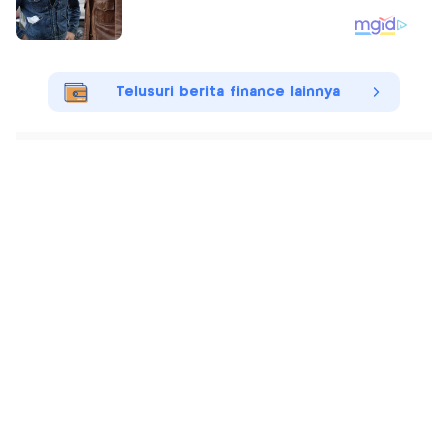
Telusuri berita finance lainnya