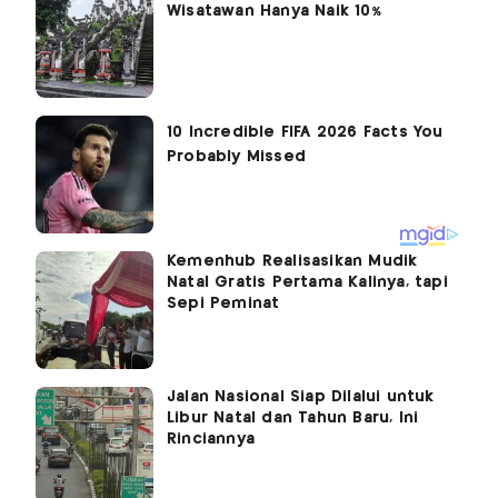
Wisatawan Hanya Naik 10%
Kemenhub Realisasikan Mudik
Natal Gratis Pertama Kalinya, tapi
Sepi Peminat
Jalan Nasional Siap Dilalui untuk
Libur Natal dan Tahun Baru, Ini
Rinciannya