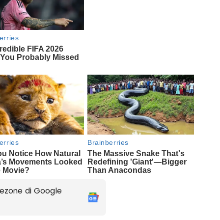
ezone di Google