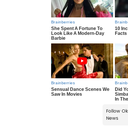
Follow Ok
News