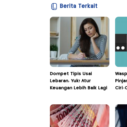
Berita Terkait
Dompet Tipis Usai
Wasp
Lebaran, Yuk! Atur
Pinja
Keuangan Lebih Baik Lagi
Ciri-