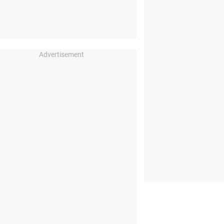
Advertisement