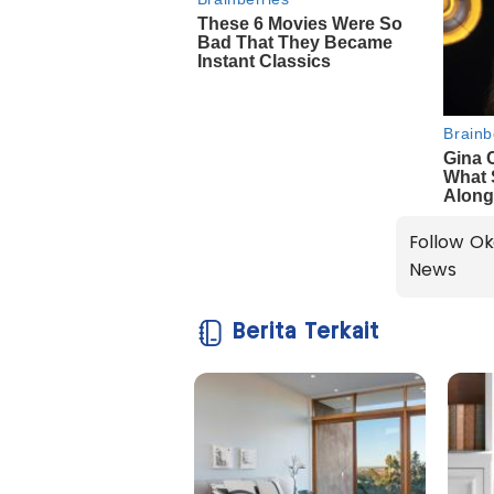
Follow Ok
News
Berita Terkait