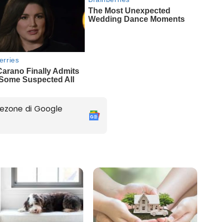
ezone di Google