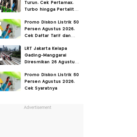
Turun, Cek Pertamax,
Turbo hingga Pertalite
Hari Ini 8 Agustus 2026
Promo Diskon Listrik 50
Persen Agustus 2026,
Cek Daftar Tarif dan
Syaratnya
LRT Jakarta Kelapa
Gading-Manggarai
Diresmikan 26 Agustus
2026
Promo Diskon Listrik 50
Persen Agustus 2026,
Cek Syaratnya
Advertisement