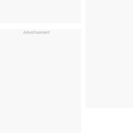
Advertisement