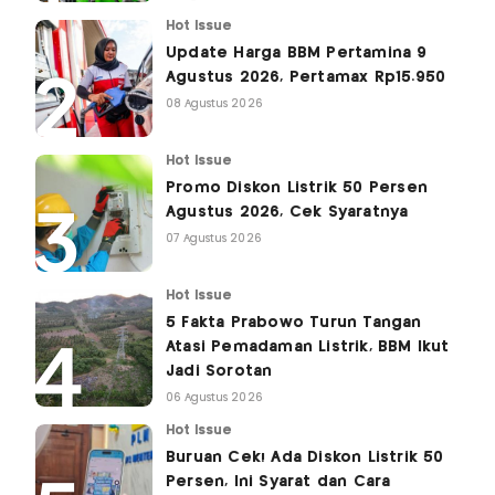
Hot Issue
Update Harga BBM Pertamina 9
Agustus 2026, Pertamax Rp15.950
08 Agustus 2026
Hot Issue
Promo Diskon Listrik 50 Persen
Agustus 2026, Cek Syaratnya
07 Agustus 2026
Hot Issue
5 Fakta Prabowo Turun Tangan
Atasi Pemadaman Listrik, BBM Ikut
Jadi Sorotan
06 Agustus 2026
Hot Issue
Buruan Cek! Ada Diskon Listrik 50
Persen, Ini Syarat dan Cara