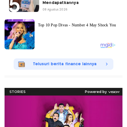
Mendapatkannya
08 Agustus 2026
Telusuri berita finance lainnya