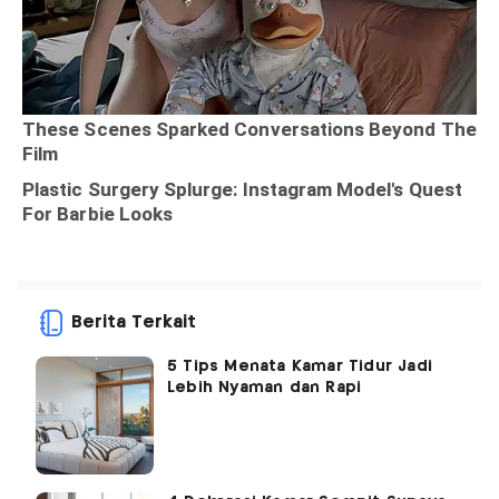
Berita Terkait
5 Tips Menata Kamar Tidur Jadi
Lebih Nyaman dan Rapi