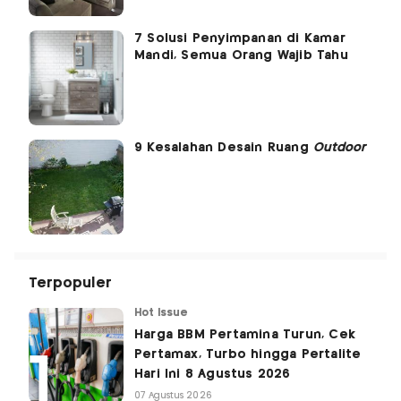
7 Solusi Penyimpanan di Kamar
Mandi, Semua Orang Wajib Tahu
9 Kesalahan Desain Ruang
Outdoor
Terpopuler
Hot Issue
Harga BBM Pertamina Turun, Cek
Pertamax, Turbo hingga Pertalite
Hari Ini 8 Agustus 2026
07 Agustus 2026