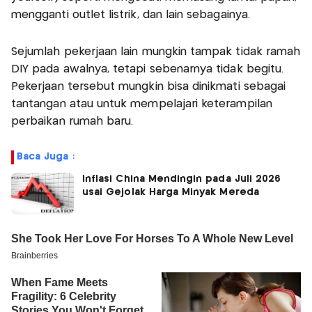
mengganti outlet listrik, dan lain sebagainya.
Sejumlah pekerjaan lain mungkin tampak tidak ramah
DIY pada awalnya, tetapi sebenarnya tidak begitu.
Pekerjaan tersebut mungkin bisa dinikmati sebagai
tantangan atau untuk mempelajari keterampilan
perbaikan rumah baru.
Baca Juga :
Inflasi China Mendingin pada Juli 2026
usai Gejolak Harga Minyak Mereda