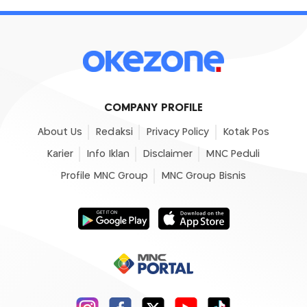
COMPANY PROFILE
About Us
Redaksi
Privacy Policy
Kotak Pos
Karier
Info Iklan
Disclaimer
MNC Peduli
Profile MNC Group
MNC Group Bisnis