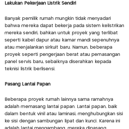
Lakukan Pekerjaan Listrik Sendiri
Banyak pemilik rumah mungkin tidak menyadari
bahwa mereka dapat bekerja pada sistem kelistrikan
mereka sendiri, bahkan untuk proyek yang terlibat
seperti kabel dapur atau kamar mandi sepenuhnya
atau menjalankan sirkuit baru. Namun, beberapa
proyek seperti pengerjaan berat atau pemasangan
panel servis baru, sebaiknya diserahkan kepada
teknisi listrik berlisensi.
Pasang Lantai Papan
Beberapa proyek rumah lainnya sama ramahnya
adalah memasang lantai papan. Lantai papan, baik
dalam bentuk vinil atau laminasi, menghubungkan sisi
ke sisi dengan sambungan lipat dan kunci. Karena ini
adalah lantai mengambang, mereka dipasang