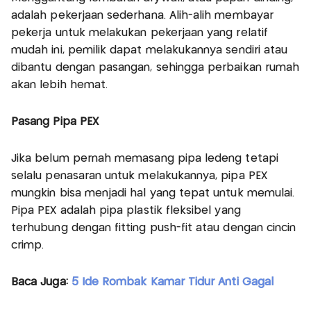
adalah pekerjaan sederhana. Alih-alih membayar
pekerja untuk melakukan pekerjaan yang relatif
mudah ini, pemilik dapat melakukannya sendiri atau
dibantu dengan pasangan, sehingga perbaikan rumah
akan lebih hemat.
Pasang Pipa PEX
Jika belum pernah memasang pipa ledeng tetapi
selalu penasaran untuk melakukannya, pipa PEX
mungkin bisa menjadi hal yang tepat untuk memulai.
Pipa PEX adalah pipa plastik fleksibel yang
terhubung dengan fitting push-fit atau dengan cincin
crimp.
Baca Juga:
5 Ide Rombak Kamar Tidur Anti Gagal