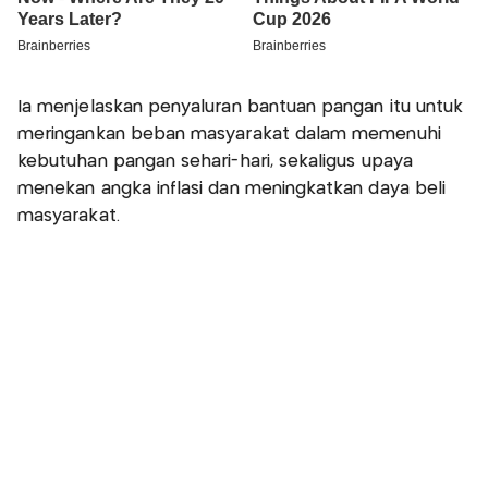
Ia menjelaskan penyaluran bantuan pangan itu untuk
meringankan beban masyarakat dalam memenuhi
kebutuhan pangan sehari-hari, sekaligus upaya
menekan angka inflasi dan meningkatkan daya beli
masyarakat.