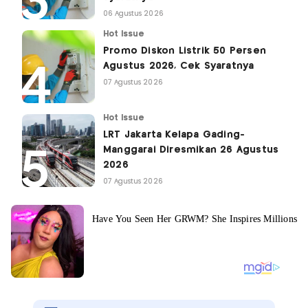
06 Agustus 2026
Hot Issue
Promo Diskon Listrik 50 Persen
Agustus 2026, Cek Syaratnya
07 Agustus 2026
Hot Issue
LRT Jakarta Kelapa Gading-
Manggarai Diresmikan 26 Agustus
2026
07 Agustus 2026