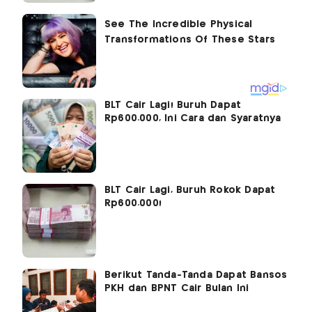
BLT Cair Lagi! Buruh Dapat
Rp600.000, Ini Cara dan Syaratnya
BLT Cair Lagi, Buruh Rokok Dapat
Rp600.000!
Berikut Tanda-Tanda Dapat Bansos
PKH dan BPNT Cair Bulan Ini