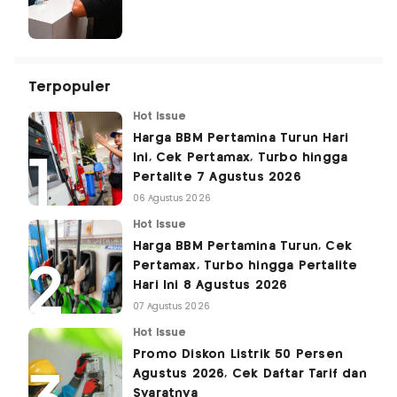
Terpopuler
Hot Issue
Harga BBM Pertamina Turun Hari
Ini, Cek Pertamax, Turbo hingga
Pertalite 7 Agustus 2026
06 Agustus 2026
Hot Issue
Harga BBM Pertamina Turun, Cek
Pertamax, Turbo hingga Pertalite
Hari Ini 8 Agustus 2026
07 Agustus 2026
Hot Issue
Promo Diskon Listrik 50 Persen
Agustus 2026, Cek Daftar Tarif dan
Syaratnya