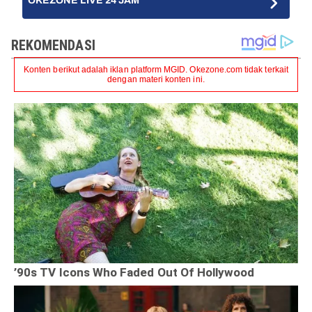
OKEZONE LIVE 24 JAM