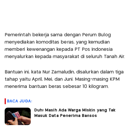
Pemerintah bekerja sama dengan Perum Bulog
menyediakan komoditas beras, yang kemudian
memberi kewenangan kepada PT Pos Indonesia
menyalurkan kepada masyarakat di seluruh Tanah Air.
Bantuan ini, kata Nur Zamaludin, disalurkan dalam tiga
tahap yaitu April, Mei, dan Juni. Masing-masing KPM
menerima bantuan beras sebesar 10 kilogram.
BACA JUGA:
Duh! Masih Ada Warga Miskin yang Tak
Masuk Data Penerima Bansos