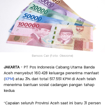
Bansos Cair (Foto: Okezone)
JAKARTA
- PT Pos Indonesia Cabang Utama Banda
Aceh menyebut 160.428 keluarga penerima manfaat
(
KPM
) atau 31% dari total 517.551 KPM di Aceh telah
menerima bantuan sosial cadangan pangan tahap
kedua.
“Capaian seluruh Provinsi Aceh saat ini baru 31 persen