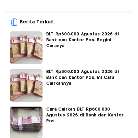
Berita Terkait
BLT Rp600.000 Agustus 2026 di
Bank dan Kantor Pos, Begini
Caranya
BLT Rp600.000 Agustus 2026 di
Bank dan Kantor Pos, Ini Cara
Cairkannya
Cara Cairkan BLT Rp600.000
Agustus 2026 di Bank dan Kantor
Pos