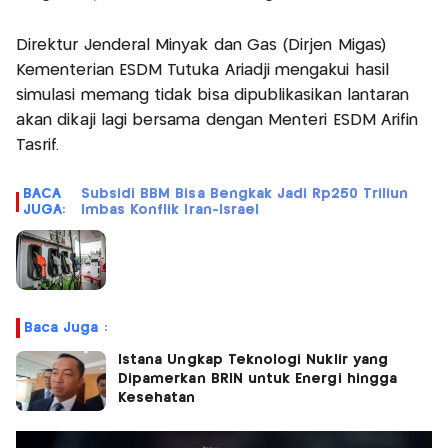
Direktur Jenderal Minyak dan Gas (Dirjen Migas)
Kementerian ESDM Tutuka Ariadji mengakui hasil
simulasi memang tidak bisa dipublikasikan lantaran
akan dikaji lagi bersama dengan Menteri ESDM Arifin
Tasrif.
BACA
Subsidi BBM Bisa Bengkak Jadi Rp250 Triliun
JUGA:
Imbas Konflik Iran-Israel
Baca Juga :
Istana Ungkap Teknologi Nuklir yang
Dipamerkan BRIN untuk Energi hingga
Kesehatan