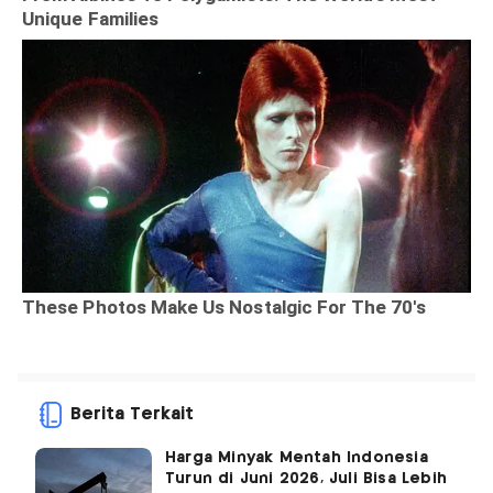
Berita Terkait
Harga Minyak Mentah Indonesia
Turun di Juni 2026, Juli Bisa Lebih