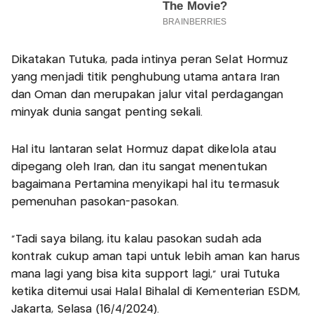
Dikatakan Tutuka, pada intinya peran Selat Hormuz
yang menjadi titik penghubung utama antara Iran
dan Oman dan merupakan jalur vital perdagangan
minyak dunia sangat penting sekali.
Hal itu lantaran selat Hormuz dapat dikelola atau
dipegang oleh Iran, dan itu sangat menentukan
bagaimana Pertamina menyikapi hal itu termasuk
pemenuhan pasokan-pasokan.
"Tadi saya bilang, itu kalau pasokan sudah ada
kontrak cukup aman tapi untuk lebih aman kan harus
mana lagi yang bisa kita support lagi," urai Tutuka
ketika ditemui usai Halal Bihalal di Kementerian ESDM,
Jakarta, Selasa (16/4/2024).