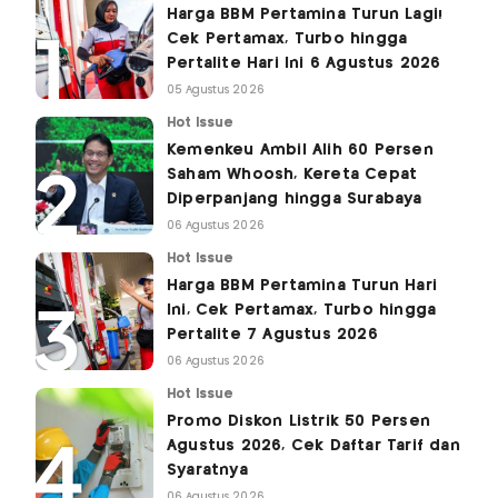
Harga BBM Pertamina Turun Lagi!
Cek Pertamax, Turbo hingga
Pertalite Hari Ini 6 Agustus 2026
05 Agustus 2026
Hot Issue
Kemenkeu Ambil Alih 60 Persen
Saham Whoosh, Kereta Cepat
Diperpanjang hingga Surabaya
06 Agustus 2026
Hot Issue
Harga BBM Pertamina Turun Hari
Ini, Cek Pertamax, Turbo hingga
Pertalite 7 Agustus 2026
06 Agustus 2026
Hot Issue
Promo Diskon Listrik 50 Persen
Agustus 2026, Cek Daftar Tarif dan
Syaratnya
06 Agustus 2026