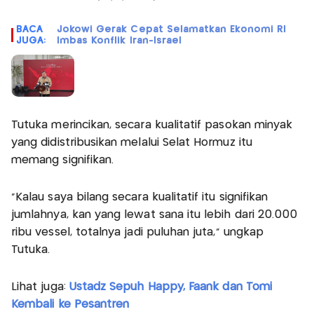
BACA
Jokowi Gerak Cepat Selamatkan Ekonomi RI
JUGA:
Imbas Konflik Iran-Israel
Tutuka merincikan, secara kualitatif pasokan minyak
yang didistribusikan melalui Selat Hormuz itu
memang signifikan.
"Kalau saya bilang secara kualitatif itu signifikan
jumlahnya, kan yang lewat sana itu lebih dari 20.000
ribu vessel, totalnya jadi puluhan juta," ungkap
Tutuka.
Lihat juga:
Ustadz Sepuh Happy, Faank dan Tomi
Kembali ke Pesantren