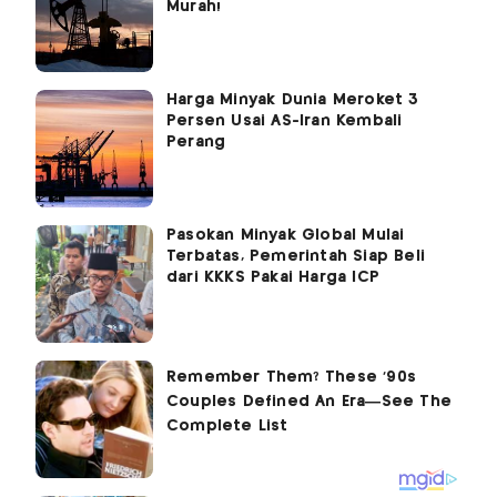
Murah!
Harga Minyak Dunia Meroket 3
Persen Usai AS-Iran Kembali
Perang
Pasokan Minyak Global Mulai
Terbatas, Pemerintah Siap Beli
dari KKKS Pakai Harga ICP