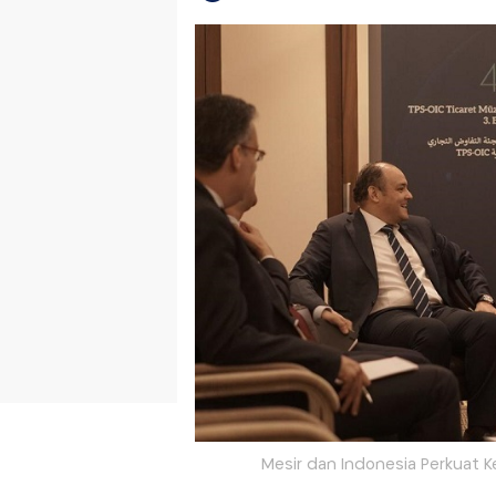
Mesir dan Indonesia Perkuat 