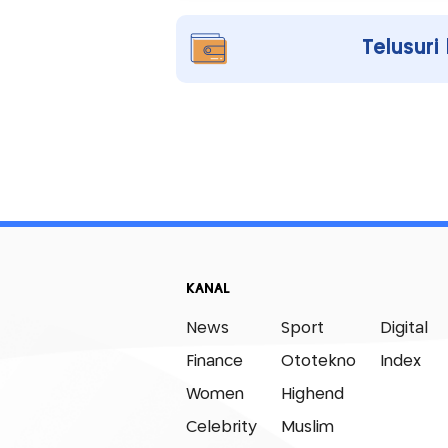
Telusuri
KANAL
News
Sport
Digital
Finance
Ototekno
Index
Women
Highend
Celebrity
Muslim