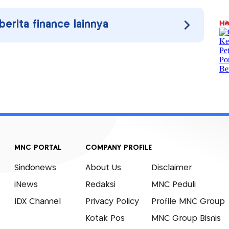
 berita finance lainnya
MNC PORTAL
COMPANY PROFILE
Sindonews
About Us
Disclaimer
iNews
Redaksi
MNC Peduli
IDX Channel
Privacy Policy
Profile MNC Group
Kotak Pos
MNC Group Bisnis