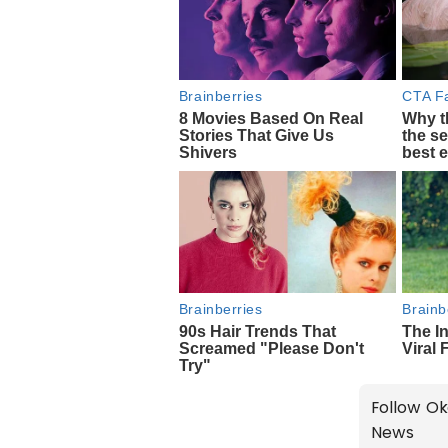
Follow Ok
News