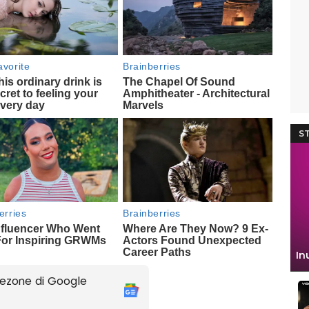
ezone di Google