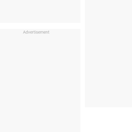
Advertisement