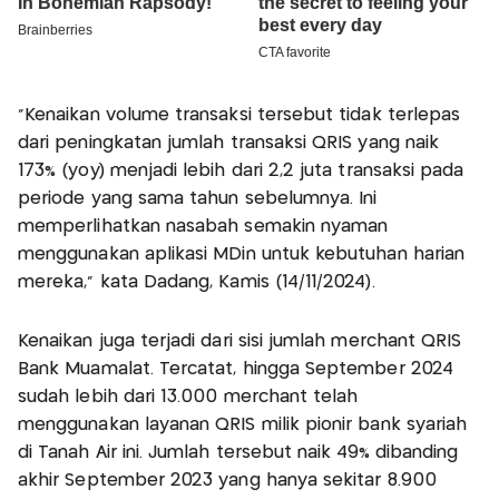
“Kenaikan volume transaksi tersebut tidak terlepas
dari peningkatan jumlah transaksi QRIS yang naik
173% (yoy) menjadi lebih dari 2,2 juta transaksi pada
periode yang sama tahun sebelumnya. Ini
memperlihatkan nasabah semakin nyaman
menggunakan aplikasi MDin untuk kebutuhan harian
mereka,” kata Dadang, Kamis (14/11/2024).
Kenaikan juga terjadi dari sisi jumlah merchant QRIS
Bank Muamalat. Tercatat, hingga September 2024
sudah lebih dari 13.000 merchant telah
menggunakan layanan QRIS milik pionir bank syariah
di Tanah Air ini. Jumlah tersebut naik 49% dibanding
akhir September 2023 yang hanya sekitar 8.900