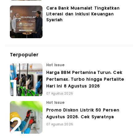
Cara Bank Muamalat Tingkatkan
Literasi dan Inklusi Keuangan
Syariah
Terpopuler
Hot Issue
Harga BBM Pertamina Turun, Cek
Pertamax, Turbo hingga Pertalite
Hari Ini 8 Agustus 2026
07 Agustus 2026
Hot Issue
Promo Diskon Listrik 50 Persen
Agustus 2026, Cek Syaratnya
07 Agustus 2026