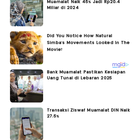
Muamalat Naik 45% Jadi Rp20,4
Miliar di 2024
Bank Muamalat Pastikan Kesiapan
Uang Tunai di Lebaran 2025
Transaksi Ziswaf Muamalat DIN Naik
27,5%