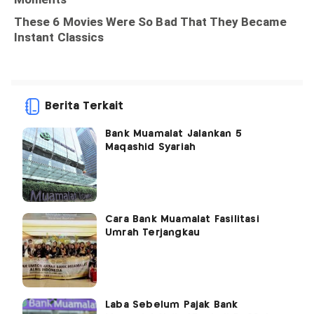
Berita Terkait
Bank Muamalat Jalankan 5
Maqashid Syariah
Cara Bank Muamalat Fasilitasi
Umrah Terjangkau
Laba Sebelum Pajak Bank