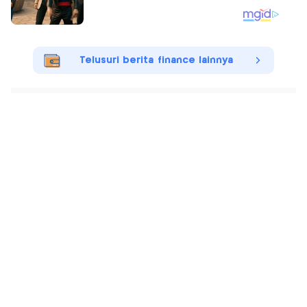
Telusuri berita finance lainnya