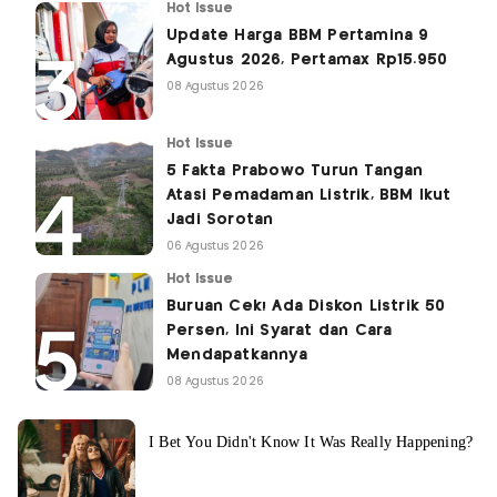
Hot Issue
Update Harga BBM Pertamina 9
Agustus 2026, Pertamax Rp15.950
08 Agustus 2026
Hot Issue
5 Fakta Prabowo Turun Tangan
Atasi Pemadaman Listrik, BBM Ikut
Jadi Sorotan
06 Agustus 2026
Hot Issue
Buruan Cek! Ada Diskon Listrik 50
Persen, Ini Syarat dan Cara
Mendapatkannya
08 Agustus 2026