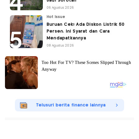
Jadi Sorotan
06 Agustus 2026
Hot Issue
Buruan Cek! Ada Diskon Listrik 50
Persen, Ini Syarat dan Cara
Mendapatkannya
08 Agustus 2026
Telusuri berita finance lainnya