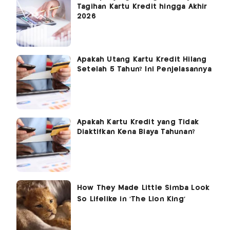
Tagihan Kartu Kredit hingga Akhir
2026
Apakah Utang Kartu Kredit Hilang
Setelah 5 Tahun? Ini Penjelasannya
Apakah Kartu Kredit yang Tidak
Diaktifkan Kena Biaya Tahunan?