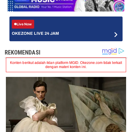
Live Now
OKEZONE LIVE 24 JAM