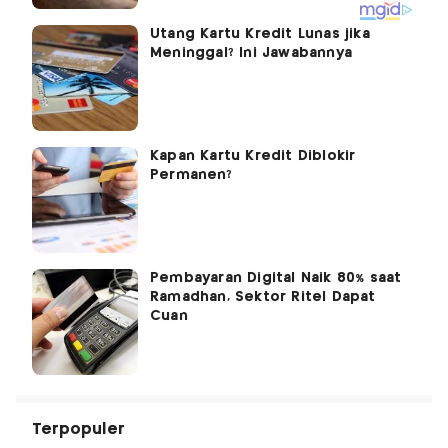
Utang Kartu Kredit Lunas jika
Meninggal? Ini Jawabannya
Kapan Kartu Kredit Diblokir
Permanen?
Pembayaran Digital Naik 80% saat
Ramadhan, Sektor Ritel Dapat
Cuan
Terpopuler