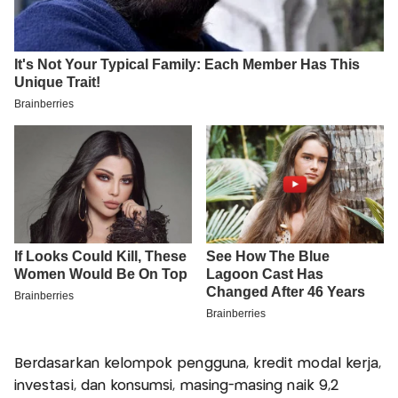
Berdasarkan kelompok pengguna, kredit modal kerja,
investasi, dan konsumsi, masing-masing naik 9,2