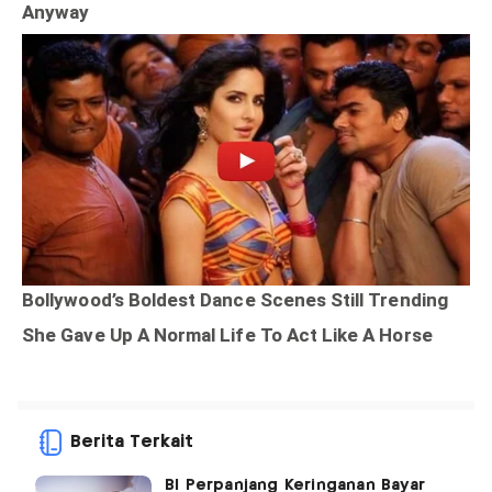
Berita Terkait
BI Perpanjang Keringanan Bayar