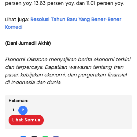
persen yoy, 13,63 persen yoy, dan 11,01 persen yoy.
Lihat juga:
Resolusi Tahun Baru Yang Bener-Bener
Komedi
(Dani Jumadil Akhir)
Ekonomi Okezone menyajikan berita ekonomi terkini
dan terpercaya. Dapatkan wawasan tentang tren
pasar, kebijakan ekonomi, dan pergerakan finansial
di Indonesia dan dunia.
Halaman:
1
2
Lihat Semua