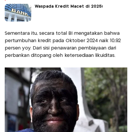
Waspada Kredit Macet di 2025!
Sementara itu, secara total BI mengatakan bahwa
pertumbuhan kredit pada Oktober 2024 naik 10,92
persen yoy. Dari sisi penawaran pembiayaan dari
perbankan ditopang oleh ketersediaan likuiditas.