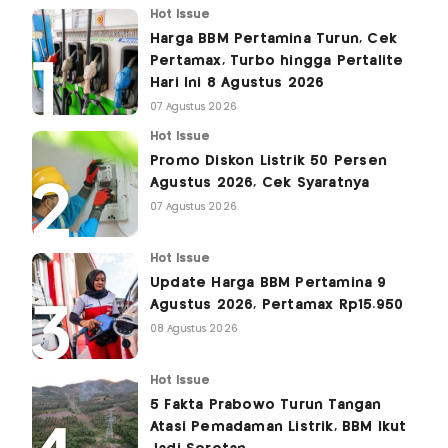
Hot Issue
Harga BBM Pertamina Turun, Cek
Pertamax, Turbo hingga Pertalite
Hari Ini 8 Agustus 2026
07 Agustus 2026
Hot Issue
Promo Diskon Listrik 50 Persen
Agustus 2026, Cek Syaratnya
07 Agustus 2026
Hot Issue
Update Harga BBM Pertamina 9
Agustus 2026, Pertamax Rp15.950
08 Agustus 2026
Hot Issue
5 Fakta Prabowo Turun Tangan
Atasi Pemadaman Listrik, BBM Ikut