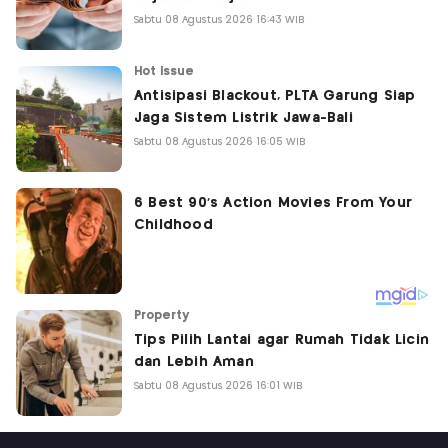
Sabtu 08 Agustus 2026 16:43 WIB
Hot Issue
Antisipasi Blackout, PLTA Garung Siap
Jaga Sistem Listrik Jawa-Bali
Sabtu 08 Agustus 2026 16:05 WIB
Property
Tips Pilih Lantai agar Rumah Tidak Licin
dan Lebih Aman
Sabtu 08 Agustus 2026 16:01 WIB