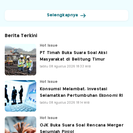
Selengkapnya
Berita Terkini
Hot Issue
PT Timah Buka Suara Soal Aksi
Masyarakat di Belitung Timur
Sabtu 08 Agustus 2026 18:33 WIB
Hot Issue
Konsumsi Melambat, Investasi
Selamatkan Pertumbuhan Ekonomi RI
Sabtu 08 Agustus 2026 18:14 WIB
Hot Issue
OJK Buka Suara Soal Rencana Merger
Sejumlah Pinjol