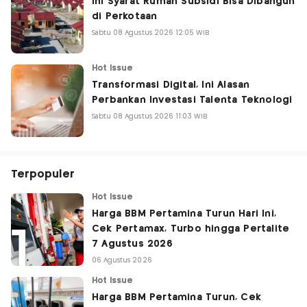
Ini Syarat Rumah Subsidi Bisa Dibangun
di Perkotaan
Sabtu 08 Agustus 2026 12:05 WIB
Hot Issue
Transformasi Digital, Ini Alasan
Perbankan Investasi Talenta Teknologi
Sabtu 08 Agustus 2026 11:03 WIB
Terpopuler
Hot Issue
Harga BBM Pertamina Turun Hari Ini,
Cek Pertamax, Turbo hingga Pertalite
7 Agustus 2026
06 Agustus 2026
Hot Issue
Harga BBM Pertamina Turun, Cek