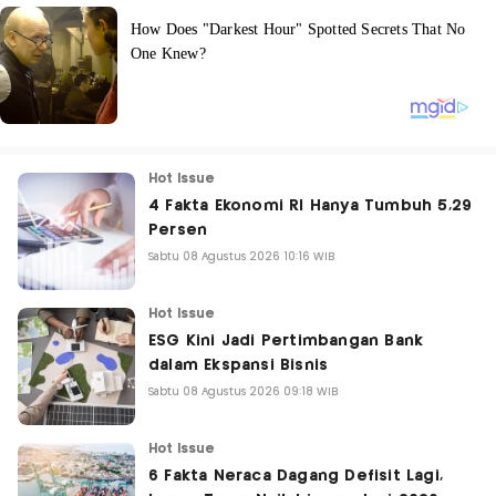
Hot Issue
4 Fakta Ekonomi RI Hanya Tumbuh 5,29
Persen
Sabtu 08 Agustus 2026 10:16 WIB
Hot Issue
ESG Kini Jadi Pertimbangan Bank
dalam Ekspansi Bisnis
Sabtu 08 Agustus 2026 09:18 WIB
Hot Issue
6 Fakta Neraca Dagang Defisit Lagi,