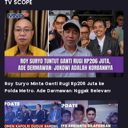
TV SCOPE
Roy Suryo Minta Ganti Rugi Rp206 Juta ke
Polda Metro, Ade Darmawan: Nggak Relevan!