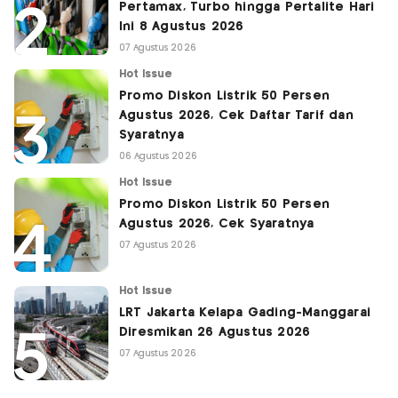
Pertamax, Turbo hingga Pertalite Hari
Ini 8 Agustus 2026
07 Agustus 2026
Hot Issue
Promo Diskon Listrik 50 Persen
Agustus 2026, Cek Daftar Tarif dan
Syaratnya
06 Agustus 2026
Hot Issue
Promo Diskon Listrik 50 Persen
Agustus 2026, Cek Syaratnya
07 Agustus 2026
Hot Issue
LRT Jakarta Kelapa Gading-Manggarai
Diresmikan 26 Agustus 2026
07 Agustus 2026