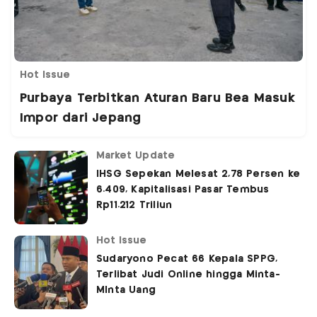
Hot Issue
Purbaya Terbitkan Aturan Baru Bea Masuk
Impor dari Jepang
Market Update
IHSG Sepekan Melesat 2,78 Persen ke
6.409, Kapitalisasi Pasar Tembus
Rp11.212 Triliun
Hot Issue
Sudaryono Pecat 66 Kepala SPPG,
Terlibat Judi Online hingga Minta-
MInta Uang