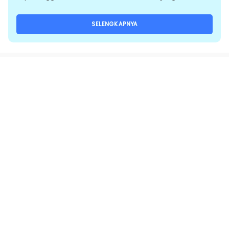
SELENGKAPNYA