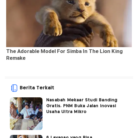
Berita Terkait
Nasabah Mekaar Studi Banding
Gratis, PNM Buka Jalan Inovasi
Usaha Ultra Mikro
6 Layanan yang Bisa