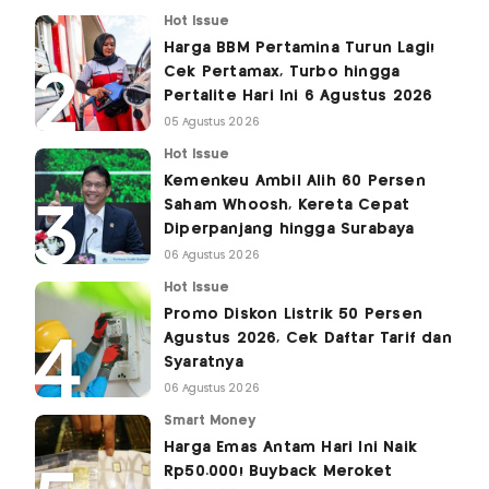
Hot Issue
Harga BBM Pertamina Turun Lagi!
Cek Pertamax, Turbo hingga
Pertalite Hari Ini 6 Agustus 2026
05 Agustus 2026
Hot Issue
Kemenkeu Ambil Alih 60 Persen
Saham Whoosh, Kereta Cepat
Diperpanjang hingga Surabaya
06 Agustus 2026
Hot Issue
Promo Diskon Listrik 50 Persen
Agustus 2026, Cek Daftar Tarif dan
Syaratnya
06 Agustus 2026
Smart Money
Harga Emas Antam Hari Ini Naik
Rp50.000! Buyback Meroket