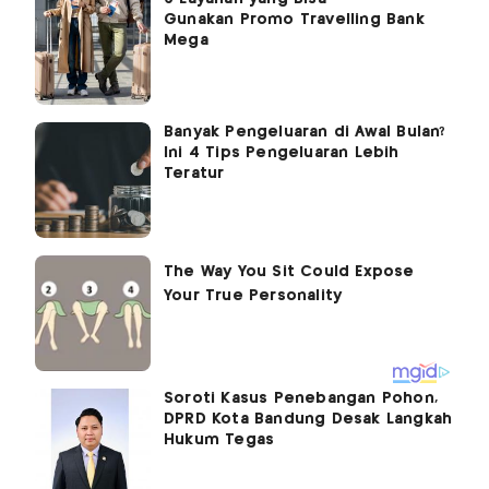
Gunakan Promo Travelling Bank
Mega
Banyak Pengeluaran di Awal Bulan?
Ini 4 Tips Pengeluaran Lebih
Teratur
Soroti Kasus Penebangan Pohon,
DPRD Kota Bandung Desak Langkah
Hukum Tegas