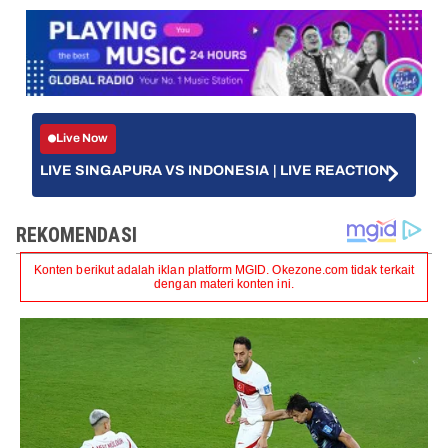
Live Now
LIVE SINGAPURA VS INDONESIA | LIVE REACTION