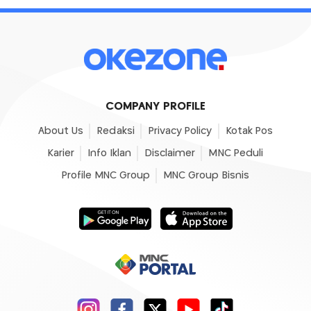
COMPANY PROFILE
About Us
Redaksi
Privacy Policy
Kotak Pos
Karier
Info Iklan
Disclaimer
MNC Peduli
Profile MNC Group
MNC Group Bisnis