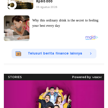
Rp90.000
06 Agustus 2026
Telusuri berita finance lainnya