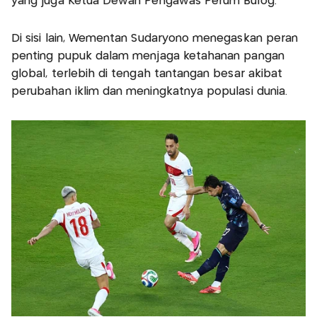
yang juga Ketua Dewan Pengawas Perum Bulog.
Di sisi lain, Wementan Sudaryono menegaskan peran
penting pupuk dalam menjaga ketahanan pangan
global, terlebih di tengah tantangan besar akibat
perubahan iklim dan meningkatnya populasi dunia.