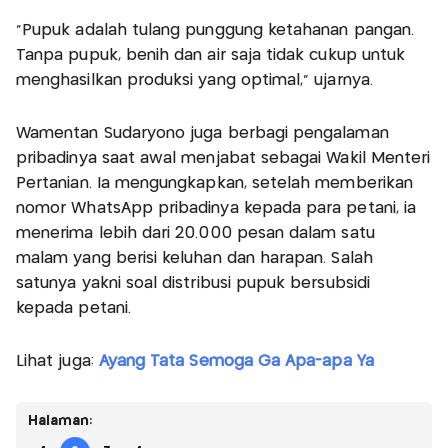
“Pupuk adalah tulang punggung ketahanan pangan.
Tanpa pupuk, benih dan air saja tidak cukup untuk
menghasilkan produksi yang optimal,” ujarnya.
Wamentan Sudaryono juga berbagi pengalaman
pribadinya saat awal menjabat sebagai Wakil Menteri
Pertanian. Ia mengungkapkan, setelah memberikan
nomor WhatsApp pribadinya kepada para petani, ia
menerima lebih dari 20.000 pesan dalam satu
malam yang berisi keluhan dan harapan. Salah
satunya yakni soal distribusi pupuk bersubsidi
kepada petani.
Lihat juga:
Ayang Tata Semoga Ga Apa-apa Ya
Halaman: