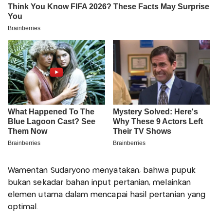
Wamentan Sudaryono menyatakan, bahwa pupuk
bukan sekadar bahan input pertanian, melainkan
elemen utama dalam mencapai hasil pertanian yang
optimal.