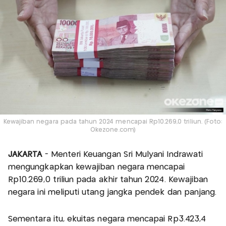
Kewajiban negara pada tahun 2024 mencapai Rp10.269,0 triliun. (Foto:
Okezone.com)
JAKARTA
- Menteri Keuangan Sri Mulyani Indrawati
mengungkapkan kewajiban negara mencapai
Rp10.269,0 triliun pada akhir tahun 2024. Kewajiban
negara ini meliputi utang jangka pendek dan panjang.
Sementara itu, ekuitas negara mencapai Rp3.423,4