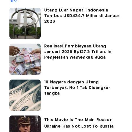
Utang Luar Negeri Indonesia
Tembus USD434,7 Miliar di Januari
2026
Realisasi Pembiayaan Utang
Januari 2026 Rp127,3 Triliun, Ini
Penjelasan Wamenkeu Juda
10 Negara dengan Utang
Terbanyak, No 1 Tak Disangka-
sangka