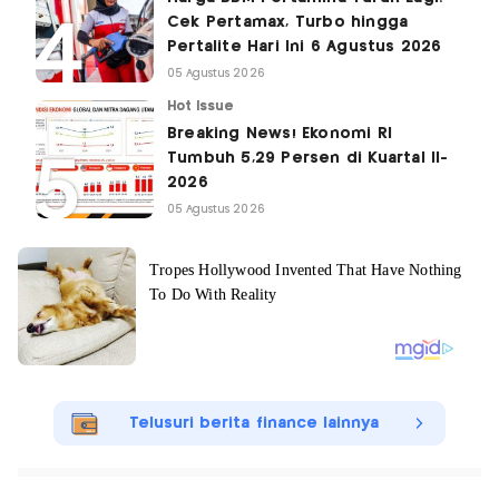
Cek Pertamax, Turbo hingga
Pertalite Hari Ini 6 Agustus 2026
05 Agustus 2026
Hot Issue
Breaking News! Ekonomi RI
Tumbuh 5,29 Persen di Kuartal II-
2026
05 Agustus 2026
Telusuri berita finance lainnya