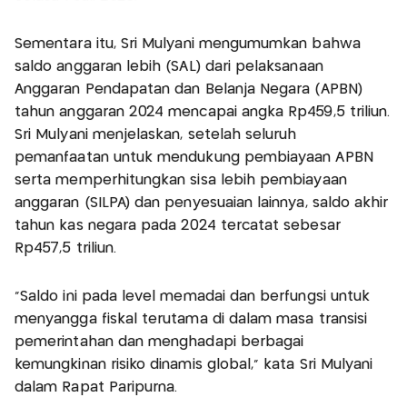
Sementara itu, Sri Mulyani mengumumkan bahwa
saldo anggaran lebih (SAL) dari pelaksanaan
Anggaran Pendapatan dan Belanja Negara (APBN)
tahun anggaran 2024 mencapai angka Rp459,5 triliun.
Sri Mulyani menjelaskan, setelah seluruh
pemanfaatan untuk mendukung pembiayaan APBN
serta memperhitungkan sisa lebih pembiayaan
anggaran (SILPA) dan penyesuaian lainnya, saldo akhir
tahun kas negara pada 2024 tercatat sebesar
Rp457,5 triliun.
"Saldo ini pada level memadai dan berfungsi untuk
menyangga fiskal terutama di dalam masa transisi
pemerintahan dan menghadapi berbagai
kemungkinan risiko dinamis global," kata Sri Mulyani
dalam Rapat Paripurna.