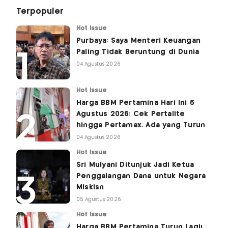
Terpopuler
Hot Issue
Purbaya: Saya Menteri Keuangan
Paling Tidak Beruntung di Dunia
04 Agustus 2026
Hot Issue
Harga BBM Pertamina Hari Ini 5
Agustus 2026: Cek Pertalite
hingga Pertamax, Ada yang Turun
04 Agustus 2026
Hot Issue
Sri Mulyani Ditunjuk Jadi Ketua
Penggalangan Dana untuk Negara
Miskisn
05 Agustus 2026
Hot Issue
Harga BBM Pertamina Turun Lagi!