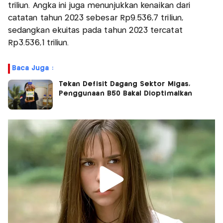
triliun. Angka ini juga menunjukkan kenaikan dari
catatan tahun 2023 sebesar Rp9.536,7 triliun,
sedangkan ekuitas pada tahun 2023 tercatat
Rp3.536,1 triliun.
Baca Juga :
Tekan Defisit Dagang Sektor Migas,
Penggunaan B50 Bakal Dioptimalkan