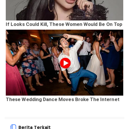
Berita Terkait