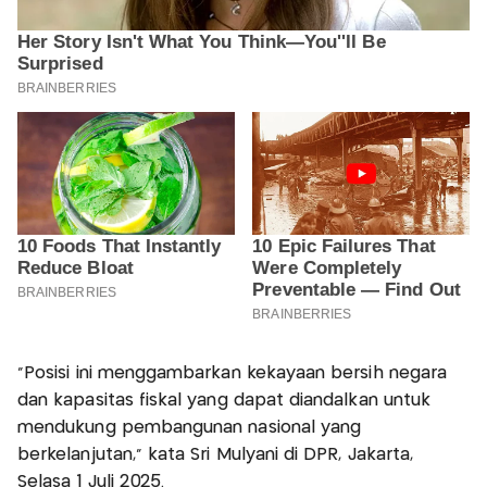
"Posisi ini menggambarkan kekayaan bersih negara
dan kapasitas fiskal yang dapat diandalkan untuk
mendukung pembangunan nasional yang
berkelanjutan," kata Sri Mulyani di DPR, Jakarta,
Selasa 1 Juli 2025.