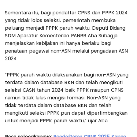
Sementara itu, bagi pendaftar CPNS dan PPPK 2024
yang tidak lolos seleksi, pemerintah membuka
peluang menjadi PPPK paruh waktu. Deputi Bidang
SDM Aparatur Kementerian PANRB Aba Subagja
menjelaskan kebijakan ini hanya berlaku bagi
penataan pegawai non-ASN melalui pengadaan ASN
2024.
“PPPK paruh waktu dilaksanakan bagi non-ASN yang
terdata dalam database BKN dan telah mengikuti
seleksi CASN tahun 2024 baik PPPK maupun CPNS
namun tidak lulus mengisi formasi. Non-ASN yang
tidak terdata dalam database BKN dan telah
mengikuti seleksi PPPK pun dapat dipertimbangkan
untuk menjadi PPPK paruh waktu,” ujar Aba.