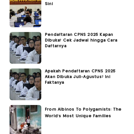
Sini
Pendaftaran CPNS 2025 Kapan
Dibuka? Cek Jadwal hingga Cara
Daftarnya
Apakah Pendaftaran CPNS 2025
Akan Dibuka Juli-Agustus? Ini
Faktanya