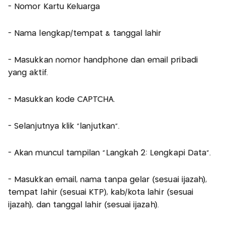
- Nomor Kartu Keluarga
- Nama lengkap/tempat & tanggal lahir
- Masukkan nomor handphone dan email pribadi
yang aktif.
- Masukkan kode CAPTCHA.
- Selanjutnya klik "lanjutkan".
- Akan muncul tampilan "Langkah 2: Lengkapi Data".
- Masukkan email, nama tanpa gelar (sesuai ijazah),
tempat lahir (sesuai KTP), kab/kota lahir (sesuai
ijazah), dan tanggal lahir (sesuai ijazah).