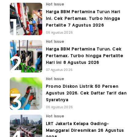
Hot Issue
Harga BBM Pertamina Turun Hari
Ini, Cek Pertamax, Turbo hingga
Pertalite 7 Agustus 2026
06 Agustus 2026
Hot Issue
Harga BBM Pertamina Turun, Cek
Pertamax, Turbo hingga Pertalite
Hari Ini 8 Agustus 2026
07 Agustus 2026
Hot Issue
Promo Diskon Listrik 50 Persen
Agustus 2026, Cek Daftar Tarif dan
Syaratnya
06 Agustus 2026
Hot Issue
LRT Jakarta Kelapa Gading-
Manggarai Diresmikan 26 Agustus