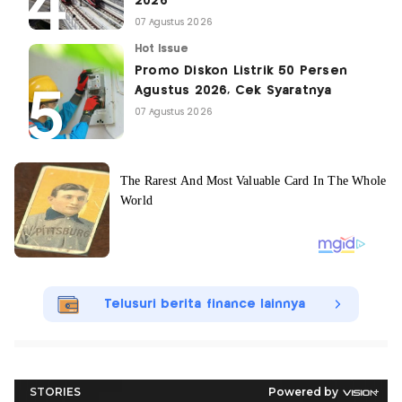
2026
07 Agustus 2026
Hot Issue
Promo Diskon Listrik 50 Persen
Agustus 2026, Cek Syaratnya
07 Agustus 2026
Telusuri berita finance lainnya