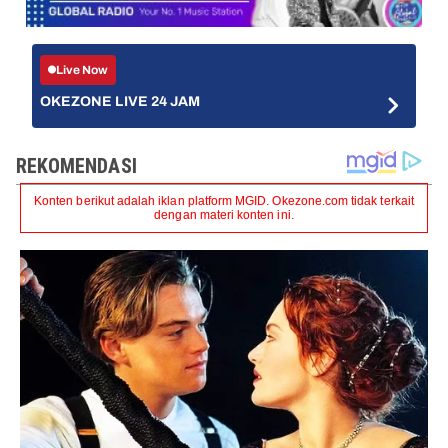
Live Now
OKEZONE LIVE 24 JAM