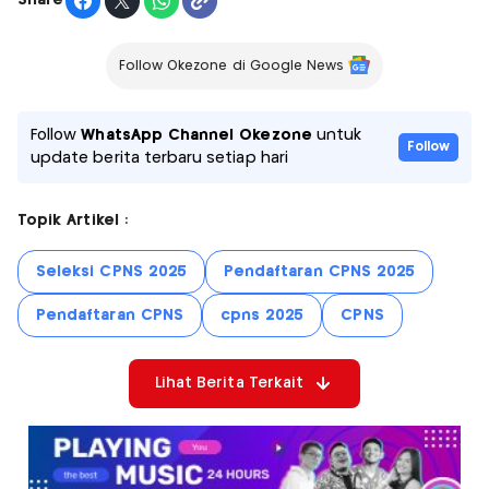
Share
Follow Okezone di Google News
Follow
WhatsApp Channel Okezone
untuk
Follow
update berita terbaru setiap hari
Topik Artikel :
Seleksi CPNS 2025
Pendaftaran CPNS 2025
Pendaftaran CPNS
cpns 2025
CPNS
Lihat Berita Terkait