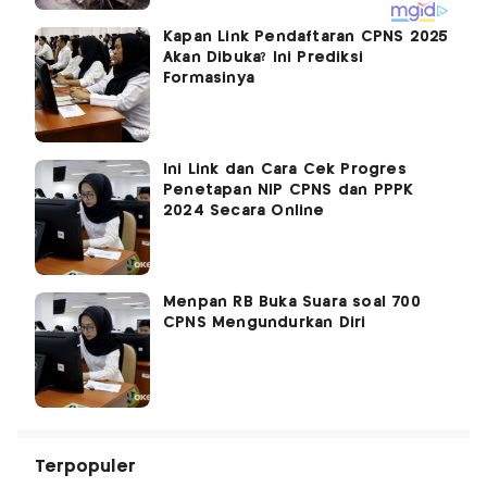
Kapan Link Pendaftaran CPNS 2025
Akan Dibuka? Ini Prediksi
Formasinya
Ini Link dan Cara Cek Progres
Penetapan NIP CPNS dan PPPK
2024 Secara Online
Menpan RB Buka Suara soal 700
CPNS Mengundurkan Diri
Terpopuler