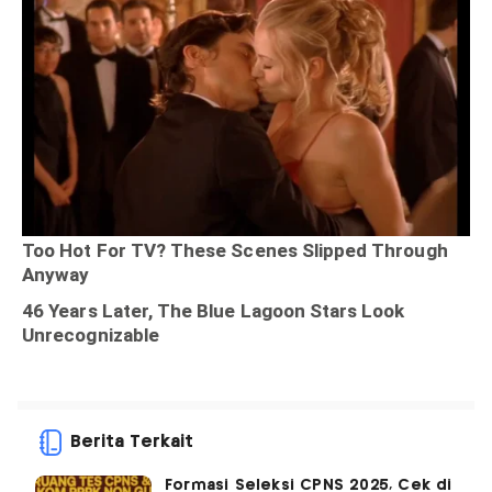
Berita Terkait
Formasi Seleksi CPNS 2025, Cek di