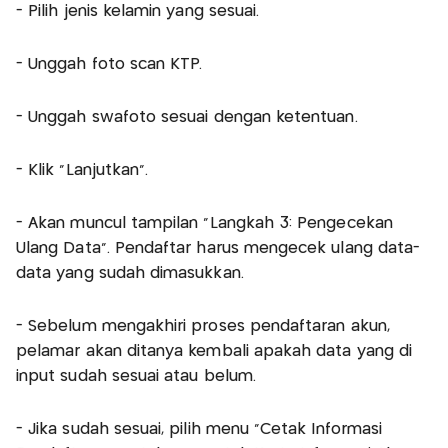
- Pilih jenis kelamin yang sesuai.
- Unggah foto scan KTP.
- Unggah swafoto sesuai dengan ketentuan.
- Klik "Lanjutkan".
- Akan muncul tampilan "Langkah 3: Pengecekan
Ulang Data". Pendaftar harus mengecek ulang data-
data yang sudah dimasukkan.
- Sebelum mengakhiri proses pendaftaran akun,
pelamar akan ditanya kembali apakah data yang di
input sudah sesuai atau belum.
- Jika sudah sesuai, pilih menu "Cetak Informasi