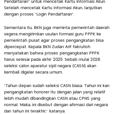
Pendaftaran" untuk mencetak Kartu Informasi Akun.
Setelah mencetak Kartu Informasi Akun, lanjutkan
dengan proses "Login Pendaftaran".
Sementara itu, BKN juga meminta pemerintah daerah
segera mengirimkan usulan formasi guru PPPK ke
pemerintah pusat agar proses pengangkatan bisa
dipercepat. Kepala BKN Zudan Arif Fakrulloh
menyatakan bahwa proses pengangkatan PPPK
harus selesai pada akhir 2025. Sebab mulai 2026
seleksi calon aparatur sipil negara (CASN) akan
kembali digelar secara umum.
"Tahun depan sudah seleksi CASN biasa. Tahun ini kan
pengangkatan honorer itu dengan jalan yang relatif
lebih mudah dibandingkan CASN atau CPNS yang
normal. Maka, ini disebut dengan afirmasi dari negara
dan tahun ini terakhir,” katanya.