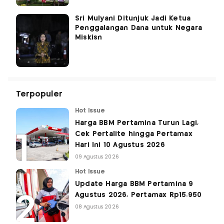
Sri Mulyani Ditunjuk Jadi Ketua
Penggalangan Dana untuk Negara
Miskisn
Terpopuler
Hot Issue
Harga BBM Pertamina Turun Lagi,
Cek Pertalite hingga Pertamax
Hari Ini 10 Agustus 2026
09 Agustus 2026
Hot Issue
Update Harga BBM Pertamina 9
Agustus 2026, Pertamax Rp15.950
08 Agustus 2026