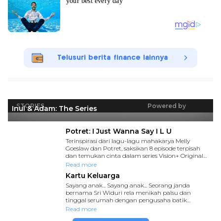
Telusuri berita finance lainnya