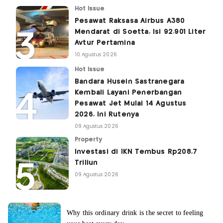
Hot Issue
Pesawat Raksasa Airbus A380
Mendarat di Soetta, Isi 92.901 Liter
Avtur Pertamina
10 Agustus 2026
Hot Issue
Bandara Husein Sastranegara
Kembali Layani Penerbangan
Pesawat Jet Mulai 14 Agustus
2026, Ini Rutenya
09 Agustus 2026
Property
Investasi di IKN Tembus Rp208,7
Triliun
09 Agustus 2026