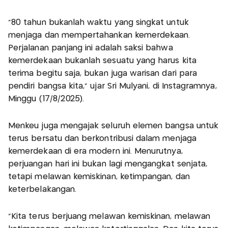
“80 tahun bukanlah waktu yang singkat untuk
menjaga dan mempertahankan kemerdekaan.
Perjalanan panjang ini adalah saksi bahwa
kemerdekaan bukanlah sesuatu yang harus kita
terima begitu saja, bukan juga warisan dari para
pendiri bangsa kita,” ujar Sri Mulyani, di Instagramnya,
Minggu (17/8/2025).
Menkeu juga mengajak seluruh elemen bangsa untuk
terus bersatu dan berkontribusi dalam menjaga
kemerdekaan di era modern ini. Menurutnya,
perjuangan hari ini bukan lagi mengangkat senjata,
tetapi melawan kemiskinan, ketimpangan, dan
keterbelakangan.
“Kita terus berjuang melawan kemiskinan, melawan