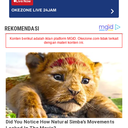
Live Now
OKEZONE LIVE 24JAM