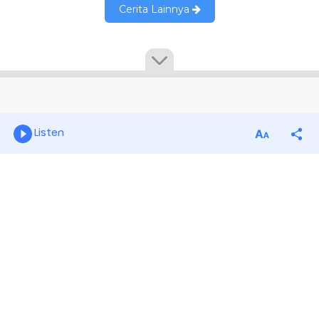
Listen