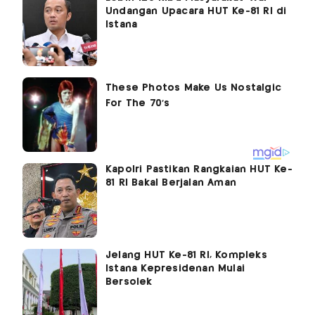
Undangan Upacara HUT Ke-81 RI di
Istana
Kapolri Pastikan Rangkaian HUT Ke-
81 RI Bakal Berjalan Aman
Jelang HUT Ke-81 RI, Kompleks
Istana Kepresidenan Mulai
Bersolek