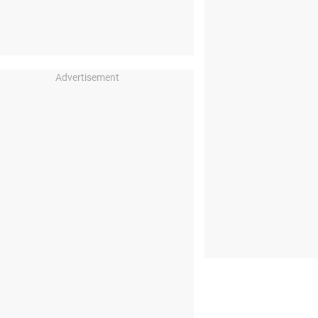
Advertisement