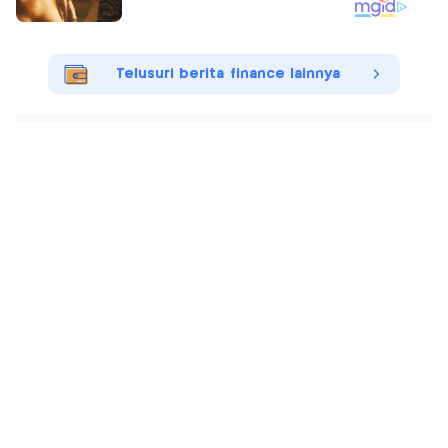
Telusuri berita finance lainnya