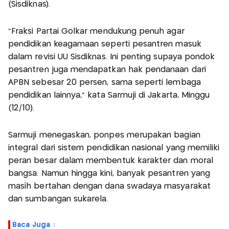
(Sisdiknas).
“Fraksi Partai Golkar mendukung penuh agar
pendidikan keagamaan seperti pesantren masuk
dalam revisi UU Sisdiknas. Ini penting supaya pondok
pesantren juga mendapatkan hak pendanaan dari
APBN sebesar 20 persen, sama seperti lembaga
pendidikan lainnya,” kata Sarmuji di Jakarta, Minggu
(12/10).
Sarmuji menegaskan, ponpes merupakan bagian
integral dari sistem pendidikan nasional yang memiliki
peran besar dalam membentuk karakter dan moral
bangsa. Namun hingga kini, banyak pesantren yang
masih bertahan dengan dana swadaya masyarakat
dan sumbangan sukarela.
Baca Juga :