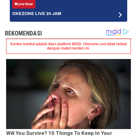
Live Now
OKEZONE LIVE 24 JAM