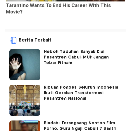
Berita Terkait
Heboh Tuduhan Banyak Kiai
Pesantren Cabul, MUI: Jangan
Tebar Fitnah!
Ribuan Ponpes Seluruh Indonesia
Ikuti Gerakan Transformasi
Pesantren Nasional
Biadab! Terangsang Nonton Film
Porno, Guru Ngaji Cabuli 7 Santri