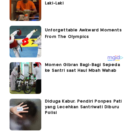
Laki-Laki
Momen Gibran Bagi-Bagi Sepeda
ke Santri saat Haul Mbah Wahab
Diduga Kabur, Pendiri Ponpes Pati
yang Lecehkan Santriwati Diburu
Polisi