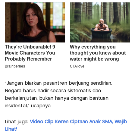
“Jangan biarkan pesantren berjuang sendirian.
Negara harus hadir secara sistematis dan
berkelanjutan, bukan hanya dengan bantuan
insidental,” ucapnya.
Lihat juga:
Video Clip Keren Ciptaan Anak SMA, Wajib
Lihat!