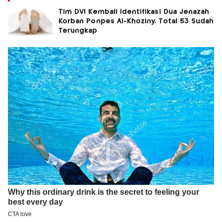
Tim DVI Kembali Identifikasi Dua Jenazah
Korban Ponpes Al-Khoziny, Total 53 Sudah
Terungkap