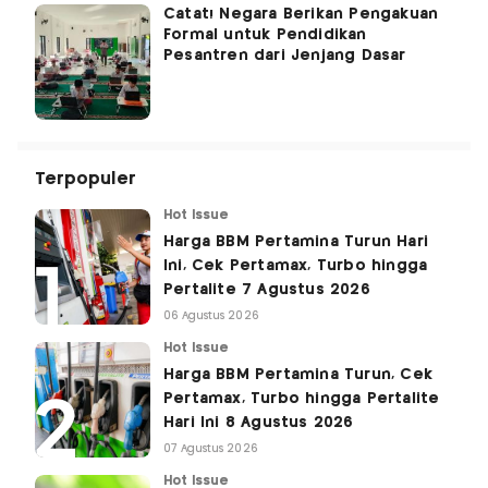
Catat! Negara Berikan Pengakuan
Formal untuk Pendidikan
Pesantren dari Jenjang Dasar
Terpopuler
Hot Issue
Harga BBM Pertamina Turun Hari
Ini, Cek Pertamax, Turbo hingga
Pertalite 7 Agustus 2026
06 Agustus 2026
Hot Issue
Harga BBM Pertamina Turun, Cek
Pertamax, Turbo hingga Pertalite
Hari Ini 8 Agustus 2026
07 Agustus 2026
Hot Issue