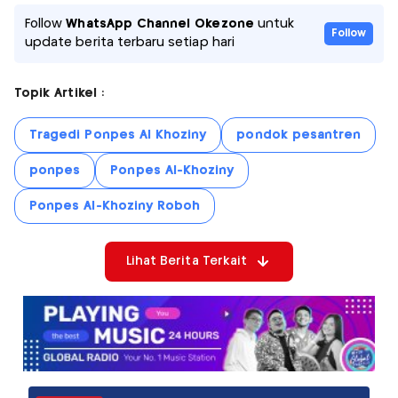
Follow
WhatsApp Channel Okezone
untuk
Follow
update berita terbaru setiap hari
Topik Artikel :
Tragedi Ponpes Al Khoziny
pondok pesantren
ponpes
Ponpes Al-Khoziny
Ponpes Al-Khoziny Roboh
Lihat Berita Terkait