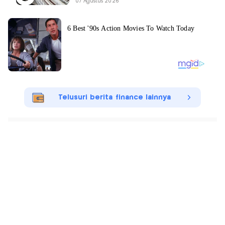
07 Agustus 2026
Telusuri berita finance lainnya