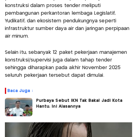
konstruksi dalam proses tender meliputi
pembangunan perkantoran lembaga Legislatif,
Yudikatif, dan ekosistem pendukungnya seperti
infrastruktur sumber daya air dan jaringan perpipaan
air minum.
Selain itu, sebanyak 12 paket pekerjaan manajemen
konstruksi/supervisi juga dalam tahap tender
sehingga diharapkan pada akhir November 2025
seluruh pekerjaan tersebut dapat dimulai.
Baca Juga :
Purbaya Sebut IKN Tak Bakal Jadi Kota
Hantu, Ini Alasannya