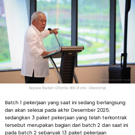
Kepala Badan Otorita IKN (Foto: Okezone)
Batch 1 pekerjaan yang saat ini sedang berlangsung
dan akan selesai pada akhir Desember 2025,
sedangkan 3 paket pekerjaan yang telah terkontrak
tersebut merupakan bagian dari batch 2 dan saat ini
pada batch 2 sebanyak 13 paket pekerjaan