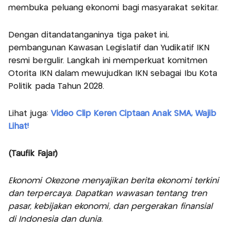
membuka peluang ekonomi bagi masyarakat sekitar.
Dengan ditandatanganinya tiga paket ini,
pembangunan Kawasan Legislatif dan Yudikatif IKN
resmi bergulir. Langkah ini memperkuat komitmen
Otorita IKN dalam mewujudkan IKN sebagai Ibu Kota
Politik pada Tahun 2028.
Lihat juga:
Video Clip Keren Ciptaan Anak SMA, Wajib
Lihat!
(Taufik Fajar)
Ekonomi Okezone menyajikan berita ekonomi terkini
dan terpercaya. Dapatkan wawasan tentang tren
pasar, kebijakan ekonomi, dan pergerakan finansial
di Indonesia dan dunia.