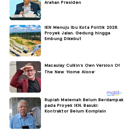
Arahan Presiden
IKN Menuju Ibu Kota Politik 2028,
Proyek Jalan, Gedung hingga
Embung Dikebut
Rupiah Melemah Belum Berdampak
pada Proyek IKN, Basuki:
Kontraktor Belum Komplain