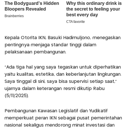
Kepala Otorita IKN, Basuki Hadimuljono, menegaskan
pentingnya menjaga standar tinggi dalam
pelaksanaan pembangunan.
"Ada tiga hal yang saya tegaskan untuk diperhatikan
yaitu kualitas, estetika, dan keberlanjutan lingkungan.
Saya tinggal di sini, saya bisa supervisi setiap saat,"
ujarnya dalam keterangan resmi dikutip Rabu
(5/11/2025).
Pembangunan Kawasan Legislatif dan Yudikatif
memperkuat peran IKN sebagai pusat pemerintahan
nasional sekaligus mendorong minat investasi dan