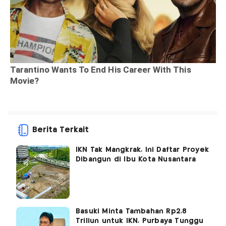
Berita Terkait
IKN Tak Mangkrak, Ini Daftar Proyek
Dibangun di Ibu Kota Nusantara
Basuki Minta Tambahan Rp2,8
Triliun untuk IKN, Purbaya Tunggu