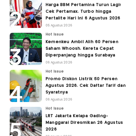
Harga BBM Pertamina Turun Lagi!
Cek Pertamax, Turbo hingga
Pertalite Hari Ini 6 Agustus 2026
05 Agustus 2026
Hot Issue
Kemenkeu Ambil Alih 60 Persen
Saham Whoosh, Kereta Cepat
Diperpanjang hingga Surabaya
06 Agustus 2026
Hot Issue
Promo Diskon Listrik 50 Persen
Agustus 2026, Cek Daftar Tarif dan
Syaratnya
06 Agustus 2026
Hot Issue
LRT Jakarta Kelapa Gading-
Manggarai Diresmikan 26 Agustus
2026