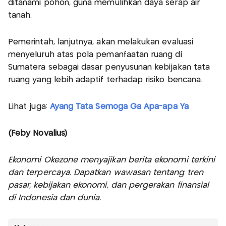
ditanami pohon, guna memulihkan daya serap air
tanah.
Pemerintah, lanjutnya, akan melakukan evaluasi
menyeluruh atas pola pemanfaatan ruang di
Sumatera sebagai dasar penyusunan kebijakan tata
ruang yang lebih adaptif terhadap risiko bencana.
Lihat juga:
Ayang Tata Semoga Ga Apa-apa Ya
(Feby Novalius)
Ekonomi Okezone menyajikan berita ekonomi terkini
dan terpercaya. Dapatkan wawasan tentang tren
pasar, kebijakan ekonomi, dan pergerakan finansial
di Indonesia dan dunia.