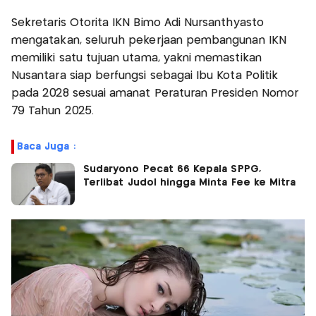
Sekretaris Otorita IKN Bimo Adi Nursanthyasto
mengatakan, seluruh pekerjaan pembangunan IKN
memiliki satu tujuan utama, yakni memastikan
Nusantara siap berfungsi sebagai Ibu Kota Politik
pada 2028 sesuai amanat Peraturan Presiden Nomor
79 Tahun 2025.
Baca Juga :
Sudaryono Pecat 66 Kepala SPPG,
Terlibat Judol hingga Minta Fee ke Mitra