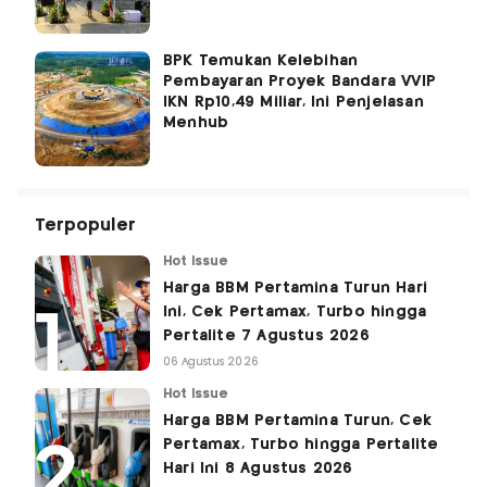
BPK Temukan Kelebihan
Pembayaran Proyek Bandara VVIP
IKN Rp10,49 Miliar, Ini Penjelasan
Menhub
Terpopuler
Hot Issue
Harga BBM Pertamina Turun Hari
Ini, Cek Pertamax, Turbo hingga
Pertalite 7 Agustus 2026
06 Agustus 2026
Hot Issue
Harga BBM Pertamina Turun, Cek
Pertamax, Turbo hingga Pertalite
Hari Ini 8 Agustus 2026