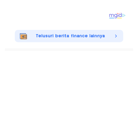
Telusuri berita finance lainnya