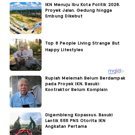
IKN Menuju Ibu Kota Politik 2028,
Proyek Jalan, Gedung hingga
Embung Dikebut
Rupiah Melemah Belum Berdampak
pada Proyek IKN, Basuki:
Kontraktor Belum Komplain
Digembleng Kopassus, Basuki
Lantik 555 PNS Otorita IKN
Angkatan Pertama