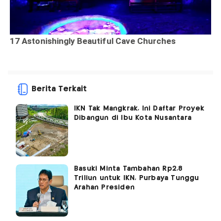
Berita Terkait
IKN Tak Mangkrak, Ini Daftar Proyek
Dibangun di Ibu Kota Nusantara
Basuki Minta Tambahan Rp2,8
Triliun untuk IKN, Purbaya Tunggu
Arahan Presiden