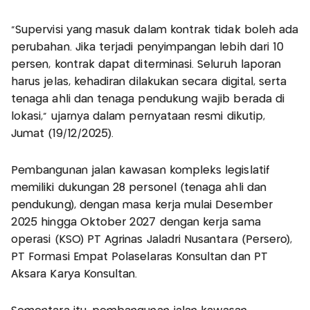
"Supervisi yang masuk dalam kontrak tidak boleh ada
perubahan. Jika terjadi penyimpangan lebih dari 10
persen, kontrak dapat diterminasi. Seluruh laporan
harus jelas, kehadiran dilakukan secara digital, serta
tenaga ahli dan tenaga pendukung wajib berada di
lokasi," ujarnya dalam pernyataan resmi dikutip,
Jumat (19/12/2025).
Pembangunan jalan kawasan kompleks legislatif
memiliki dukungan 28 personel (tenaga ahli dan
pendukung), dengan masa kerja mulai Desember
2025 hingga Oktober 2027 dengan kerja sama
operasi (KSO) PT Agrinas Jaladri Nusantara (Persero),
PT Formasi Empat Polaselaras Konsultan dan PT
Aksara Karya Konsultan.