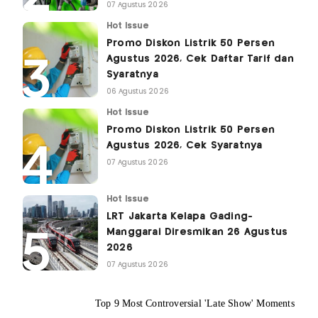
07 Agustus 2026
Hot Issue
Promo Diskon Listrik 50 Persen
Agustus 2026, Cek Daftar Tarif dan
Syaratnya
06 Agustus 2026
Hot Issue
Promo Diskon Listrik 50 Persen
Agustus 2026, Cek Syaratnya
07 Agustus 2026
Hot Issue
LRT Jakarta Kelapa Gading-
Manggarai Diresmikan 26 Agustus
2026
07 Agustus 2026