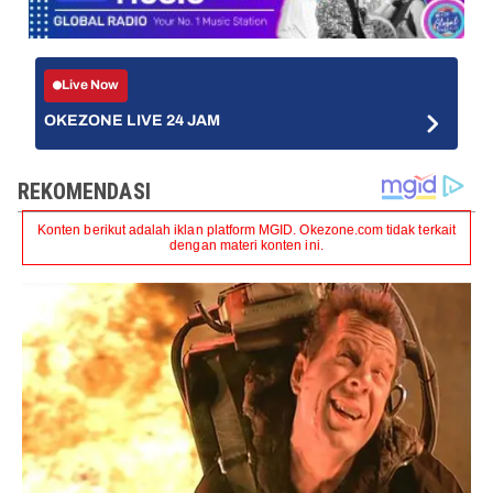
Live Now
OKEZONE LIVE 24 JAM