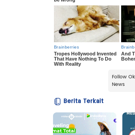
Follow Ok
News
Berita Terkait