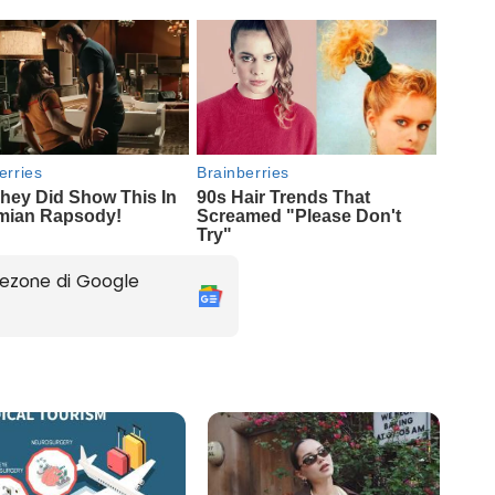
ezone di Google