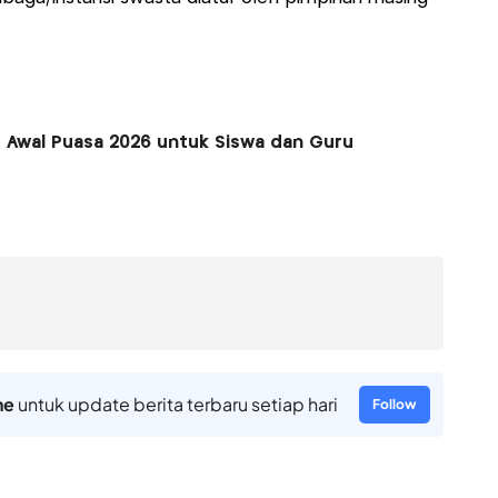
ur Awal Puasa 2026 untuk Siswa dan Guru
ne
untuk update berita terbaru setiap hari
Follow