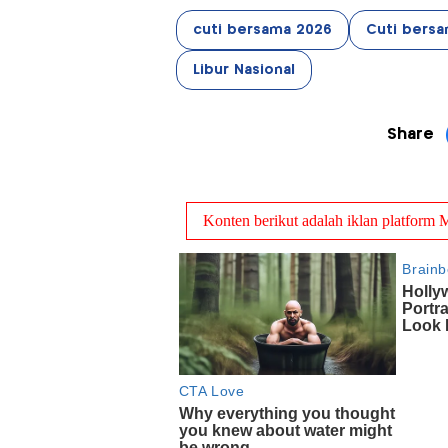
cuti bersama 2026
Cuti bers
Libur Nasional
Share