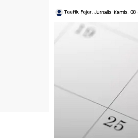
Taufik Fajar
, Jurnalis-Kamis, 08