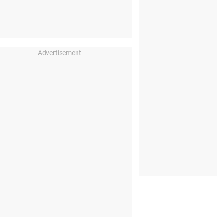
Advertisement