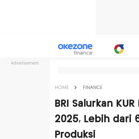
Advertisement
HOME
FINANCE
BRI Salurkan KUR 
2025, Lebih dari 
Produksi