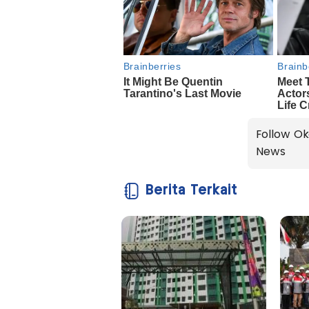
Follow Ok
News
Berita Terkait