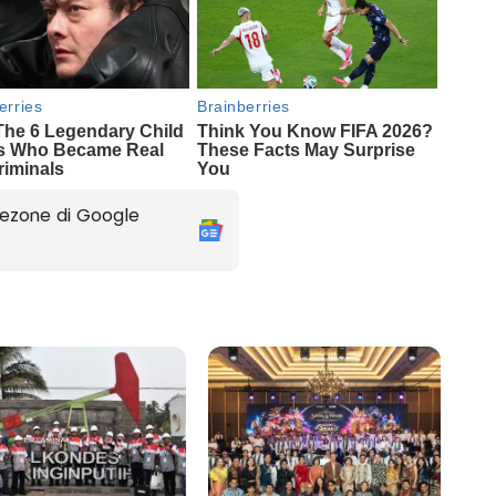
ezone di Google