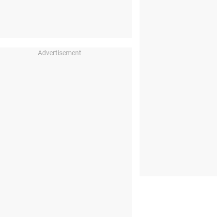
Advertisement