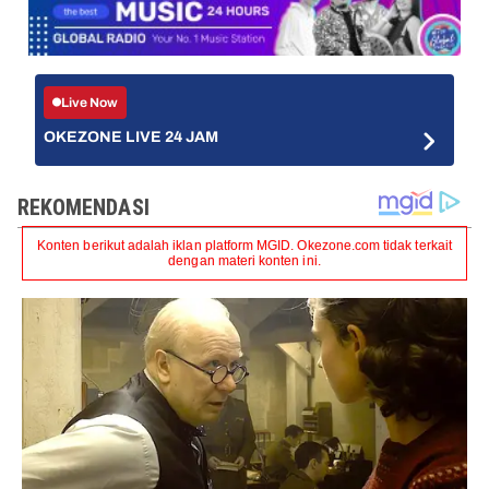
Live Now
OKEZONE LIVE 24 JAM