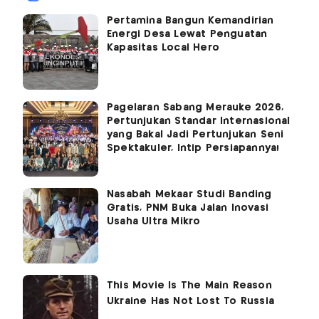
Pertamina Bangun Kemandirian
Energi Desa Lewat Penguatan
Kapasitas Local Hero
Pagelaran Sabang Merauke 2026,
Pertunjukan Standar Internasional
yang Bakal Jadi Pertunjukan Seni
Spektakuler, Intip Persiapannya!
Nasabah Mekaar Studi Banding
Gratis, PNM Buka Jalan Inovasi
Usaha Ultra Mikro