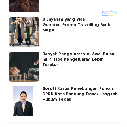
6 Layanan yang Bisa
Gunakan Promo Travelling Bank
Mega
Banyak Pengeluaran di Awal Bulan?
Ini 4 Tips Pengeluaran Lebih
Teratur
Soroti Kasus Penebangan Pohon,
DPRD Kota Bandung Desak Langkah
Hukum Tegas