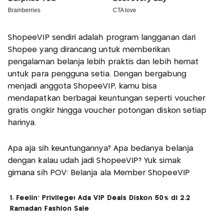
ShopeeVIP sendiri adalah program langganan dari
Shopee yang dirancang untuk memberikan
pengalaman belanja lebih praktis dan lebih hemat
untuk para pengguna setia. Dengan bergabung
menjadi anggota ShopeeVIP, kamu bisa
mendapatkan berbagai keuntungan seperti voucher
gratis ongkir hingga voucher potongan diskon setiap
harinya.
Apa aja sih keuntungannya? Apa bedanya belanja
dengan kalau udah jadi ShopeeVIP? Yuk simak
gimana sih POV: Belanja ala Member ShopeeVIP
1. Feelin’ Privilege! Ada VIP Deals Diskon 50% di 2.2
Ramadan Fashion Sale