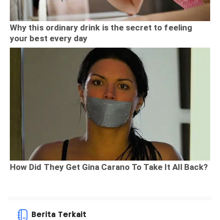
Berita Terkait