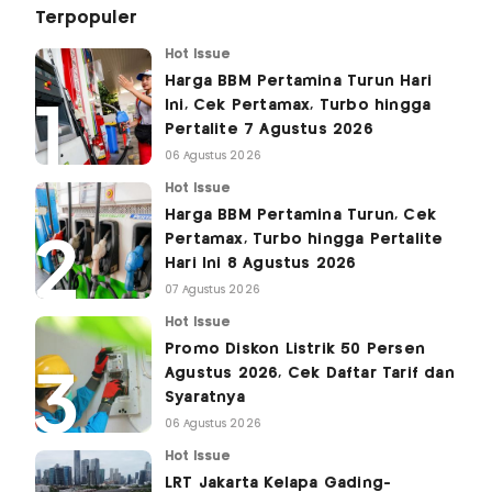
Terpopuler
Hot Issue
Harga BBM Pertamina Turun Hari
Ini, Cek Pertamax, Turbo hingga
Pertalite 7 Agustus 2026
06 Agustus 2026
Hot Issue
Harga BBM Pertamina Turun, Cek
Pertamax, Turbo hingga Pertalite
Hari Ini 8 Agustus 2026
07 Agustus 2026
Hot Issue
Promo Diskon Listrik 50 Persen
Agustus 2026, Cek Daftar Tarif dan
Syaratnya
06 Agustus 2026
Hot Issue
LRT Jakarta Kelapa Gading-