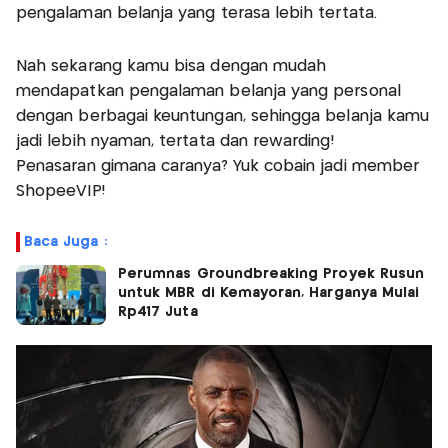
pengalaman belanja yang terasa lebih tertata.
Nah sekarang kamu bisa dengan mudah
mendapatkan pengalaman belanja yang personal
dengan berbagai keuntungan, sehingga belanja kamu
jadi lebih nyaman, tertata dan rewarding!
Penasaran gimana caranya? Yuk cobain jadi member
ShopeeVIP!
Baca Juga :
Perumnas Groundbreaking Proyek Rusun
untuk MBR di Kemayoran, Harganya Mulai
Rp417 Juta