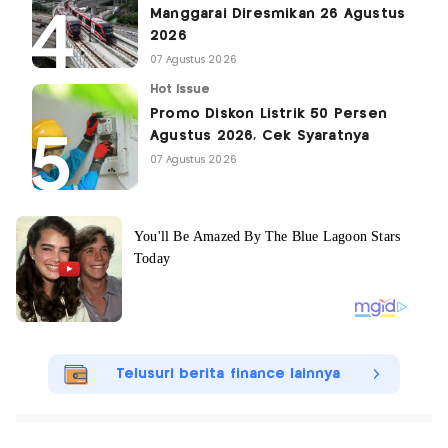
Manggarai Diresmikan 26 Agustus
2026
07 Agustus 2026
Hot Issue
Promo Diskon Listrik 50 Persen
Agustus 2026, Cek Syaratnya
07 Agustus 2026
Telusuri berita finance lainnya