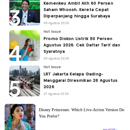
Kemenkeu Ambil Alih 60 Persen
Saham Whoosh, Kereta Cepat
Diperpanjang hingga Surabaya
06 Agustus 2026
Hot Issue
Promo Diskon Listrik 50 Persen
Agustus 2026, Cek Daftar Tarif dan
Syaratnya
06 Agustus 2026
Hot Issue
LRT Jakarta Kelapa Gading-
Manggarai Diresmikan 26 Agustus
2026
07 Agustus 2026