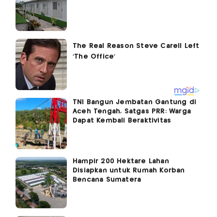
TNI Bangun Jembatan Gantung di
Aceh Tengah, Satgas PRR: Warga
Dapat Kembali Beraktivitas
Hampir 200 Hektare Lahan
Disiapkan untuk Rumah Korban
Bencana Sumatera