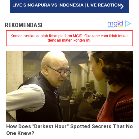
LIVE SINGAPURA VS INDONESIA | LIVE REACTION