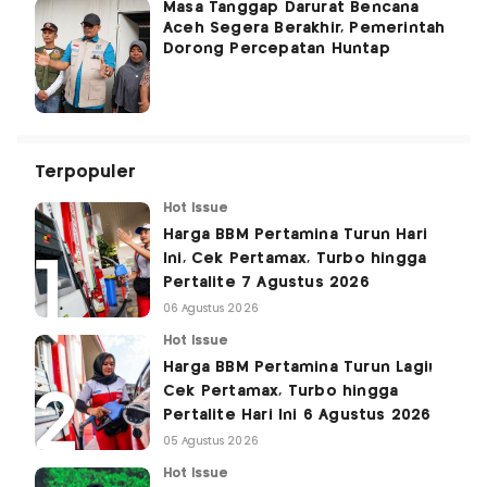
Masa Tanggap Darurat Bencana
Aceh Segera Berakhir, Pemerintah
Dorong Percepatan Huntap
Terpopuler
Hot Issue
Harga BBM Pertamina Turun Hari
Ini, Cek Pertamax, Turbo hingga
Pertalite 7 Agustus 2026
06 Agustus 2026
Hot Issue
Harga BBM Pertamina Turun Lagi!
Cek Pertamax, Turbo hingga
Pertalite Hari Ini 6 Agustus 2026
05 Agustus 2026
Hot Issue