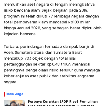
memulihkan aset negara di tengah meningkatnya
risiko bencana alam. Sejak berjalan pada 2019,
program ini telah diikuti 77 lembaga negara dengan
total pembayaran klaim mencapai Rp108 miliar
hingga Januari 2026, yang sebagian besar dipicu oleh
kejadian bencana.
Terbaru, perlindungan terhadap dampak banjir di
Aceh, Sumatera Utara, dan Sumatera Barat
mencakup 703 objek dengan total nilai
pertanggungan sekitar Rp6,48 triliun, menandai
pentingnya pengelolaan risiko terukur guna menjaga
keberlanjutan aset publik dan stabilitas anggaran
negara.
Baca Juga :
Purbaya Kerahkan LPDP Riset Pemulihan