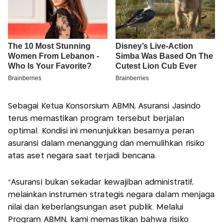
Sebagai Ketua Konsorsium ABMN, Asuransi Jasindo
terus memastikan program tersebut berjalan
optimal. Kondisi ini menunjukkan besarnya peran
asuransi dalam menanggung dan memulihkan risiko
atas aset negara saat terjadi bencana.
“Asuransi bukan sekadar kewajiban administratif,
melainkan instrumen strategis negara dalam menjaga
nilai dan keberlangsungan aset publik. Melalui
Program ABMN, kami memastikan bahwa risiko