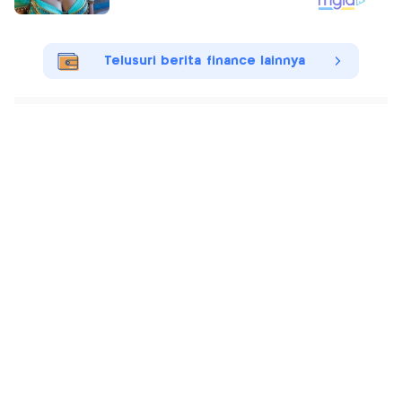
Telusuri berita finance lainnya