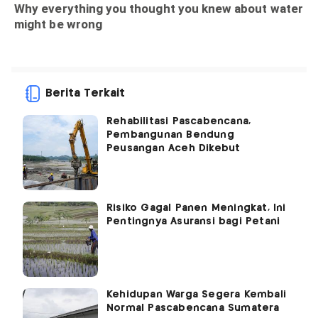
Berita Terkait
Rehabilitasi Pascabencana,
Pembangunan Bendung
Peusangan Aceh Dikebut
Risiko Gagal Panen Meningkat, Ini
Pentingnya Asuransi bagi Petani
Kehidupan Warga Segera Kembali
Normal Pascabencana Sumatera