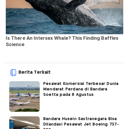
Berita Terkait
Pesawat Komersial Terbesar Dunia
Mendarat Perdana di Bandara
Soetta pada 8 Agustus
Bandara Husein Sastranegara Bisa
Dilandasi Pesawat Jet Boeing 737-