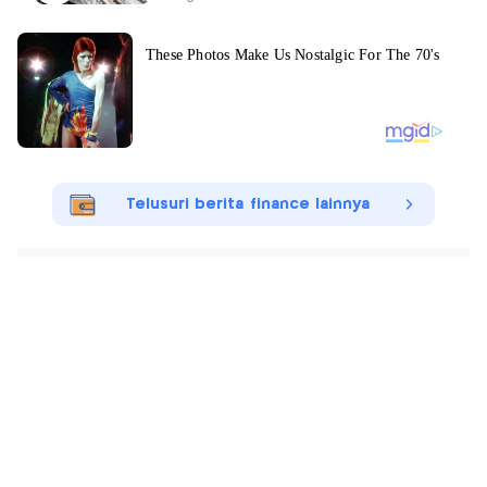
Telusuri berita finance lainnya