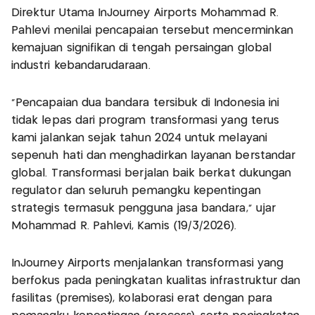
Direktur Utama InJourney Airports Mohammad R.
Pahlevi menilai pencapaian tersebut mencerminkan
kemajuan signifikan di tengah persaingan global
industri kebandarudaraan.
“Pencapaian dua bandara tersibuk di Indonesia ini
tidak lepas dari program transformasi yang terus
kami jalankan sejak tahun 2024 untuk melayani
sepenuh hati dan menghadirkan layanan berstandar
global. Transformasi berjalan baik berkat dukungan
regulator dan seluruh pemangku kepentingan
strategis termasuk pengguna jasa bandara,” ujar
Mohammad R. Pahlevi, Kamis (19/3/2026).
InJourney Airports menjalankan transformasi yang
berfokus pada peningkatan kualitas infrastruktur dan
fasilitas (premises), kolaborasi erat dengan para