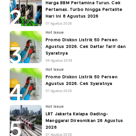
Harga BBM Pertamina Turun, Cek
Pertamax, Turbo hingga Pertalite
Hari Ini 8 Agustus 2026
07 Agustus 2026
Hot Issue
Promo Diskon Listrik 50 Persen
Agustus 2026, Cek Daftar Tarif dan
Syaratnya
06 Agustus 2026
Hot Issue
Promo Diskon Listrik 50 Persen
Agustus 2026, Cek Syaratnya
07 Agustus 2026
Hot Issue
LRT Jakarta Kelapa Gading-
Manggarai Diresmikan 26 Agustus
2026
07 Agustus 2026