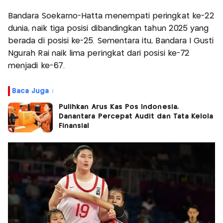
Bandara Soekarno-Hatta menempati peringkat ke-22
dunia, naik tiga posisi dibandingkan tahun 2025 yang
berada di posisi ke-25. Sementara itu, Bandara I Gusti
Ngurah Rai naik lima peringkat dari posisi ke-72
menjadi ke-67.
Baca Juga :
Pulihkan Arus Kas Pos Indonesia,
Danantara Percepat Audit dan Tata Kelola
Finansial