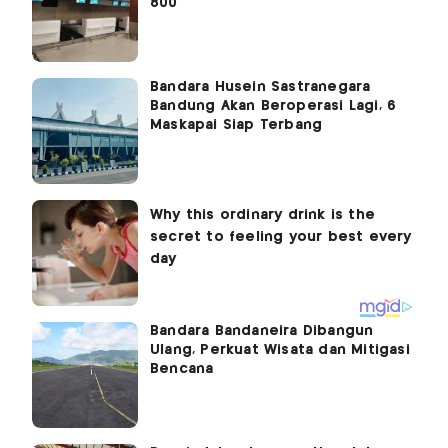
800
Bandara Husein Sastranegara
Bandung Akan Beroperasi Lagi, 6
Maskapai Siap Terbang
Bandara Bandaneira Dibangun
Ulang, Perkuat Wisata dan Mitigasi
Bencana