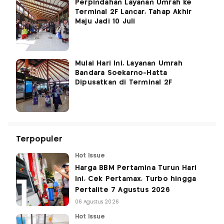
Perpindahan Layanan Umrah ke
Terminal 2F Lancar, Tahap Akhir
Maju Jadi 10 Juli
Mulai Hari Ini, Layanan Umrah
Bandara Soekarno-Hatta
Dipusatkan di Terminal 2F
Terpopuler
Hot Issue
Harga BBM Pertamina Turun Hari
Ini, Cek Pertamax, Turbo hingga
Pertalite 7 Agustus 2026
06 Agustus 2026
Hot Issue