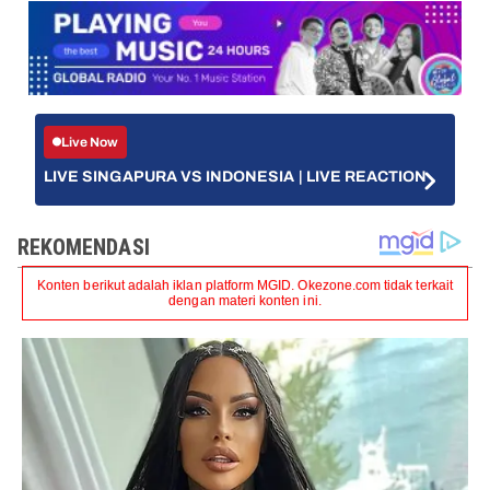
Live Now
LIVE SINGAPURA VS INDONESIA | LIVE REACTION