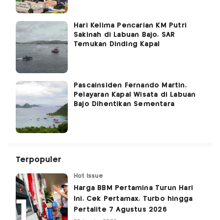
Hari Kelima Pencarian KM Putri
Sakinah di Labuan Bajo, SAR
Temukan Dinding Kapal
Pascainsiden Fernando Martin,
Pelayaran Kapal Wisata di Labuan
Bajo Dihentikan Sementara
Terpopuler
Hot Issue
Harga BBM Pertamina Turun Hari
Ini, Cek Pertamax, Turbo hingga
Pertalite 7 Agustus 2026