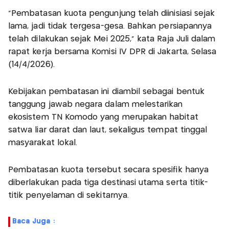
“Pembatasan kuota pengunjung telah diinisiasi sejak
lama, jadi tidak tergesa-gesa. Bahkan persiapannya
telah dilakukan sejak Mei 2025,” kata Raja Juli dalam
rapat kerja bersama Komisi IV DPR di Jakarta, Selasa
(14/4/2026).
Kebijakan pembatasan ini diambil sebagai bentuk
tanggung jawab negara dalam melestarikan
ekosistem TN Komodo yang merupakan habitat
satwa liar darat dan laut, sekaligus tempat tinggal
masyarakat lokal.
Pembatasan kuota tersebut secara spesifik hanya
diberlakukan pada tiga destinasi utama serta titik-
titik penyelaman di sekitarnya.
Baca Juga :