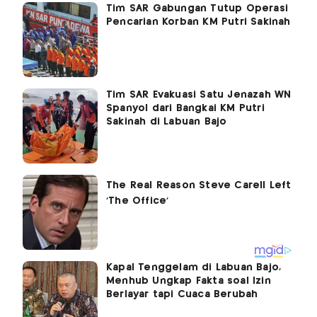
Tim SAR Gabungan Tutup Operasi
Pencarian Korban KM Putri Sakinah
Tim SAR Evakuasi Satu Jenazah WN
Spanyol dari Bangkai KM Putri
Sakinah di Labuan Bajo
Kapal Tenggelam di Labuan Bajo,
Menhub Ungkap Fakta soal Izin
Berlayar tapi Cuaca Berubah