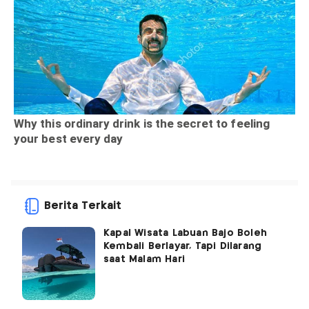
Berita Terkait
Kapal Wisata Labuan Bajo Boleh
Kembali Berlayar, Tapi Dilarang
saat Malam Hari