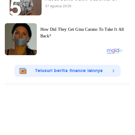
07 Agustus 2026
Telusuri berita finance lainnya