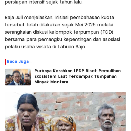
persiapan intensif sejak tahun lalu.
Raja Juli menjelaskan, inisiasi pembahasan kuota
tersebut telah dilakukan sejak Mei 2025 melalui
serangkaian diskusi kelompok terpumpun (FGD)
bersama para pemangku kepentingan dan asosiasi
pelaku usaha wisata di Labuan Bajo.
Baca Juga :
Purbaya Kerahkan LPDP Riset Pemulihan
Ekosistem Laut Terdampak Tumpahan
Minyak Montara