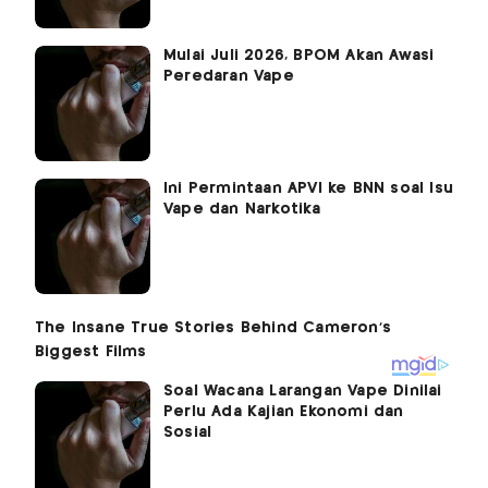
Mulai Juli 2026, BPOM Akan Awasi
Peredaran Vape
Ini Permintaan APVI ke BNN soal Isu
Vape dan Narkotika
Soal Wacana Larangan Vape Dinilai
Perlu Ada Kajian Ekonomi dan
Sosial