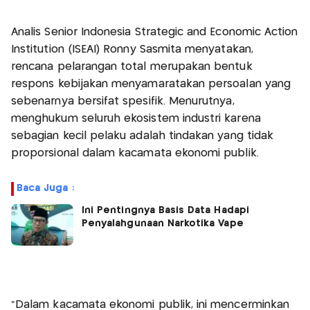
Analis Senior Indonesia Strategic and Economic Action
Institution (ISEAI) Ronny Sasmita menyatakan,
rencana pelarangan total merupakan bentuk
respons kebijakan menyamaratakan persoalan yang
sebenarnya bersifat spesifik. Menurutnya,
menghukum seluruh ekosistem industri karena
sebagian kecil pelaku adalah tindakan yang tidak
proporsional dalam kacamata ekonomi publik.
Baca Juga :
Ini Pentingnya Basis Data Hadapi
Penyalahgunaan Narkotika Vape
"Dalam kacamata ekonomi publik, ini mencerminkan