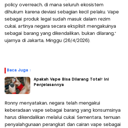
policy overreach, di mana seluruh ekosistem
dihukum karena deviasi sebagian kecil pelaku. Vape
sebagai produk legal sudah masuk dalam rezim
cukai, artinya negara secara eksplisit mengakuinya
sebagai barang yang dikendalikan, bukan dilarang,"
ujarnya di Jakarta, Minggu (26/4/2026).
Baca Juga :
Apakah Vape Bisa Dilarang Total? Ini
Penjelasannya
Ronny menyatakan, negara telah mengakui
keberadaan vape sebagai barang yang konsumsinya
harus dikendalikan melalui cukai. Sementara, temuan
penyalahgunaan perangkat dan cairan vape sebagai