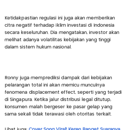
Ketidakpastian regulasi ini juga akan memberikan
citra negatif terhadap iklim investasi di Indonesia
secara keseluruhan. Dia mengatakan, investor akan
melihat adanya volatilitas kebijakan yang tinggi
dalam sistem hukum nasional.
Ronny juga memprediksi dampak dari kebijakan
pelarangan total ini akan memicu munculnya
fenomena displacement effect, seperti yang terjadi
di Singapura. Ketika jalur distribusi legal ditutup,
konsumen malah bergeser ke pasar gelap yang
sama sekali tidak terawasi oleh otoritas terkait.
Lihat juga:
Cover Song Viral! Keren Banget Suaranya