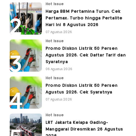
Hot Issue
Harga BBM Pertamina Turun, Cek
Pertamax, Turbo hingga Pertalite
Hari Ini 8 Agustus 2026
07 Agustus 2026
Hot Issue
Promo Diskon Listrik 50 Persen
Agustus 2026, Cek Daftar Tarif dan
Syaratnya
06 Agustus 2026
Hot Issue
Promo Diskon Listrik 50 Persen
Agustus 2026, Cek Syaratnya
07 Agustus 2026
Hot Issue
LRT Jakarta Kelapa Gading-
Manggarai Diresmikan 26 Agustus