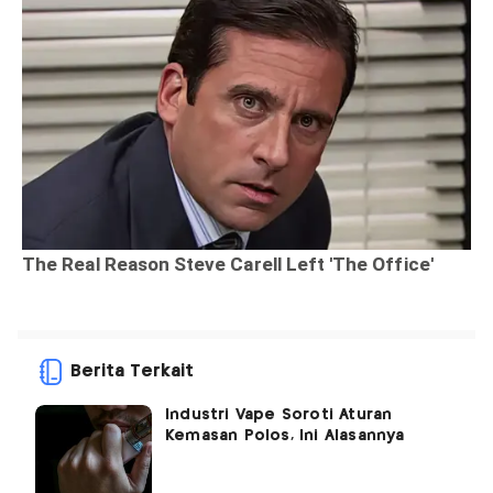
Berita Terkait
Industri Vape Soroti Aturan
Kemasan Polos, Ini Alasannya