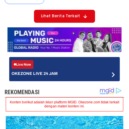
Lihat Berita Terkait
Live Now
OKEZONE LIVE 24 JAM