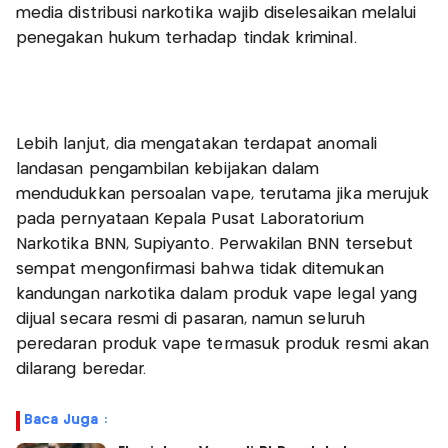
media distribusi narkotika wajib diselesaikan melalui
penegakan hukum terhadap tindak kriminal.
Lebih lanjut, dia mengatakan terdapat anomali
landasan pengambilan kebijakan dalam
mendudukkan persoalan vape, terutama jika merujuk
pada pernyataan Kepala Pusat Laboratorium
Narkotika BNN, Supiyanto. Perwakilan BNN tersebut
sempat mengonfirmasi bahwa tidak ditemukan
kandungan narkotika dalam produk vape legal yang
dijual secara resmi di pasaran, namun seluruh
peredaran produk vape termasuk produk resmi akan
dilarang beredar.
Baca Juga :