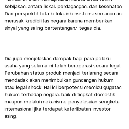
kebijakan, antara fiskal, perdagangan, dan kesehatan.
Dari perspektif tata kelola, inkonsistensi semacam ini
merusak kredibilitas negara karena memberikan
sinyal yang saling bertentangan," tegas dia.
Dia juga menjelaskan dampak bagi para pelaku
usaha yang selama ini telah beroperasi secara legal.
Perubahan status produk menjadi terlarang secara
mendadak akan menimbulkan guncangan hukum
atau legal shock. Hal ini berpotensi memicu gugatan
hukum terhadap negara, baik di tingkat domestik
maupun melalui mekanisme penyelesaian sengketa
internasional jika terdapat keterlibatan investor
asing.