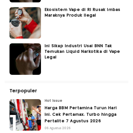
Ekosistem Vape di RI Rusak Imbas
Maraknya Produk Ilegal
Ini Sikap Industri Usai BNN Tak
Temukan Liquid Narkotika di Vape
Legal
Terpopuler
Hot Issue
Harga BBM Pertamina Turun Hari
Ini, Cek Pertamax, Turbo hingga
Pertalite 7 Agustus 2026
06 Agustus 2026