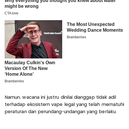
Namun, wacana ini justru dinilai dianggap tidak adil
terhadap ekosistem vape legal yang telah mematuhi
peraturan dan perundang-undangan yang berlaku.