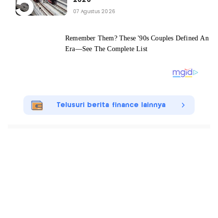
2026
07 Agustus 2026
Telusuri berita finance lainnya