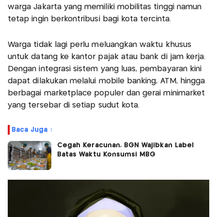
warga Jakarta yang memiliki mobilitas tinggi namun
tetap ingin berkontribusi bagi kota tercinta.
Warga tidak lagi perlu meluangkan waktu khusus
untuk datang ke kantor pajak atau bank di jam kerja.
Dengan integrasi sistem yang luas, pembayaran kini
dapat dilakukan melalui mobile banking, ATM, hingga
berbagai marketplace populer dan gerai minimarket
yang tersebar di setiap sudut kota.
Baca Juga :
Cegah Keracunan, BGN Wajibkan Label
Batas Waktu Konsumsi MBG