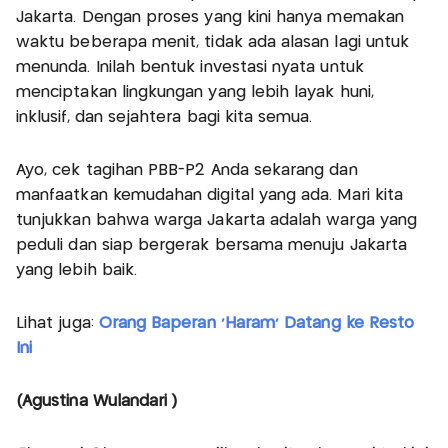
Jakarta. Dengan proses yang kini hanya memakan
waktu beberapa menit, tidak ada alasan lagi untuk
menunda. Inilah bentuk investasi nyata untuk
menciptakan lingkungan yang lebih layak huni,
inklusif, dan sejahtera bagi kita semua.
Ayo, cek tagihan PBB-P2 Anda sekarang dan
manfaatkan kemudahan digital yang ada. Mari kita
tunjukkan bahwa warga Jakarta adalah warga yang
peduli dan siap bergerak bersama menuju Jakarta
yang lebih baik.
Lihat juga:
Orang Baperan 'Haram' Datang ke Resto
Ini
(Agustina Wulandari )