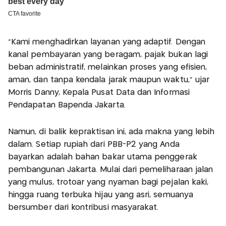
"Kami menghadirkan layanan yang adaptif. Dengan
kanal pembayaran yang beragam, pajak bukan lagi
beban administratif, melainkan proses yang efisien,
aman, dan tanpa kendala jarak maupun waktu," ujar
Morris Danny, Kepala Pusat Data dan Informasi
Pendapatan Bapenda Jakarta.
Namun, di balik kepraktisan ini, ada makna yang lebih
dalam. Setiap rupiah dari PBB-P2 yang Anda
bayarkan adalah bahan bakar utama penggerak
pembangunan Jakarta. Mulai dari pemeliharaan jalan
yang mulus, trotoar yang nyaman bagi pejalan kaki,
hingga ruang terbuka hijau yang asri, semuanya
bersumber dari kontribusi masyarakat.