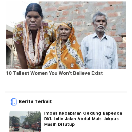
Berita Terkait
Imbas Kebakaran Gedung Bapenda
DKI, Lalin Jalan Abdul Muis Jakpus
Masih Ditutup