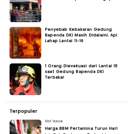
Penyebab Kebakaran Gedung
Bapenda DKI Masih Didalami, Api
Lahap Lantai 11-16
1 Orang Dievakuasi dari Lantai 15
saat Gedung Bapenda DKI
Terbakar
Terpopuler
Hot Issue
Harga BBM Pertamina Turun Hari