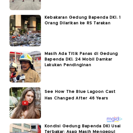
Kebakaran Gedung Bapenda DKI, 1
Orang Dilarikan ke RS Tarakan
Masih Ada Titik Panas di Gedung
Bapenda DKI, 24 Mobil Damkar
Lakukan Pendinginan
Kondisi Gedung Bapenda DKI Usai
Terbakar: Asap Masih Mengepul