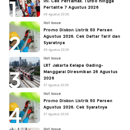
Ini, Cek Pertamax, Turbo hingga
Pertalite 7 Agustus 2026
06 Agustus 2026
Hot Issue
Promo Diskon Listrik 50 Persen
Agustus 2026, Cek Daftar Tarif dan
Syaratnya
06 Agustus 2026
Hot Issue
LRT Jakarta Kelapa Gading-
Manggarai Diresmikan 26 Agustus
2026
07 Agustus 2026
Hot Issue
Promo Diskon Listrik 50 Persen
Agustus 2026, Cek Syaratnya
07 Agustus 2026
Hot Issue