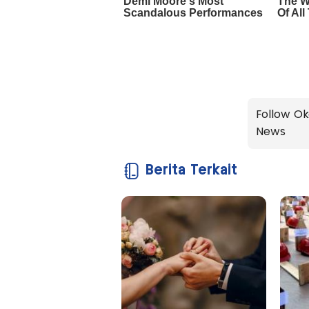
Follow Ok
News
Berita Terkait