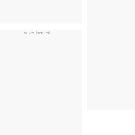
Advertisement