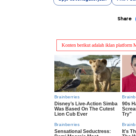
Share