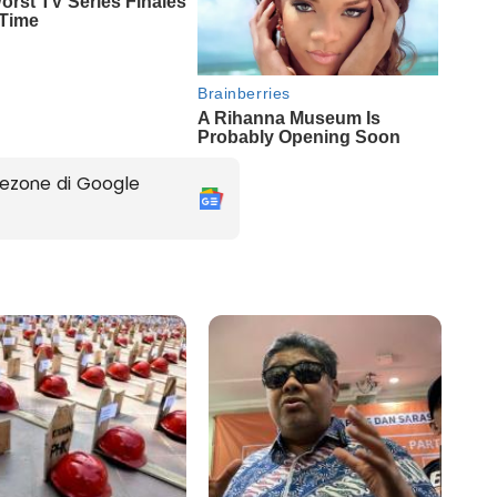
ezone di Google