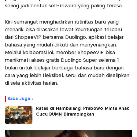
sering jadi bentuk self-reward yang paling terasa.
Kini semangat menghadirkan rutinitas baru yang
menarik bisa dirasakan lewat keuntungan terbaru
dari ShopeeVIP bersama Duolingo, aplikasi belajar
bahasa yang mudah diikuti dan menyenangkan.
Melalui kolaborasi ini, member ShopeeVIP bisa
menikmati akses gratis Duolingo Super selama 1
bulan untuk belajar berbagai bahasa baru dengan
cara yang lebih fleksibel, seru, dan mudah diselipkan
di sela aktivitas harian.
Baca Juga :
Ratas di Hambalang, Prabowo Minta Anak
Cucu BUMN Dirampingkan