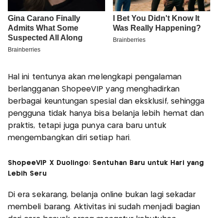
Hal ini tentunya akan melengkapi pengalaman
berlangganan ShopeeVIP yang menghadirkan
berbagai keuntungan spesial dan eksklusif, sehingga
pengguna tidak hanya bisa belanja lebih hemat dan
praktis, tetapi juga punya cara baru untuk
mengembangkan diri setiap hari.
ShopeeVIP X Duolingo: Sentuhan Baru untuk Hari yang
Lebih Seru
Di era sekarang, belanja online bukan lagi sekadar
membeli barang. Aktivitas ini sudah menjadi bagian