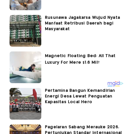
Rusunawa Jagakarsa Wujud Nyata
Manfaat Retribusi Daerah bagi
Masyarakat
Pertamina Bangun Kemandirian
Energi Desa Lewat Penguatan
Kapasitas Local Hero
Pagelaran Sabang Merauke 2026,
Pertunjukan Standar Internasional