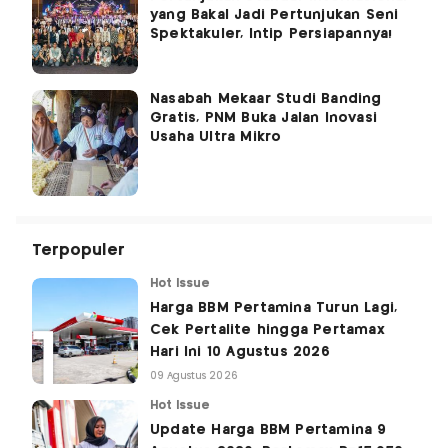
yang Bakal Jadi Pertunjukan Seni
Spektakuler, Intip Persiapannya!
Nasabah Mekaar Studi Banding
Gratis, PNM Buka Jalan Inovasi
Usaha Ultra Mikro
Terpopuler
Hot Issue
Harga BBM Pertamina Turun Lagi,
Cek Pertalite hingga Pertamax
Hari Ini 10 Agustus 2026
09 Agustus 2026
Hot Issue
Update Harga BBM Pertamina 9