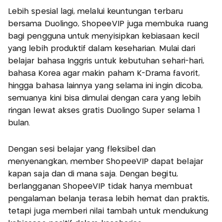
Lebih spesial lagi, melalui keuntungan terbaru
bersama Duolingo, ShopeeVIP juga membuka ruang
bagi pengguna untuk menyisipkan kebiasaan kecil
yang lebih produktif dalam keseharian. Mulai dari
belajar bahasa Inggris untuk kebutuhan sehari-hari,
bahasa Korea agar makin paham K-Drama favorit,
hingga bahasa lainnya yang selama ini ingin dicoba,
semuanya kini bisa dimulai dengan cara yang lebih
ringan lewat akses gratis Duolingo Super selama 1
bulan.
Dengan sesi belajar yang fleksibel dan
menyenangkan, member ShopeeVIP dapat belajar
kapan saja dan di mana saja. Dengan begitu,
berlangganan ShopeeVIP tidak hanya membuat
pengalaman belanja terasa lebih hemat dan praktis,
tetapi juga memberi nilai tambah untuk mendukung