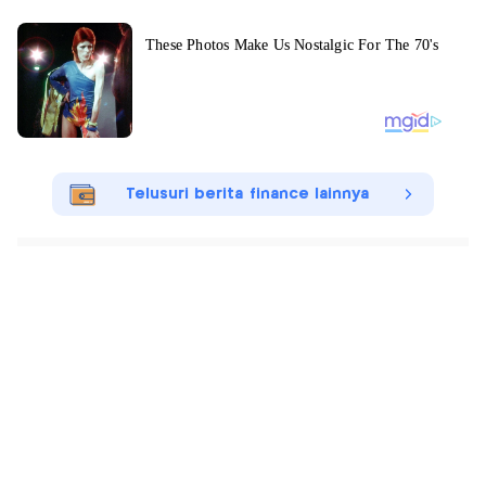
Telusuri berita finance lainnya