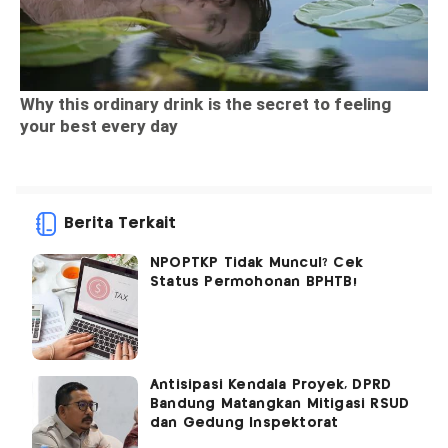
Berita Terkait
NPOPTKP Tidak Muncul? Cek
Status Permohonan BPHTB!
Antisipasi Kendala Proyek, DPRD
Bandung Matangkan Mitigasi RSUD
dan Gedung Inspektorat