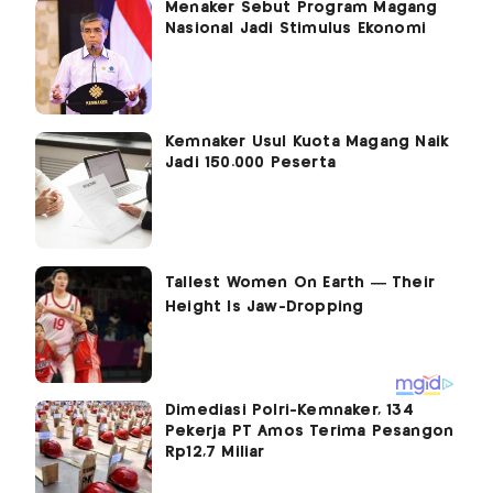
Menaker Sebut Program Magang
Nasional Jadi Stimulus Ekonomi
Kemnaker Usul Kuota Magang Naik
Jadi 150.000 Peserta
Dimediasi Polri-Kemnaker, 134
Pekerja PT Amos Terima Pesangon
Rp12,7 Miliar