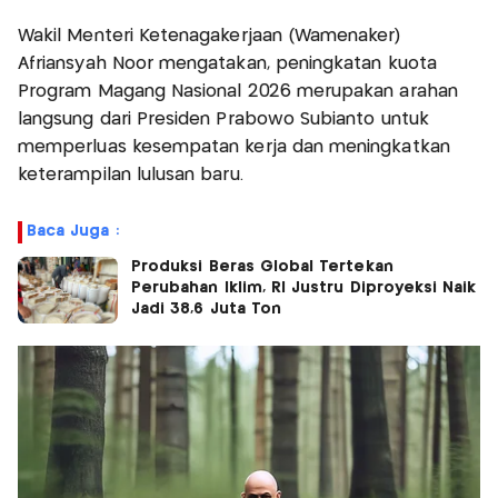
Wakil Menteri Ketenagakerjaan (Wamenaker)
Afriansyah Noor mengatakan, peningkatan kuota
Program Magang Nasional 2026 merupakan arahan
langsung dari Presiden Prabowo Subianto untuk
memperluas kesempatan kerja dan meningkatkan
keterampilan lulusan baru.
Baca Juga :
Produksi Beras Global Tertekan
Perubahan Iklim, RI Justru Diproyeksi Naik
Jadi 38,6 Juta Ton