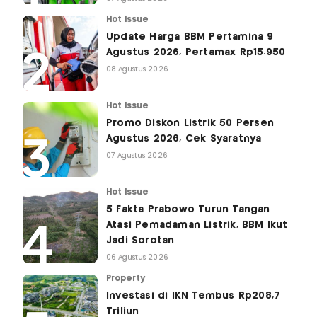
Hot Issue
Update Harga BBM Pertamina 9
Agustus 2026, Pertamax Rp15.950
08 Agustus 2026
Hot Issue
Promo Diskon Listrik 50 Persen
Agustus 2026, Cek Syaratnya
07 Agustus 2026
Hot Issue
5 Fakta Prabowo Turun Tangan
Atasi Pemadaman Listrik, BBM Ikut
Jadi Sorotan
06 Agustus 2026
Property
Investasi di IKN Tembus Rp208,7
Triliun