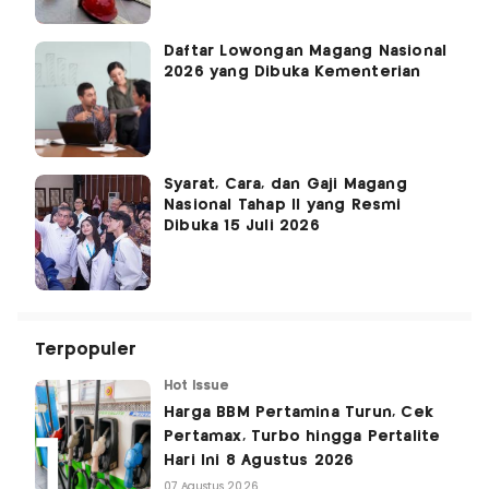
Daftar Lowongan Magang Nasional
2026 yang Dibuka Kementerian
Syarat, Cara, dan Gaji Magang
Nasional Tahap II yang Resmi
Dibuka 15 Juli 2026
Terpopuler
Hot Issue
Harga BBM Pertamina Turun, Cek
Pertamax, Turbo hingga Pertalite
Hari Ini 8 Agustus 2026
07 Agustus 2026