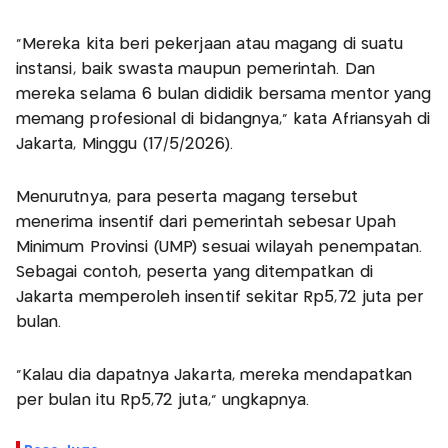
"Mereka kita beri pekerjaan atau magang di suatu
instansi, baik swasta maupun pemerintah. Dan
mereka selama 6 bulan dididik bersama mentor yang
memang profesional di bidangnya," kata Afriansyah di
Jakarta, Minggu (17/5/2026).
Menurutnya, para peserta magang tersebut
menerima insentif dari pemerintah sebesar Upah
Minimum Provinsi (UMP) sesuai wilayah penempatan.
Sebagai contoh, peserta yang ditempatkan di
Jakarta memperoleh insentif sekitar Rp5,72 juta per
bulan.
"Kalau dia dapatnya Jakarta, mereka mendapatkan
per bulan itu Rp5,72 juta," ungkapnya.