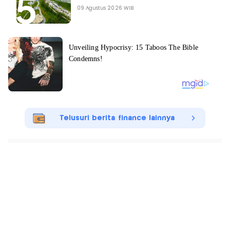
09 Agustus 2026 WIB
Telusuri berita finance lainnya