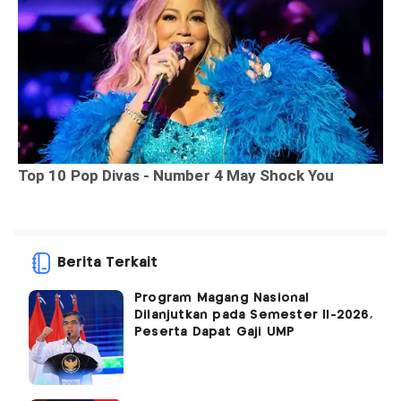
Berita Terkait
Program Magang Nasional
Dilanjutkan pada Semester II-2026,
Peserta Dapat Gaji UMP