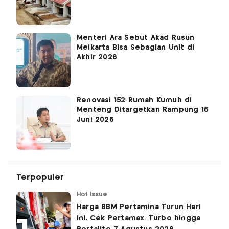
Menteri Ara Sebut Akad Rusun
Meikarta Bisa Sebagian Unit di
Akhir 2026
Renovasi 152 Rumah Kumuh di
Menteng Ditargetkan Rampung 15
Juni 2026
Terpopuler
Hot Issue
Harga BBM Pertamina Turun Hari
Ini, Cek Pertamax, Turbo hingga