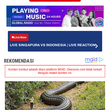
Live Now
LIVE SINGAPURA VS INDONESIA | LIVE REACTION