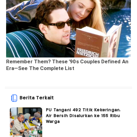
Berita Terkait
PU Tangani 492 Titik Kekeringan,
Air Bersih Disalurkan ke 155 Ribu
Warga