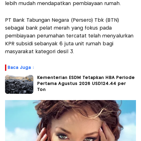
lebih mudah mendapatkan pembiayaan rumah.
PT Bank Tabungan Negara (Persero) Tbk (BTN)
sebagai bank pelat merah yang fokus pada
pembiayaan perumahan tercatat telah menyalurkan
KPR subsidi sebanyak 6 juta unit rumah bagi
masyarakat kategori desil 3.
Baca Juga :
Kementerian ESDM Tetapkan HBA Periode
Pertama Agustus 2026 USD124,44 per
Ton