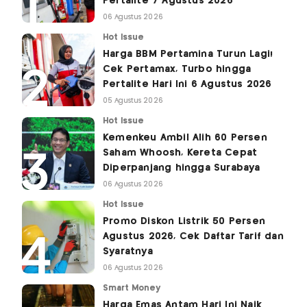
Pertalite 7 Agustus 2026
06 Agustus 2026
Hot Issue
Harga BBM Pertamina Turun Lagi!
Cek Pertamax, Turbo hingga
Pertalite Hari Ini 6 Agustus 2026
05 Agustus 2026
Hot Issue
Kemenkeu Ambil Alih 60 Persen
Saham Whoosh, Kereta Cepat
Diperpanjang hingga Surabaya
06 Agustus 2026
Hot Issue
Promo Diskon Listrik 50 Persen
Agustus 2026, Cek Daftar Tarif dan
Syaratnya
06 Agustus 2026
Smart Money
Harga Emas Antam Hari Ini Naik