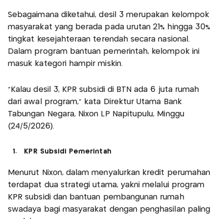
Sebagaimana diketahui, desil 3 merupakan kelompok
masyarakat yang berada pada urutan 21% hingga 30%
tingkat kesejahteraan terendah secara nasional.
Dalam program bantuan pemerintah, kelompok ini
masuk kategori hampir miskin.
“Kalau desil 3, KPR subsidi di BTN ada 6 juta rumah
dari awal program,” kata Direktur Utama Bank
Tabungan Negara, Nixon LP Napitupulu, Minggu
(24/5/2026).
1. KPR Subsidi Pemerintah
Menurut Nixon, dalam menyalurkan kredit perumahan
terdapat dua strategi utama, yakni melalui program
KPR subsidi dan bantuan pembangunan rumah
swadaya bagi masyarakat dengan penghasilan paling