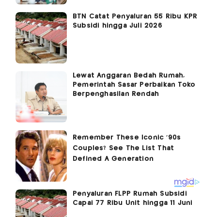
BTN Catat Penyaluran 55 Ribu KPR
Subsidi hingga Juli 2026
Lewat Anggaran Bedah Rumah,
Pemerintah Sasar Perbaikan Toko
Berpenghasilan Rendah
Penyaluran FLPP Rumah Subsidi
Capai 77 Ribu Unit hingga 11 Juni