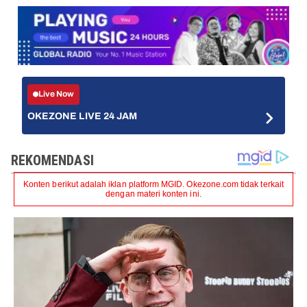
Live Now
OKEZONE LIVE 24 JAM