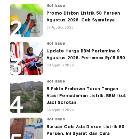
Hot Issue
Promo Diskon Listrik 50 Persen
Agustus 2026, Cek Syaratnya
07 Agustus 2026
Hot Issue
Update Harga BBM Pertamina 9
Agustus 2026, Pertamax Rp15.950
08 Agustus 2026
Hot Issue
5 Fakta Prabowo Turun Tangan
Atasi Pemadaman Listrik, BBM Ikut
Jadi Sorotan
06 Agustus 2026
Hot Issue
Buruan Cek! Ada Diskon Listrik 50
Persen, Ini Syarat dan Cara