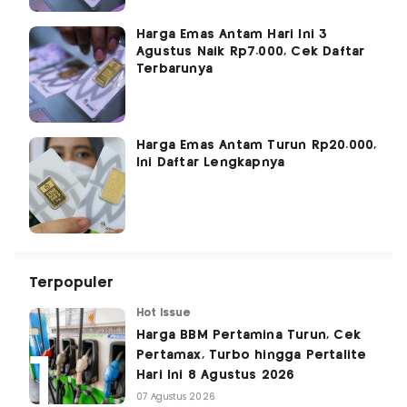
Harga Emas Antam Hari Ini 3
Agustus Naik Rp7.000, Cek Daftar
Terbarunya
Harga Emas Antam Turun Rp20.000,
Ini Daftar Lengkapnya
Terpopuler
Hot Issue
Harga BBM Pertamina Turun, Cek
Pertamax, Turbo hingga Pertalite
Hari Ini 8 Agustus 2026
07 Agustus 2026