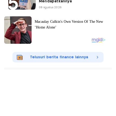
Mendapatkannya
08 Agustus 2026
Telusuri berita finance lainnya