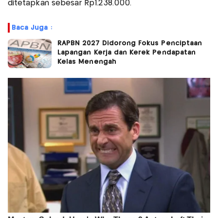
ditetapkan sebesar Rp1.238.000.
Baca Juga :
RAPBN 2027 Didorong Fokus Penciptaan
Lapangan Kerja dan Kerek Pendapatan
Kelas Menengah