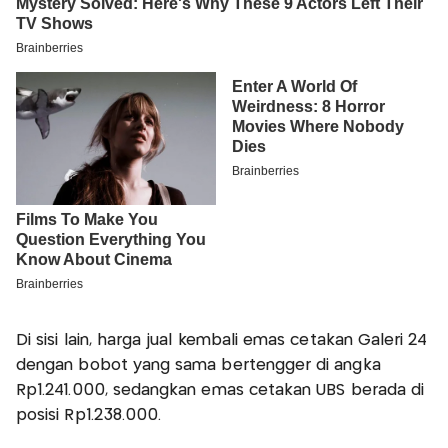
Di sisi lain, harga jual kembali emas cetakan Galeri 24
dengan bobot yang sama bertengger di angka
Rp1.241.000, sedangkan emas cetakan UBS berada di
posisi Rp1.238.000.