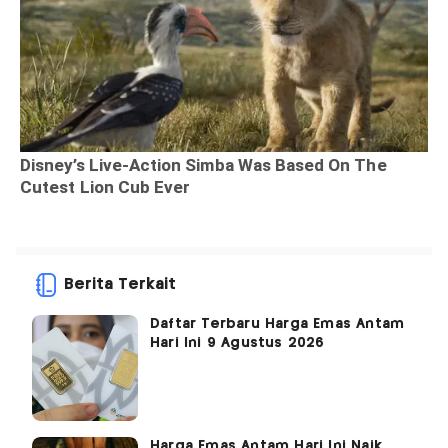
Berita Terkait
Daftar Terbaru Harga Emas Antam
Hari Ini 9 Agustus 2026
Harga Emas Antam Hari Ini Naik