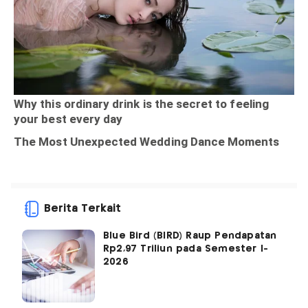
Berita Terkait
Blue Bird (BIRD) Raup Pendapatan
Rp2,97 Triliun pada Semester I-
2026