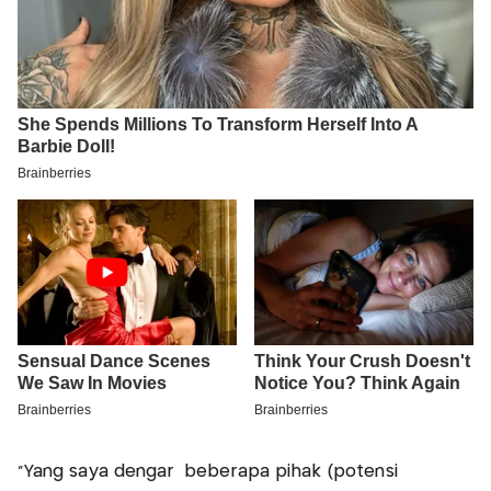
"Yang saya dengar beberapa pihak (potensi