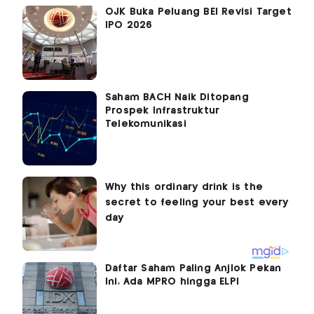
OJK Buka Peluang BEI Revisi Target
IPO 2026
Saham BACH Naik Ditopang
Prospek Infrastruktur
Telekomunikasi
Daftar Saham Paling Anjlok Pekan
Ini, Ada MPRO hingga ELPI