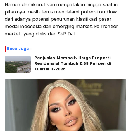
Namun demikian, Irvan mengatakan hingga saat ini
pihaknya masih terus mendalami potensi outflow
dari adanya potensi penurunan klasifikasi pasar
modal Indonesia dari emerging market, ke frontier
market, yang dirilis dari S&P DJI.
Baca Juga :
Penjualan Membaik, Harga Properti
Residensial Tumbuh 0,69 Persen di
Kuartal II-2026