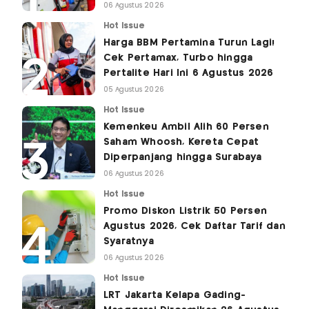
06 Agustus 2026
Hot Issue
Harga BBM Pertamina Turun Lagi!
Cek Pertamax, Turbo hingga
Pertalite Hari Ini 6 Agustus 2026
05 Agustus 2026
Hot Issue
Kemenkeu Ambil Alih 60 Persen
Saham Whoosh, Kereta Cepat
Diperpanjang hingga Surabaya
06 Agustus 2026
Hot Issue
Promo Diskon Listrik 50 Persen
Agustus 2026, Cek Daftar Tarif dan
Syaratnya
06 Agustus 2026
Hot Issue
LRT Jakarta Kelapa Gading-