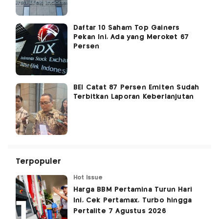
Daftar 10 Saham Top Gainers
Pekan Ini, Ada yang Meroket 67
Persen
BEI Catat 87 Persen Emiten Sudah
Terbitkan Laporan Keberlanjutan
Terpopuler
Hot Issue
Harga BBM Pertamina Turun Hari
Ini, Cek Pertamax, Turbo hingga
Pertalite 7 Agustus 2026