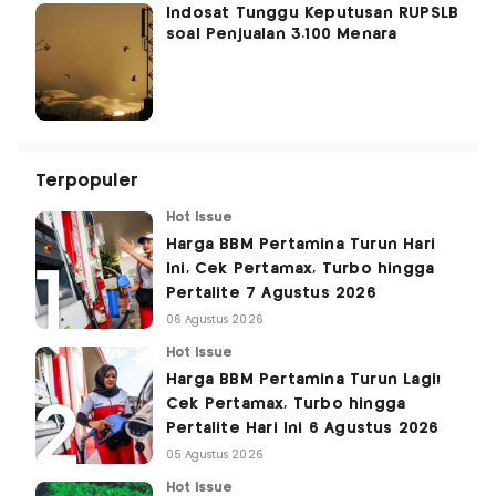
Indosat Tunggu Keputusan RUPSLB
soal Penjualan 3.100 Menara
Terpopuler
Hot Issue
Harga BBM Pertamina Turun Hari
Ini, Cek Pertamax, Turbo hingga
Pertalite 7 Agustus 2026
06 Agustus 2026
Hot Issue
Harga BBM Pertamina Turun Lagi!
Cek Pertamax, Turbo hingga
Pertalite Hari Ini 6 Agustus 2026
05 Agustus 2026
Hot Issue