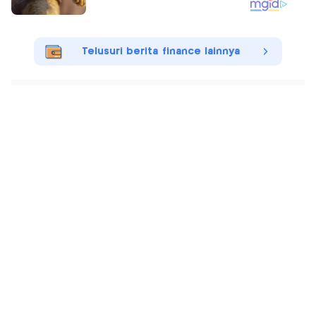
Telusuri berita finance lainnya