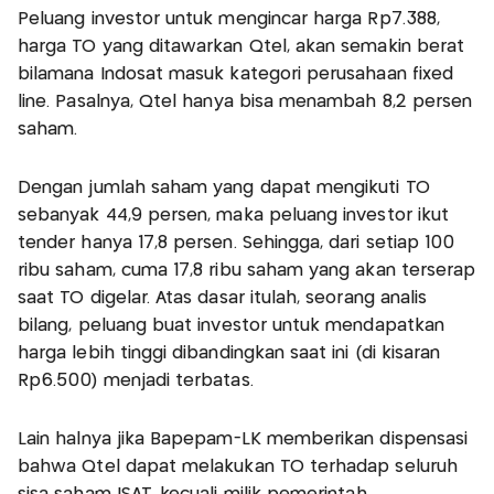
Peluang investor untuk mengincar harga Rp7.388,
harga TO yang ditawarkan Qtel, akan semakin berat
bilamana Indosat masuk kategori perusahaan fixed
line. Pasalnya, Qtel hanya bisa menambah 8,2 persen
saham.
Dengan jumlah saham yang dapat mengikuti TO
sebanyak 44,9 persen, maka peluang investor ikut
tender hanya 17,8 persen. Sehingga, dari setiap 100
ribu saham, cuma 17,8 ribu saham yang akan terserap
saat TO digelar. Atas dasar itulah, seorang analis
bilang, peluang buat investor untuk mendapatkan
harga lebih tinggi dibandingkan saat ini (di kisaran
Rp6.500) menjadi terbatas.
Lain halnya jika Bapepam-LK memberikan dispensasi
bahwa Qtel dapat melakukan TO terhadap seluruh