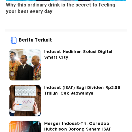
Berita Terkait
Indosat Hadirkan Solusi Digital
Smart City
Indosat (ISAT) Bagi Dividen Rp2,06
Triliun, Cek Jadwalnya
Merger Indosat-Tri, Ooredoo
Hutchison Borong Saham ISAT