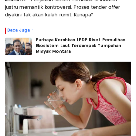
justru memantik kontroversi. Proses tender offer
diyakini tak akan kalah rumit. Kenapa?
Baca Juga :
Purbaya Kerahkan LPDP Riset Pemulihan
Ekosistem Laut Terdampak Tumpahan
Minyak Montara