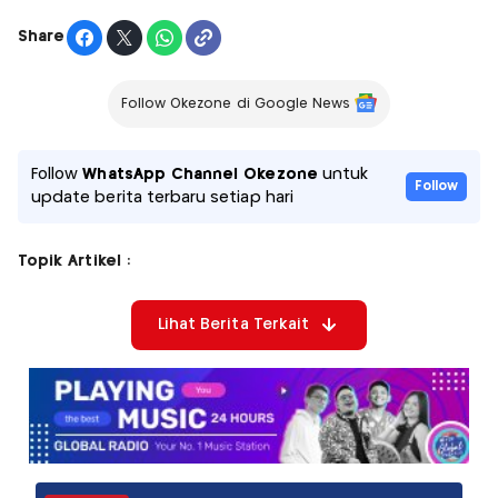
Share
Follow Okezone di Google News
Follow
WhatsApp Channel Okezone
untuk
Follow
update berita terbaru setiap hari
Topik Artikel :
Lihat Berita Terkait