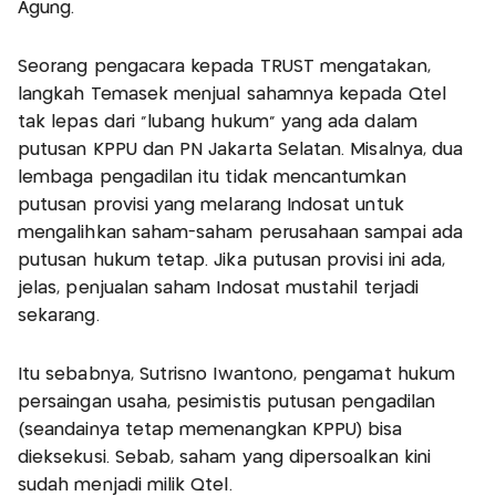
Agung.
Seorang pengacara kepada TRUST mengatakan,
langkah Temasek menjual sahamnya kepada Qtel
tak lepas dari "lubang hukum" yang ada dalam
putusan KPPU dan PN Jakarta Selatan. Misalnya, dua
lembaga pengadilan itu tidak mencantumkan
putusan provisi yang melarang Indosat untuk
mengalihkan saham-saham perusahaan sampai ada
putusan hukum tetap. Jika putusan provisi ini ada,
jelas, penjualan saham Indosat mustahil terjadi
sekarang.
Itu sebabnya, Sutrisno Iwantono, pengamat hukum
persaingan usaha, pesimistis putusan pengadilan
(seandainya tetap memenangkan KPPU) bisa
dieksekusi. Sebab, saham yang dipersoalkan kini
sudah menjadi milik Qtel.