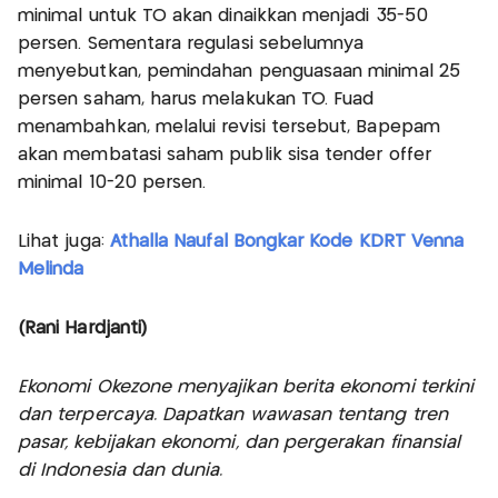
minimal untuk TO akan dinaikkan menjadi 35-50
persen. Sementara regulasi sebelumnya
menyebutkan, pemindahan penguasaan minimal 25
persen saham, harus melakukan TO. Fuad
menambahkan, melalui revisi tersebut, Bapepam
akan membatasi saham publik sisa tender offer
minimal 10-20 persen.
Lihat juga:
Athalla Naufal Bongkar Kode KDRT Venna
Melinda
(Rani Hardjanti)
Ekonomi Okezone menyajikan berita ekonomi terkini
dan terpercaya. Dapatkan wawasan tentang tren
pasar, kebijakan ekonomi, dan pergerakan finansial
di Indonesia dan dunia.