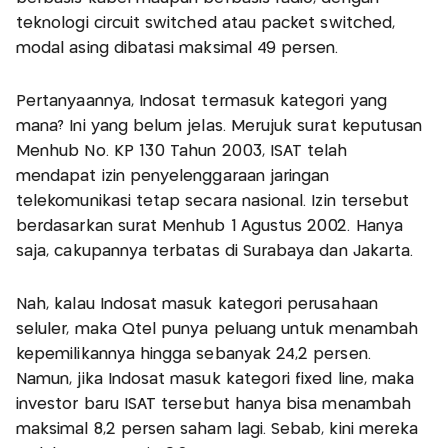
teknologi circuit switched atau packet switched,
modal asing dibatasi maksimal 49 persen.
Pertanyaannya, Indosat termasuk kategori yang
mana? Ini yang belum jelas. Merujuk surat keputusan
Menhub No. KP 130 Tahun 2003, ISAT telah
mendapat izin penyelenggaraan jaringan
telekomunikasi tetap secara nasional. Izin tersebut
berdasarkan surat Menhub 1 Agustus 2002. Hanya
saja, cakupannya terbatas di Surabaya dan Jakarta.
Nah, kalau Indosat masuk kategori perusahaan
seluler, maka Qtel punya peluang untuk menambah
kepemilikannya hingga sebanyak 24,2 persen.
Namun, jika Indosat masuk kategori fixed line, maka
investor baru ISAT tersebut hanya bisa menambah
maksimal 8,2 persen saham lagi. Sebab, kini mereka