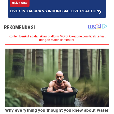
Live Now
LIVE SINGAPURA VS INDONESIA | LIVE REACTION