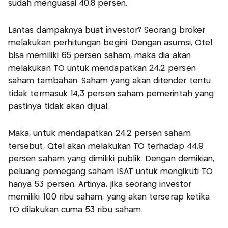
sudah menguasai 40,8 persen.
Lantas dampaknya buat investor? Seorang broker
melakukan perhitungan begini. Dengan asumsi, Qtel
bisa memiliki 65 persen saham, maka dia akan
melakukan TO untuk mendapatkan 24,2 persen
saham tambahan. Saham yang akan ditender tentu
tidak termasuk 14,3 persen saham pemerintah yang
pastinya tidak akan dijual.
Maka, untuk mendapatkan 24,2 persen saham
tersebut, Qtel akan melakukan TO terhadap 44,9
persen saham yang dimiliki publik. Dengan demikian,
peluang pemegang saham ISAT untuk mengikuti TO
hanya 53 persen. Artinya, jika seorang investor
memiliki 100 ribu saham, yang akan terserap ketika
TO dilakukan cuma 53 ribu saham.