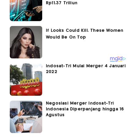
Rp11,37 Triliun
Indosat-Tri Mulai Merger 4 Januari
2022
Negosiasi Merger Indosat-Tri
Indonesia Diperpanjang hingga 16
Agustus