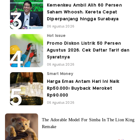
Kemenkeu Ambil Alih 60 Persen
Saham Whoosh, Kereta Cepat
Diperpanjang hingga Surabaya
06 Agustus 2026
Hot Issue
Promo Diskon Listrik 50 Persen
Agustus 2026, Cek Daftar Tarif dan
Syaratnya
06 Agustus 2026
Smart Money
Harga Emas Antam Hari Ini Naik
Rp50.000! Buyback Meroket
Rp90.000
06 Agustus 2026