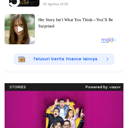
05 Agustus 2026
Telusuri berita finance lainnya