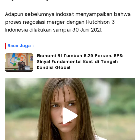
Adapun sebelumnya Indosat menyampaikan bahwa
proses negosiasi merger dengan Hutchison 3
Indonesia dilakukan sampai 30 Juni 2021.
Baca Juga :
Ekonomi RI Tumbuh 5,29 Persen, BPS:
Sinyal Fundamental Kuat di Tengah
Kondisi Global