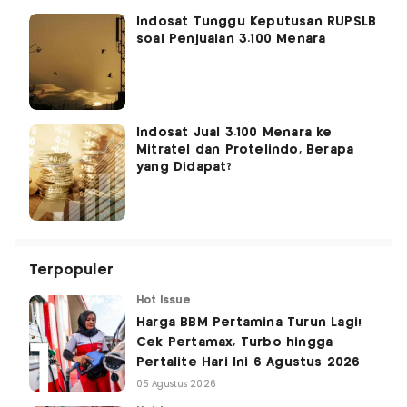
Indosat Tunggu Keputusan RUPSLB
soal Penjualan 3.100 Menara
Indosat Jual 3.100 Menara ke
Mitratel dan Protelindo, Berapa
yang Didapat?
Terpopuler
Hot Issue
Harga BBM Pertamina Turun Lagi!
Cek Pertamax, Turbo hingga
Pertalite Hari Ini 6 Agustus 2026
05 Agustus 2026