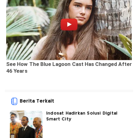
Berita Terkait
Indosat Hadirkan Solusi Digital
Smart City