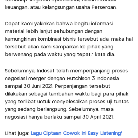
keuangan, atau kelangsungan usaha Perseroan.
Dapat kami yakinkan bahwa begitu informasi
material lebih lanjut sehubungan dengan
kemungkinan kombinasi bisnis tersebut ada, maka hal
tersebut akan kami sampaikan ke pihak yang
berwenang pada waktu yang tepat," kata dia.
Sebelumnya, Indosat telah memperpanjang proses
negosiasi merger dengan Hutchison 3 Indonesia
sampai 30 Juni 2021. Perpanjangan tersebut
dilakukan sebagai tambahan waktu bagi para pihak
yang terlibat untuk menyelesaikan proses uji tuntas
yang sedang berlangsung. Sebelumnya, masa
negosiasi hanya berlaku sampai 30 April 2021.
Lihat juga:
Lagu Ciptaan Cowok Ini Easy Listening!