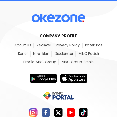
COMPANY PROFILE
About Us
Redaksi
Privacy Policy
Kotak Pos
Karier
Info Iklan
Disclaimer
MNC Peduli
Profile MNC Group
MNC Group Bisnis