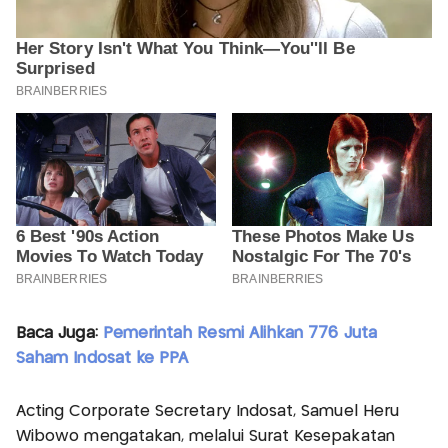
Baca Juga:
Pemerintah Resmi Alihkan 776 Juta
Saham Indosat ke PPA
Acting Corporate Secretary Indosat, Samuel Heru
Wibowo mengatakan, melalui Surat Kesepakatan