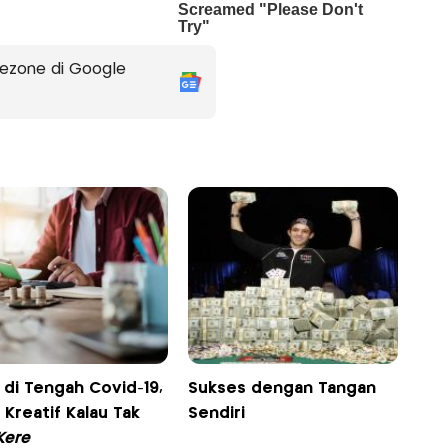
ezone di Google
 di Tengah Covid-19,
Sukses dengan Tangan
 Kreatif Kalau Tak
Sendiri
Kere