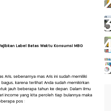
ajibkan Label Batas Waktu Konsumsi MBG
Aris, sebenarnya mas Aris ini sudah memiliki
bagus, karena terlihat Anda sudah memikirkan
ntuk jauh beberapa tahun ke depan. Dalam ilmu
ri income yang kita peroleh tiap bulannya maka
berapa pos :