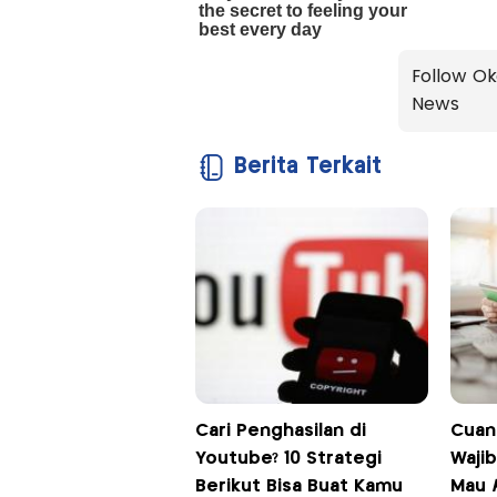
Follow Ok
News
Berita Terkait
Cari Penghasilan di
Cuan
Youtube? 10 Strategi
Wajib
Berikut Bisa Buat Kamu
Mau