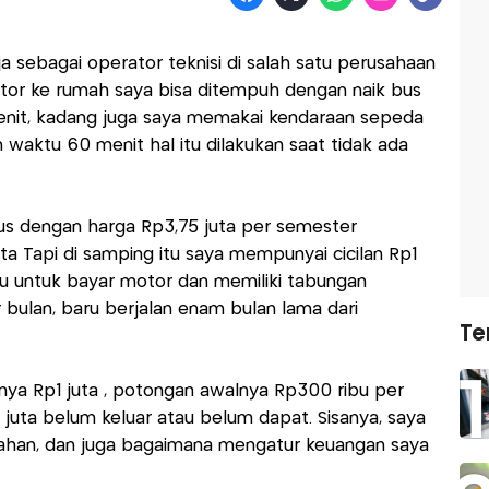
a sebagai operator teknisi di salah satu perusahaan
tor ke rumah saya bisa ditempuh dengan naik bus
enit, kadang juga saya memakai kendaraan sepeda
waktu 60 menit hal itu dilakukan saat tidak ada
us dengan harga Rp3,75 juta per semester
ta Tapi di samping itu saya mempunyai cicilan Rp1
u untuk bayar motor dan memiliki tabungan
bulan, baru berjalan enam bulan lama dari
Te
ya Rp1 juta , potongan awalnya Rp300 ribu per
7 juta belum keluar atau belum dapat. Sisanya, saya
kahan, dan juga bagaimana mengatur keuangan saya