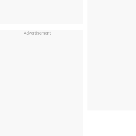
Advertisement