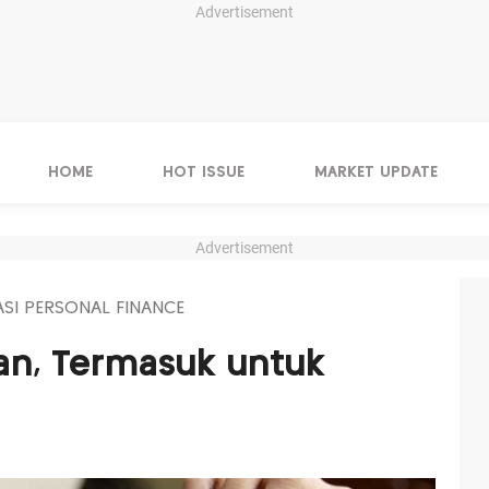
Advertisement
HOME
HOT ISSUE
MARKET UPDATE
Advertisement
SI PERSONAL FINANCE
an, Termasuk untuk