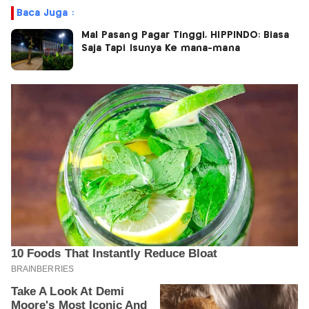
Baca Juga :
Mal Pasang Pagar Tinggi, HIPPINDO: Biasa
Saja Tapi Isunya Ke mana-mana