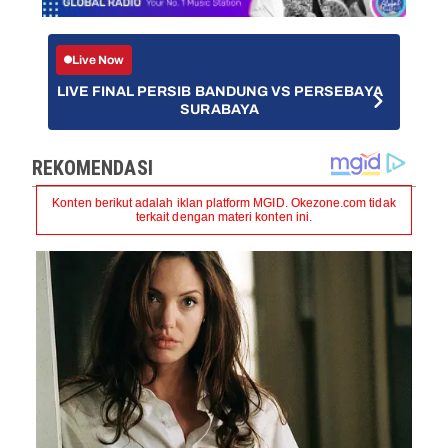
Live Now
LIVE FINAL PERSIB BANDUNG VS PERSEBAYA
SURABAYA