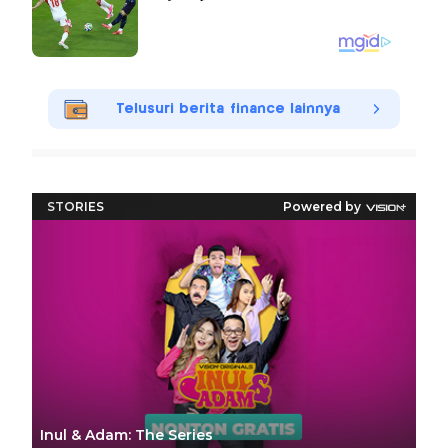
Telusuri berita finance lainnya