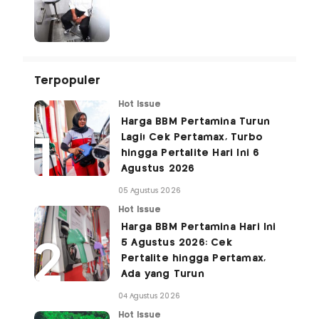
Terpopuler
Hot Issue
Harga BBM Pertamina Turun
Lagi! Cek Pertamax, Turbo
hingga Pertalite Hari Ini 6
Agustus 2026
05 Agustus 2026
Hot Issue
Harga BBM Pertamina Hari Ini
5 Agustus 2026: Cek
Pertalite hingga Pertamax,
Ada yang Turun
04 Agustus 2026
Hot Issue