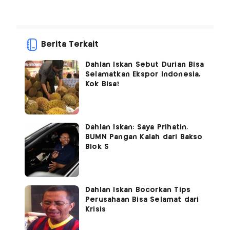
Berita Terkait
Dahlan Iskan Sebut Durian Bisa
Selamatkan Ekspor Indonesia,
Kok Bisa?
Dahlan Iskan: Saya Prihatin,
BUMN Pangan Kalah dari Bakso
Blok S
Dahlan Iskan Bocorkan Tips
Perusahaan Bisa Selamat dari
Krisis