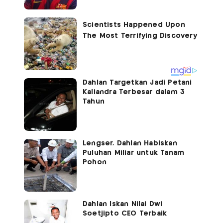
Dahlan Targetkan Jadi Petani
Kaliandra Terbesar dalam 3
Tahun
Lengser, Dahlan Habiskan
Puluhan Miliar untuk Tanam
Pohon
Dahlan Iskan Nilai Dwi
Soetjipto CEO Terbaik