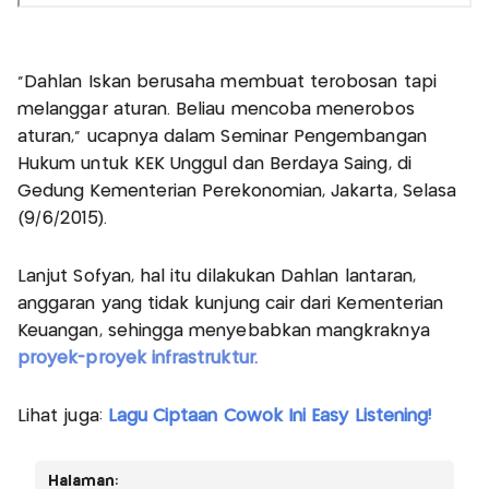
"Dahlan Iskan berusaha membuat terobosan tapi
melanggar aturan. Beliau mencoba menerobos
aturan," ucapnya dalam Seminar Pengembangan
Hukum untuk KEK Unggul dan Berdaya Saing, di
Gedung Kementerian Perekonomian, Jakarta, Selasa
(9/6/2015).
Lanjut Sofyan, hal itu dilakukan Dahlan lantaran,
anggaran yang tidak kunjung cair dari Kementerian
Keuangan, sehingga menyebabkan mangkraknya
proyek-proyek infrastruktur.
Lihat juga:
Lagu Ciptaan Cowok Ini Easy Listening!
Halaman: