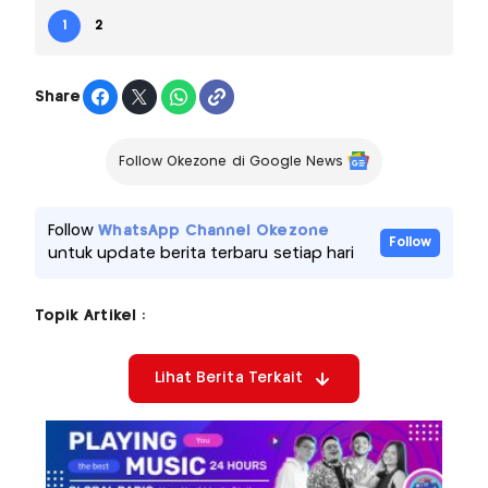
1
2
Share
Follow Okezone di Google News
Follow
WhatsApp Channel Okezone
Follow
untuk update berita terbaru setiap hari
Topik Artikel :
Lihat Berita Terkait