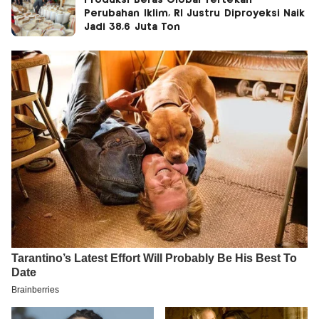
Perubahan Iklim, RI Justru Diproyeksi Naik
Jadi 38,6 Juta Ton