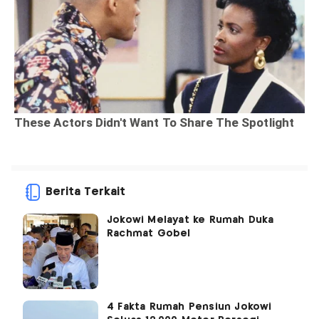
Berita Terkait
Jokowi Melayat ke Rumah Duka
Rachmat Gobel
4 Fakta Rumah Pensiun Jokowi