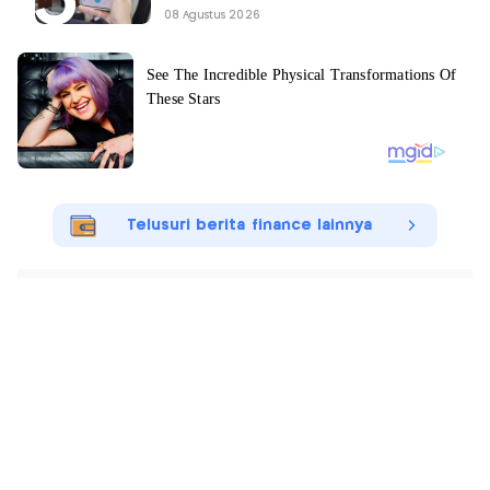
08 Agustus 2026
Telusuri berita finance lainnya