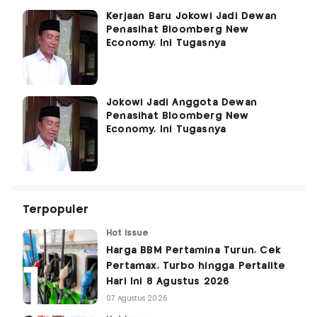
Kerjaan Baru Jokowi Jadi Dewan
Penasihat Bloomberg New
Economy, Ini Tugasnya
Jokowi Jadi Anggota Dewan
Penasihat Bloomberg New
Economy, Ini Tugasnya
Terpopuler
Hot Issue
Harga BBM Pertamina Turun, Cek
Pertamax, Turbo hingga Pertalite
Hari Ini 8 Agustus 2026
07 Agustus 2026