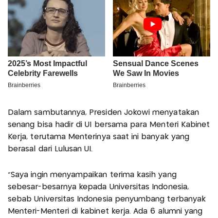
Dalam sambutannya, Presiden Jokowi menyatakan
senang bisa hadir di UI bersama para Menteri Kabinet
Kerja, terutama Menterinya saat ini banyak yang
berasal dari Lulusan UI.
"Saya ingin menyampaikan terima kasih yang
sebesar-besarnya kepada Universitas Indonesia,
sebab Universitas Indonesia penyumbang terbanyak
Menteri-Menteri di kabinet kerja. Ada 6 alumni yang