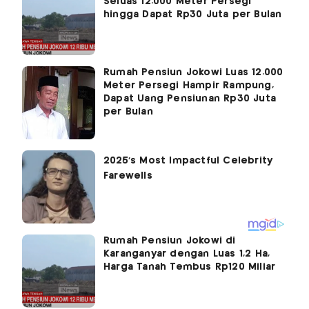
Seluas 12.000 Meter Persegi
hingga Dapat Rp30 Juta per Bulan
Rumah Pensiun Jokowi Luas 12.000
Meter Persegi Hampir Rampung,
Dapat Uang Pensiunan Rp30 Juta
per Bulan
Rumah Pensiun Jokowi di
Karanganyar dengan Luas 1,2 Ha,
Harga Tanah Tembus Rp120 Miliar