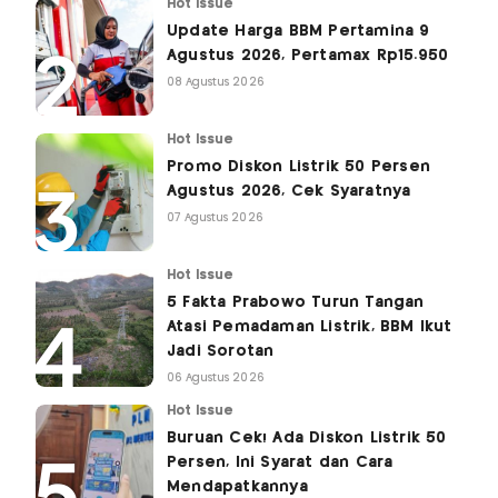
Hot Issue
Update Harga BBM Pertamina 9
Agustus 2026, Pertamax Rp15.950
08 Agustus 2026
Hot Issue
Promo Diskon Listrik 50 Persen
Agustus 2026, Cek Syaratnya
07 Agustus 2026
Hot Issue
5 Fakta Prabowo Turun Tangan
Atasi Pemadaman Listrik, BBM Ikut
Jadi Sorotan
06 Agustus 2026
Hot Issue
Buruan Cek! Ada Diskon Listrik 50
Persen, Ini Syarat dan Cara
Mendapatkannya