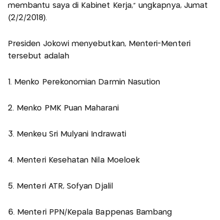
membantu saya di Kabinet Kerja," ungkapnya, Jumat
(2/2/2018).
Presiden Jokowi menyebutkan, Menteri-Menteri
tersebut adalah
1. Menko Perekonomian Darmin Nasution
2. Menko PMK Puan Maharani
3. Menkeu Sri Mulyani Indrawati
4. Menteri Kesehatan Nila Moeloek
5. Menteri ATR, Sofyan Djalil
6. Menteri PPN/Kepala Bappenas Bambang