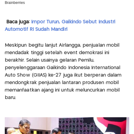
Baca juga:
Impor Turun, Gaikindo Sebut Industri
Automotif RI Sudah Mandiri
Meskipun begitu lanjut Airlangga, penjualan mobil
mendadak tinggi setelah event demokrasi ini
berakhir. Selain usainya gelaran Pemilu,
penyelenggaraan Gaikindo Indonesia International
Auto Show (GIIAS) ke-27 juga ikut berperan dalam
mendongkrak penjualan lantaran produsen mobil
memanfaatkan ajang ini untuk meluncurkan mobil
baru.