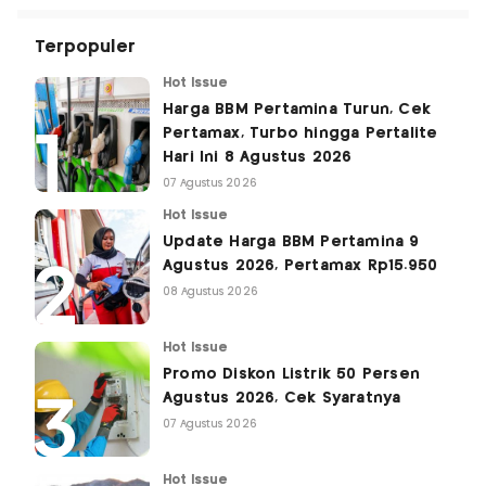
Terpopuler
Hot Issue
Harga BBM Pertamina Turun, Cek
Pertamax, Turbo hingga Pertalite
Hari Ini 8 Agustus 2026
07 Agustus 2026
Hot Issue
Update Harga BBM Pertamina 9
Agustus 2026, Pertamax Rp15.950
08 Agustus 2026
Hot Issue
Promo Diskon Listrik 50 Persen
Agustus 2026, Cek Syaratnya
07 Agustus 2026
Hot Issue