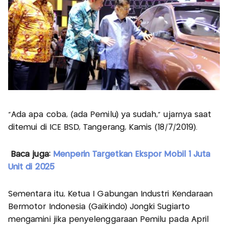
"Ada apa coba, (ada Pemilu) ya sudah," ujarnya saat
ditemui di ICE BSD, Tangerang, Kamis (18/7/2019).
Baca juga:
Menperin Targetkan Ekspor Mobil 1 Juta
Unit di 2025
Sementara itu, Ketua I Gabungan Industri Kendaraan
Bermotor Indonesia (Gaikindo) Jongki Sugiarto
mengamini jika penyelenggaraan Pemilu pada April