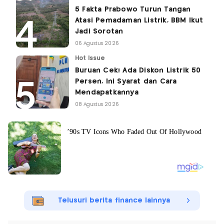
5 Fakta Prabowo Turun Tangan
Atasi Pemadaman Listrik, BBM Ikut
Jadi Sorotan
06 Agustus 2026
Hot Issue
Buruan Cek! Ada Diskon Listrik 50
Persen, Ini Syarat dan Cara
Mendapatkannya
08 Agustus 2026
Telusuri berita finance lainnya