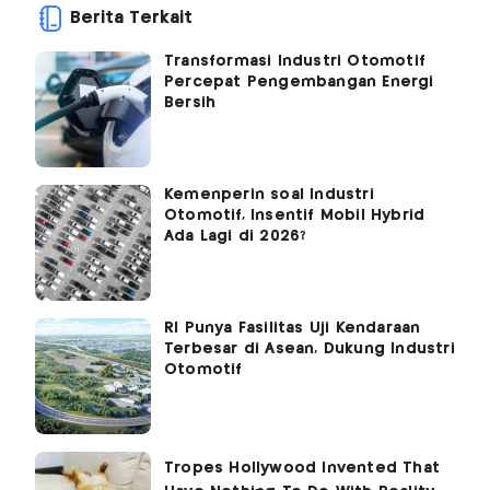
Berita Terkait
Transformasi Industri Otomotif
Percepat Pengembangan Energi
Bersih
Kemenperin soal Industri
Otomotif, Insentif Mobil Hybrid
Ada Lagi di 2026?
RI Punya Fasilitas Uji Kendaraan
Terbesar di Asean, Dukung Industri
Otomotif