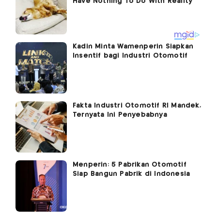
Kadin Minta Wamenperin Siapkan
Insentif bagi Industri Otomotif
Fakta Industri Otomotif RI Mandek,
Ternyata Ini Penyebabnya
Menperin: 5 Pabrikan Otomotif
Siap Bangun Pabrik di Indonesia