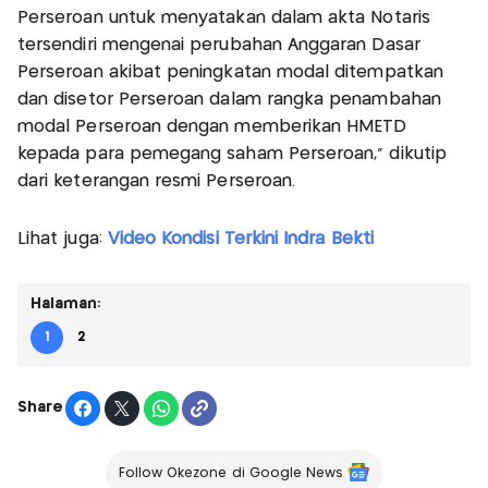
Perseroan untuk menyatakan dalam akta Notaris
tersendiri mengenai perubahan Anggaran Dasar
Perseroan akibat peningkatan modal ditempatkan
dan disetor Perseroan dalam rangka penambahan
modal Perseroan dengan memberikan HMETD
kepada para pemegang saham Perseroan," dikutip
dari keterangan resmi Perseroan.
Lihat juga:
Video Kondisi Terkini Indra Bekti
Halaman:
1
2
Share
Follow Okezone di Google News