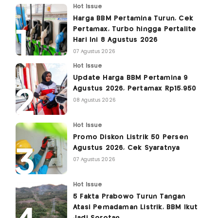
Hot Issue
Harga BBM Pertamina Turun, Cek
Pertamax, Turbo hingga Pertalite
Hari Ini 8 Agustus 2026
07 Agustus 2026
Hot Issue
Update Harga BBM Pertamina 9
Agustus 2026, Pertamax Rp15.950
08 Agustus 2026
Hot Issue
Promo Diskon Listrik 50 Persen
Agustus 2026, Cek Syaratnya
07 Agustus 2026
Hot Issue
5 Fakta Prabowo Turun Tangan
Atasi Pemadaman Listrik, BBM Ikut