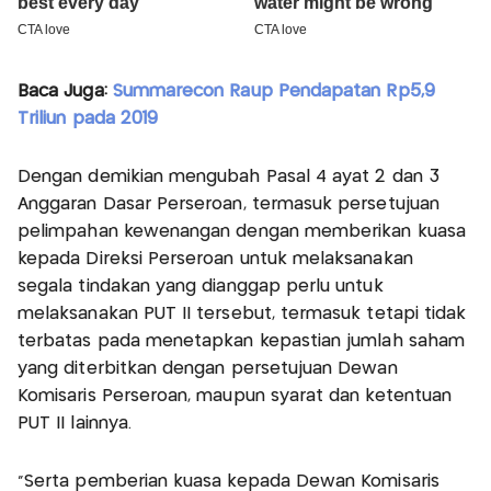
Baca Juga:
Summarecon Raup Pendapatan Rp5,9
Triliun pada 2019
Dengan demikian mengubah Pasal 4 ayat 2 dan 3
Anggaran Dasar Perseroan, termasuk persetujuan
pelimpahan kewenangan dengan memberikan kuasa
kepada Direksi Perseroan untuk melaksanakan
segala tindakan yang dianggap perlu untuk
melaksanakan PUT II tersebut, termasuk tetapi tidak
terbatas pada menetapkan kepastian jumlah saham
yang diterbitkan dengan persetujuan Dewan
Komisaris Perseroan, maupun syarat dan ketentuan
PUT II lainnya.
"Serta pemberian kuasa kepada Dewan Komisaris