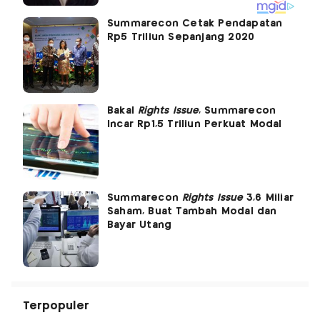
Summarecon Cetak Pendapatan
Rp5 Triliun Sepanjang 2020
Bakal
Rights Issue
, Summarecon
Incar Rp1,5 Triliun Perkuat Modal
Summarecon
Rights Issue
3,6 Miliar
Saham, Buat Tambah Modal dan
Bayar Utang
Terpopuler