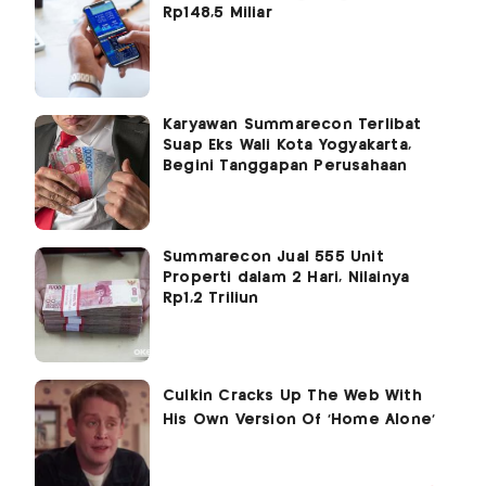
Rp148,5 Miliar
Karyawan Summarecon Terlibat
Suap Eks Wali Kota Yogyakarta,
Begini Tanggapan Perusahaan
Summarecon Jual 555 Unit
Properti dalam 2 Hari, Nilainya
Rp1,2 Triliun