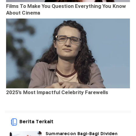
Berita Terkait
Summarecon Bagi-Bagi Dividen