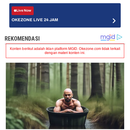
Live Now
OKEZONE LIVE 24 JAM