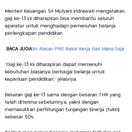
Menteri Keuangan, Sri Mulyani Indrawati mengatakan,
gaji ke-13 ini diharapkan bisa membantu seluruh
aparatur untuk menghadapi pemenuhan belanja
perlengkapan pendidikan.
BACA JUGA:
Ini Alasan PNS Bakal Kerja dari Mana Saja
"Gaji ke-13 ini diharapkan dapat memenuhi
kebutuhan biasanya berbagai belanja untuk
keperluan pendidikan," jelasnya.
Besaran gaji ke-13 sama dengan besaran THR yang
telah diterima sebelumnya, yakni dengan
memasukkan perhitungan tunjangan kinerja (tukin)
sebesar 50%.