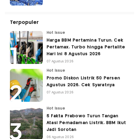
Terpopuler
Hot Issue
Harga BBM Pertamina Turun, Cek
Pertamax, Turbo hingga Pertalite
Hari Ini 8 Agustus 2026
07 Agustus 2026
Hot Issue
Promo Diskon Listrik 50 Persen
Agustus 2026, Cek Syaratnya
07 Agustus 2026
Hot Issue
5 Fakta Prabowo Turun Tangan
Atasi Pemadaman Listrik, BBM Ikut
Jadi Sorotan
06 Agustus 2026