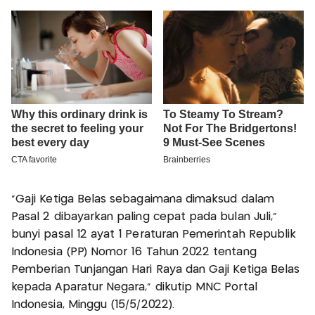
"Gaji Ketiga Belas sebagaimana dimaksud dalam
Pasal 2 dibayarkan paling cepat pada bulan Juli,"
bunyi pasal 12 ayat 1 Peraturan Pemerintah Republik
Indonesia (PP) Nomor 16 Tahun 2022 tentang
Pemberian Tunjangan Hari Raya dan Gaji Ketiga Belas
kepada Aparatur Negara," dikutip MNC Portal
Indonesia, Minggu (15/5/2022).