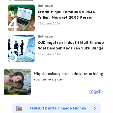
Hot Issue
Kredit Pinjol Tembus Rp105,14
Triliun, Meroket 25,88 Persen
08 Agustus 2026
Hot Issue
OJK Ingatkan Industri Multifinance
Soal Dampak Kenaikan Suku Bunga
08 Agustus 2026
Telusuri berita finance lainnya