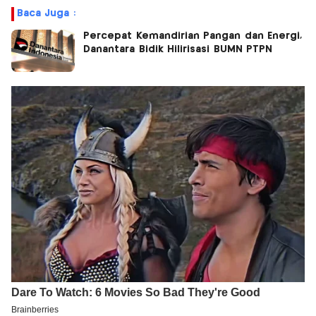
Baca Juga :
Percepat Kemandirian Pangan dan Energi,
Danantara Bidik Hilirisasi BUMN PTPN