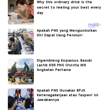
Apakah PNS yang Mengundurkan
Diri Dapat Uang Pensiun?
Digembleng Kopassus, Basuki
Lantik 555 PNS Otorita IKN
Angkatan Pertama
Apakah PNS Gunakan BPJS
Ketenagakerjaan atau Taspen? Ini
Jawabannya