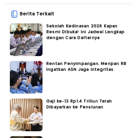
Berita Terkait
Sekolah Kedinasan 2026 Kapan
Resmi Dibuka? Ini Jadwal Lengkap
dengan Cara Daftarnya
Rentan Penyimpangan, Menpan RB
Ingatkan ASN Jaga Integritas
Gaji ke-13 Rp1,4 Triliun Telah
Dibayarkan ke Pensiunan