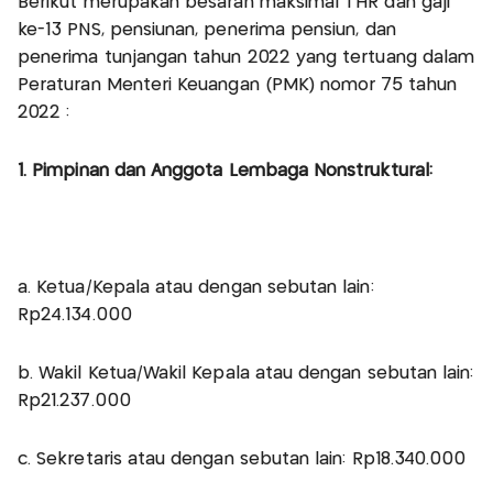
Berikut merupakan besaran maksimal THR dan gaji
ke-13 PNS, pensiunan, penerima pensiun, dan
penerima tunjangan tahun 2022 yang tertuang dalam
Peraturan Menteri Keuangan (PMK) nomor 75 tahun
2022 :
1. Pimpinan dan Anggota Lembaga Nonstruktural:
a. Ketua/Kepala atau dengan sebutan lain:
Rp24.134.000
b. Wakil Ketua/Wakil Kepala atau dengan sebutan lain:
Rp21.237.000
c. Sekretaris atau dengan sebutan lain: Rp18.340.000