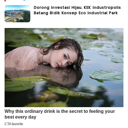
Dorong Investasi Hijau, KEK Industropolis
Batang Bidik Konsep Eco Industrial Park