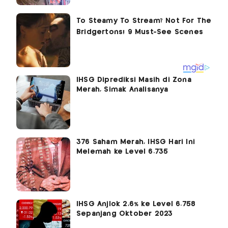
IHSG Diprediksi Masih di Zona
Merah, Simak Analisanya
376 Saham Merah, IHSG Hari Ini
Melemah ke Level 6.735
IHSG Anjlok 2,6% ke Level 6.758
Sepanjang Oktober 2023