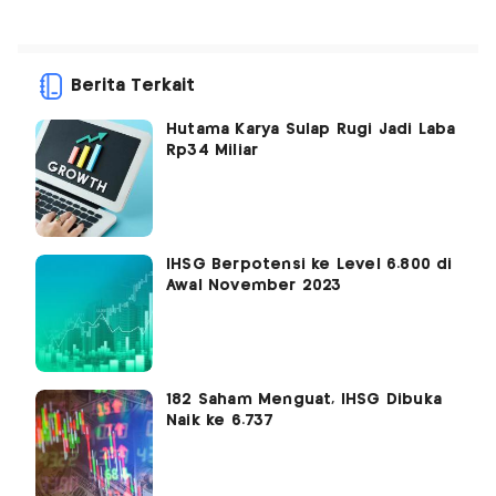
Berita Terkait
Hutama Karya Sulap Rugi Jadi Laba
Rp34 Miliar
IHSG Berpotensi ke Level 6.800 di
Awal November 2023
182 Saham Menguat, IHSG Dibuka
Naik ke 6.737