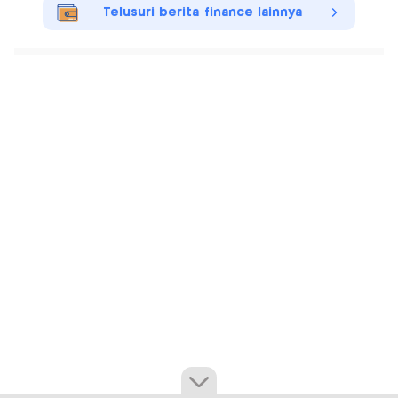
Telusuri berita finance lainnya