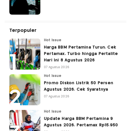
Terpopuler
Hot Issue
Harga BBM Pertamina Turun, Cek
Pertamax, Turbo hingga Pertalite
Hari Ini 8 Agustus 2026
07 Agustus 2026
Hot Issue
Promo Diskon Listrik 50 Persen
Agustus 2026, Cek Syaratnya
07 Agustus 2026
Hot Issue
Update Harga BBM Pertamina 9
Agustus 2026, Pertamax Rp15.950