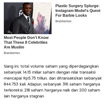
Siang ini, total volume saham yang diperdagangkan
sebanyak 14,15 miliar saham dengan nilai transaksi
mencapai Rp5,75 triliun, dan ditransaksikan sebanyak
844.753 kali. Adapun, sebanyak 316 saham harganya
terkoreksi, 218 saham harganya naik dan 200 saham
lain harganya stagnan.