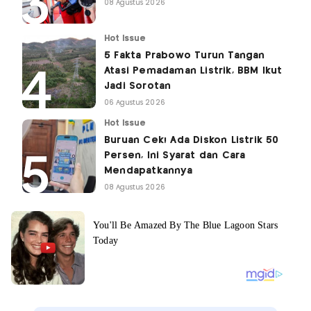
08 Agustus 2026
Hot Issue
5 Fakta Prabowo Turun Tangan
Atasi Pemadaman Listrik, BBM Ikut
Jadi Sorotan
06 Agustus 2026
Hot Issue
Buruan Cek! Ada Diskon Listrik 50
Persen, Ini Syarat dan Cara
Mendapatkannya
08 Agustus 2026