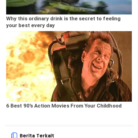
Berita Terkait