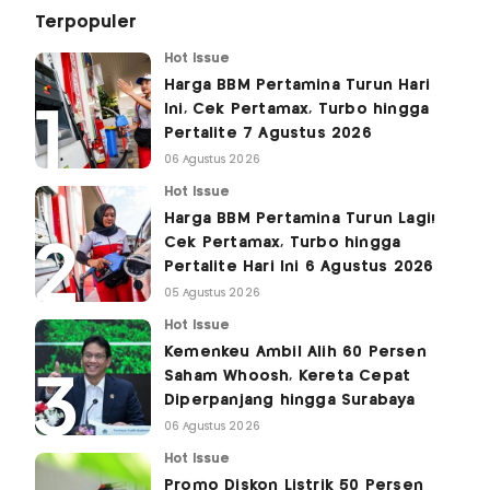
Terpopuler
Hot Issue
Harga BBM Pertamina Turun Hari
Ini, Cek Pertamax, Turbo hingga
Pertalite 7 Agustus 2026
06 Agustus 2026
Hot Issue
Harga BBM Pertamina Turun Lagi!
Cek Pertamax, Turbo hingga
Pertalite Hari Ini 6 Agustus 2026
05 Agustus 2026
Hot Issue
Kemenkeu Ambil Alih 60 Persen
Saham Whoosh, Kereta Cepat
Diperpanjang hingga Surabaya
06 Agustus 2026
Hot Issue
Promo Diskon Listrik 50 Persen