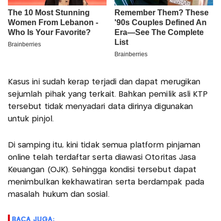
Kasus ini sudah kerap terjadi dan dapat merugikan
sejumlah pihak yang terkait. Bahkan pemilik asli KTP
tersebut tidak menyadari data dirinya digunakan
untuk pinjol.
Di samping itu, kini tidak semua platform pinjaman
online telah terdaftar serta diawasi Otoritas Jasa
Keuangan (OJK). Sehingga kondisi tersebut dapat
menimbulkan kekhawatiran serta berdampak pada
masalah hukum dan sosial.
BACA JUGA: