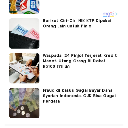
Berikut Ciri-Ciri NIK KTP Dipakai
Orang Lain untuk Pinjol
Waspada! 24 Pinjol Terjerat Kredit
Macet, Utang Orang RI Dekati
Rp100 Triliun
Fraud di Kasus Gagal Bayar Dana
Syariah Indonesia, OJK Bisa Gugat
Perdata