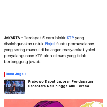
JAKARTA
- Terdapat 5 cara blokir
KTP
yang
disalahgunakan untuk
Pinjol
. Suatu permasalahan
yang sering muncul di kalangan masyarakat yakni
penyalahgunaan KTP oleh oknum yang tidak
bertanggung jawab.
Baca Juga :
Prabowo Dapat Laporan Pendapatan
Danantara Naik hingga 400 Persen