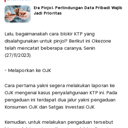
Era Pinjol, Perlindungan Data Pribadi Wajib
Jadi Prioritas
Lalu, bagaimanakah cara blokir KTP yang
disalahgunakan untuk pinjol? Berikut ini Okezone
telah mencatat beberapa caranya, Senin
(27/11/2023).
- Melaporkan ke OJK
Cara pertama yakni segera melakukan laporan ke
OJK mengenai kasus penyalahgunaan KTP ini. Pada
pengaduan ini terdapat dua jalur yakni pengaduan
Konsumen OJK dan Satgas Investasi OJK.
Kemudian, untuk melakukan pengaduan tersebut