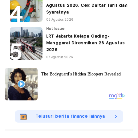
Agustus 2026, Cek Daftar Tarif dan
Syaratnya
06 Agustus 2026
Hot Issue
LRT Jakarta Kelapa Gading-
Manggarai Diresmikan 26 Agustus
2026
07 Agustus 2026
Telusuri berita finance lainnya