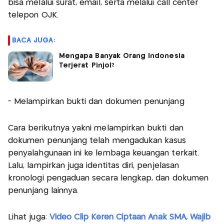
bisa melalui surat, email, serta melalui call center
telepon OJK.
BACA JUGA:
Mengapa Banyak Orang Indonesia
Terjerat Pinjol?
- Melampirkan bukti dan dokumen penunjang
Cara berikutnya yakni melampirkan bukti dan
dokumen penunjang telah mengadukan kasus
penyalahgunaan ini ke lembaga keuangan terkait.
Lalu, lampirkan juga identitas diri, penjelasan
kronologi pengaduan secara lengkap, dan dokumen
penunjang lainnya.
Lihat juga:
Video Clip Keren Ciptaan Anak SMA, Wajib