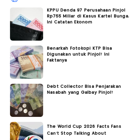
KPPU Denda 97 Perusahaan Pinjol
Rp755 Miliar di Kasus Kartel Bunga,
Ini Catatan Ekonom
Benarkah Fotokopi KTP Bisa
Digunakan untuk Pinjol? Ini
Faktanya
Debt Collector Bisa Penjarakan
Nasabah yang Galbay Pinjol?